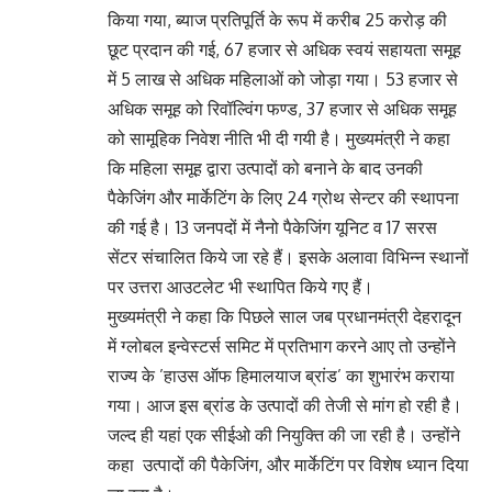
किया गया, ब्याज प्रतिपूर्ति के रूप में करीब 25 करोड़ की
छूट प्रदान की गई, 67 हजार से अधिक स्वयं सहायता समूह
में 5 लाख से अधिक महिलाओं को जोड़ा गया। 53 हजार से
अधिक समूह को रिवॉल्विंग फण्ड, 37 हजार से अधिक समूह
को सामूहिक निवेश नीति भी दी गयी है। मुख्यमंत्री ने कहा
कि महिला समूह द्वारा उत्पादों को बनाने के बाद उनकी
पैकेजिंग और मार्केटिंग के लिए 24 ग्रोथ सेन्टर की स्थापना
की गई है। 13 जनपदों में नैनो पैकेजिंग यूनिट व 17 सरस
सेंटर संचालित किये जा रहे हैं। इसके अलावा विभिन्न स्थानों
पर उत्तरा आउटलेट भी स्थापित किये गए हैं।
मुख्यमंत्री ने कहा कि पिछले साल जब प्रधानमंत्री देहरादून
में ग्लोबल इन्वेस्टर्स समिट में प्रतिभाग करने आए तो उन्होंने
राज्य के ’हाउस ऑफ हिमालयाज ब्रांड’ का शुभारंभ कराया
गया। आज इस ब्रांड के उत्पादों की तेजी से मांग हो रही है।
जल्द ही यहां एक सीईओ की नियुक्ति की जा रही है। उन्होंने
कहा उत्पादों की पैकेजिंग, और मार्केटिंग पर विशेष ध्यान दिया