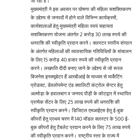
जा रहा है।
मुख्यमंत्री ने इस अवसर पर घोषणा की महिला सशक्तिकरण
के उद्देश्य से जनपदों में होने वाले विभिन्न कार्यक्रमों,
कार्यशालाओं हेतु मुख्यमंत्री महिला स्वयं सहायता
सशक्तिकरण योजना अंतर्गत 2 करोड़ 30 लाख रुपये की
धनराशि की स्वीकृति प्रदान करने। क्लस्टर स्तरीय संगठन
के अंतर्गत महिलाओं की व्यावसायिक गतिविधियों के संचालन
के लिए 15 करोड़ 40 हजार रुपये की स्वीकृति प्रदान
करने। लखपति दीदी बनाए जाने के उद्देश्य से जो रूरल
बिजनेस इनक्यूबेटर हैं आरबीआई के माध्यम से मार्केटिंग
प्रोडक्ट, डेवलोपमेन्ट एंड क्वालिटी कंट्रोल सेन्टर हेतु
अल्मोड़ा के हवालबाग व जनपद पौड़ी के कोटद्वार में स्थापित
प्रत्येक सेंटर के लिए 25 लाख रुपये की धनराशि की
स्वीकृति प्रदान करने। डिजिटल एमआईएस हेतु ई-बुक
कीपरों हेतु प्रथम चरण में 140 मॉडल क्लस्टर के 500 ई-
बुक कीपरों हेतु टैबलेट प्रदान करने के लिए 75 लाख रुपये
की स्वीकृति प्रदान करने। राष्ट्रीय स्तर के राज्य में