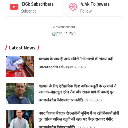
136k
Subscribers
4.4k
Followers
Subscribe
Follow
- Advertisement -
Latest News
चारधाम के साथ ही अन्य मंदिरों में भी भक्तों की संख्या बढ़ी
Uncategorized
August 4, 2026
गढ़वाल के लिए ऐतिहासिक दिन: अनिल बलूनी के प्रयासों से
रामनगर-देहरादून ट्रेन सेवा और सड़क मार्ग की बाधाएं दूर
उत्तराखंड
देश विदेश
पर्यटन
राजनीति
July 14, 2026
नगर निकाय विस्तार से एलपीजी बुकिंग में आ रही दिक्कतें होंगी
दूर, सांसद अनिल बलूनी की पहल पर केंद्र सरकार गंभीर
उत्तराखंड
देश विदेश
राजनीति
June 23, 2026