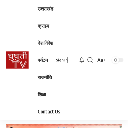
उत्तराखंड
क्राइम
देश विदेश
पर्यटन
Aa
Sign In
Font
Resizer
राजनीति
शिक्षा
Contact Us