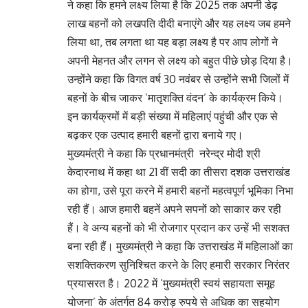
ने कहा कि हमने लक्ष्य लिया है कि 2025 तक अपनी डेढ़
लाख बहनों को लखपति दीदी बनाएंगे और यह लक्ष्य जब हमने
लिया था, तब लगता था यह बड़ा लक्ष्य है पर आप लोगों ने
अपनी मेहनत और लगन से लक्ष्य को बहुत पीछे छोड़ दिया है।
उन्होंने कहा कि विगत वर्ष 30 नवंबर से उन्होंने सभी जिलों में
बहनों के बीच जाकर ’मातृशक्ति वंदन’ के कार्यक्रम किये।
इन कार्यक्रमों में बड़ी संख्या में महिलाएं पहुंची और एक से
बढ़कर एक उत्पाद हमारी बहनों द्वारा बनाये गए।
मुख्यमंत्री ने कहा कि प्रधानमंत्री नरेन्द्र मोदी श्री
केदारनाथ में कहा था 21 वीं सदी का तीसरा दशक उत्तराखंड
का होगा, उसे पूरा करने में हमारी बहनों महत्वपूर्ण भूमिका निभा
रही हैं। आज हमारी बहनें अपने सपनों को साकार कर रही
हैं। वे अन्य बहनों को भी रोजगार प्रदान कर उन्हें भी सशक्त
बना रही हैं। मुख्यमंत्री ने कहा कि उत्तराखंड में महिलाओं का
सशक्तिकरण सुनिश्चित करने के लिए हमारी सरकार निरंतर
प्रयासरत है। 2022 में ’मुख्यमंत्री स्वयं सहायता समूह
योजना’ के अंतर्गत 84 करोड़ रुपये से अधिक का सहयोग