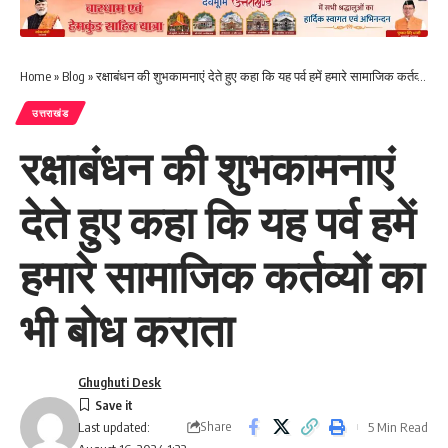
Home
»
Blog
»
रक्षाबंधन की शुभकामनाएं देते हुए कहा कि यह पर्व हमें हमारे सामाजिक कर्तव्यों का भी बोध कराता
उत्तराखंड
रक्षाबंधन की शुभकामनाएं
देते हुए कहा कि यह पर्व हमें
हमारे सामाजिक कर्तव्यों का
भी बोध कराता
Ghughuti Desk
Share
5 Min Read
Last updated: