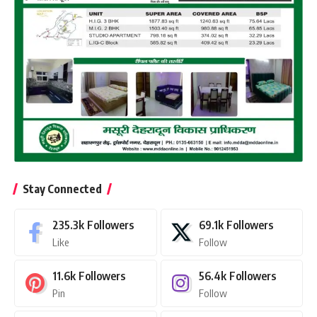
Stay Connected
235.3k
Followers
69.1k
Followers
Like
Follow
11.6k
Followers
56.4k
Followers
Pin
Follow