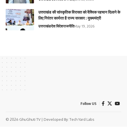
उत्तराखंड की सांस्कृतिक विरासत को वैश्विक पहचान दिलाने के
लिए निरंतर कार्यरत है राज्य सरकार : मुख्यमंत्री
उत्तराखंड
देश विदेश
राजनीति
May 19, 2026
Follow US
© 2026 GhuGhuti TV | Developed By:
Tech Yard Labs