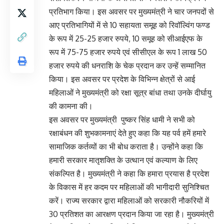
प्रतिभाग किया। इस अवसर पर मुख्यमंत्री ने चार जनपदों से
आए प्रतिभागियों में से 10 सहायता समूह को रिवॉल्विंग फण्ड
के रूप में 25-25 हजार रुपये, 10 समूह को सीआईएफ के
रूप में 75-75 हजार रुपये एवं सीसीएल के रूप 1 लाख 50
हजार रुपये की धनराशि के चेक प्रदान कर उन्हें सम्मानित
किया। इस अवसर पर प्रदेश के विभिन्न क्षेत्रों से आई
महिलाओं ने मुख्यमंत्री को रक्षा सूत्र बांधा तथा उनके दीर्घायु
की कामना की।
इस अवसर पर मुख्यमंत्री पुष्कर सिंह धामी ने सभी को
रक्षाबंधन की शुभकामनाएं देते हुए कहा कि यह पर्व हमें हमारे
सामाजिक कर्तव्यों का भी बोध कराता है। उन्होंने कहा कि
हमारी सरकार मातृशक्ति के उत्थान एवं कल्याण के लिए
संकल्पित है। मुख्यमंत्री ने कहा कि हमारा प्रयास है प्रदेश
के विकास में हर कदम पर महिलाओं की भागीदारी सुनिश्चित
करें। राज्य सरकार द्वारा महिलाओं को सरकारी नौकरियों में
30 प्रतिशत का आरक्षण प्रदान किया जा रहा है। मुख्यमंत्री