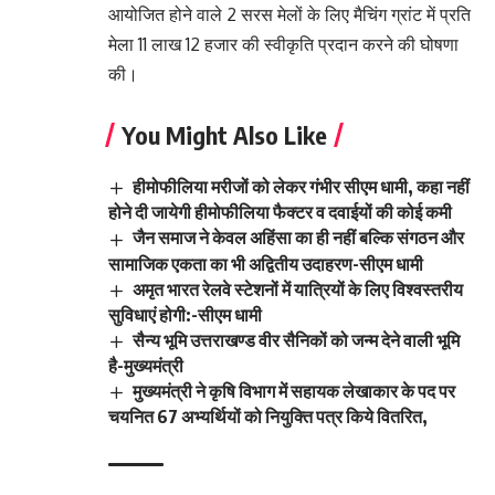
आयोजित होने वाले 2 सरस मेलों के लिए मैचिंग ग्रांट में प्रति
मेला 11 लाख 12 हजार की स्वीकृति प्रदान करने की घोषणा
की।
You Might Also Like
हीमोफीलिया मरीजों को लेकर गंभीर सीएम धामी, कहा नहीं
होने दी जायेगी हीमोफीलिया फैक्टर व दवाईयों की कोई कमी
जैन समाज ने केवल अहिंसा का ही नहीं बल्कि संगठन और
सामाजिक एकता का भी अद्वितीय उदाहरण-सीएम धामी
अमृत भारत रेलवे स्टेशनों में यात्रियों के लिए विश्वस्तरीय
सुविधाएं होगी:-सीएम धामी
सैन्य भूमि उत्तराखण्ड वीर सैनिकों को जन्म देने वाली भूमि
है-मुख्यमंत्री
मुख्यमंत्री ने कृषि विभाग में सहायक लेखाकार के पद पर
चयनित 67 अभ्यर्थियों को नियुक्ति पत्र किये वितरित,