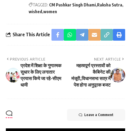
TAGGED:
CM Pushkar Singh Dhami
Raksha Sutra
wished
women
Share This Article
PREVIOUS ARTICLE
NEXT ARTICLE
प्रदेश में शिक्षा के गुणात्मक
महत्वपूर्ण प्रस्तावों को
सुधार के लिए लगातार
कैबिनेट की
प्रयास किये जा रहे-सीएम
मंजूरी,विधानसभा सत्र में
धामी
पेश होगा अनुपूरक बजट
Leave a Comment