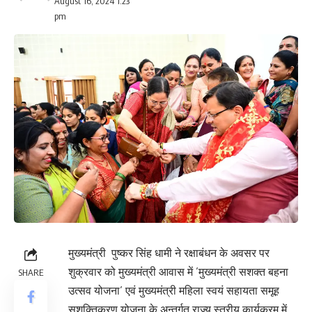
August 16, 2024 1:23
pm
मुख्यमंत्री पुष्कर सिंह धामी ने रक्षाबंधन के अवसर पर
शुक्रवार को मुख्यमंत्री आवास में ’मुख्यमंत्री सशक्त बहना
SHARE
उत्सव योजना’ एवं मुख्यमंत्री महिला स्वयं सहायता समूह
सशक्तिकरण योजना के अन्तर्गत राज्य स्तरीय कार्यक्रम में