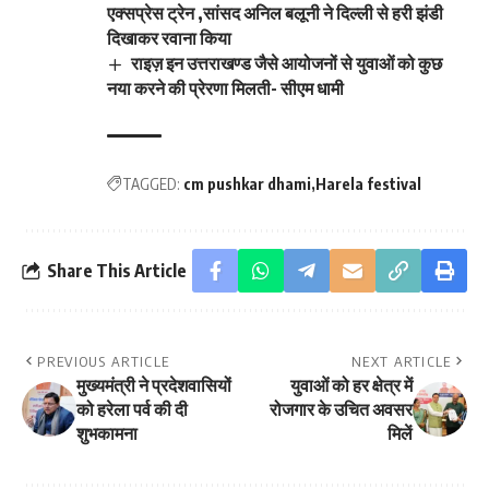
एक्सप्रेस ट्रेन ,सांसद अनिल बलूनी ने दिल्ली से हरी झंडी
दिखाकर रवाना किया
राइज़ इन उत्तराखण्ड जैसे आयोजनों से युवाओं को कुछ
नया करने की प्रेरणा मिलती- सीएम धामी
TAGGED:
cm pushkar dhami
Harela festival
Share This Article
PREVIOUS ARTICLE
NEXT ARTICLE
मुख्यमंत्री ने प्रदेशवासियों
युवाओं को हर क्षेत्र में
को हरेला पर्व की दी
रोजगार के उचित अवसर
शुभकामना
मिलें