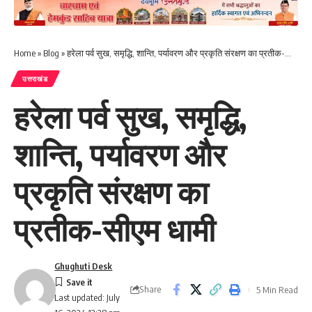
Home
»
Blog
»
हरेला पर्व सुख, समृद्धि, शान्ति, पर्यावरण और प्रकृति संरक्षण का प्रतीक-सीएम धामी
उत्तराखंड
हरेला पर्व सुख, समृद्धि,
शान्ति, पर्यावरण और
प्रकृति संरक्षण का
प्रतीक-सीएम धामी
Ghughuti Desk
Share
5 Min Read
Last updated: July