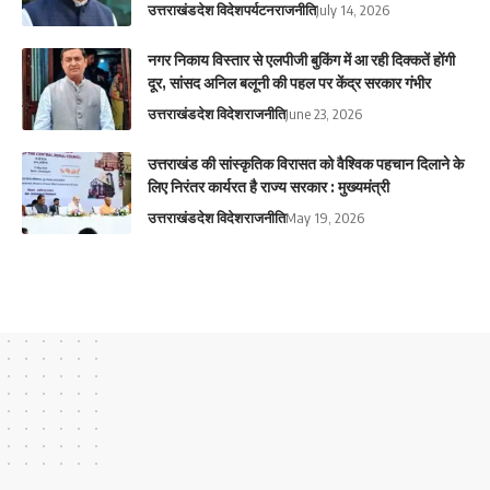
उत्तराखंड
देश विदेश
पर्यटन
राजनीति
July 14, 2026
नगर निकाय विस्तार से एलपीजी बुकिंग में आ रही दिक्कतें होंगी
दूर, सांसद अनिल बलूनी की पहल पर केंद्र सरकार गंभीर
उत्तराखंड
देश विदेश
राजनीति
June 23, 2026
उत्तराखंड की सांस्कृतिक विरासत को वैश्विक पहचान दिलाने के
लिए निरंतर कार्यरत है राज्य सरकार : मुख्यमंत्री
उत्तराखंड
देश विदेश
राजनीति
May 19, 2026