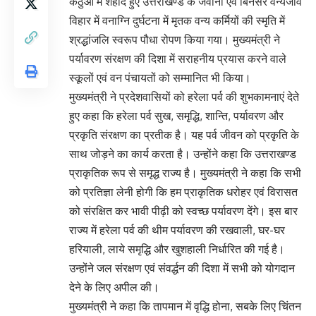
कठुआ में शहीद हुए उत्तराखण्ड के जवानों एवं बिनसर वन्यजीव
विहार में वनाग्नि दुर्घटना में मृतक वन्य कर्मियों की स्मृति में
श्रद्धांजलि स्वरूप पौधा रोपण किया गया। मुख्यमंत्री ने
पर्यावरण संरक्षण की दिशा में सराहनीय प्रयास करने वाले
स्कूलों एवं वन पंचायतों को सम्मानित भी किया।
मुख्यमंत्री ने प्रदेशवासियों को हरेला पर्व की शुभकामनाएं देते
हुए कहा कि हरेला पर्व सुख, समृद्धि, शान्ति, पर्यावरण और
प्रकृति संरक्षण का प्रतीक है। यह पर्व जीवन को प्रकृति के
साथ जोड़ने का कार्य करता है। उन्होंने कहा कि उत्तराखण्ड
प्राकृतिक रूप से समृद्ध राज्य है। मुख्यमंत्री ने कहा कि सभी
को प्रतिज्ञा लेनी होगी कि हम प्राकृतिक धरोहर एवं विरासत
को संरक्षित कर भावी पीढ़ी को स्वच्छ पर्यावरण देंगे। इस बार
राज्य में हरेला पर्व की थीम पर्यावरण की रखवाली, घर-घर
हरियाली, लाये समृद्धि और खुशहाली निर्धारित की गई है।
उन्होंने जल संरक्षण एवं संवर्द्धन की दिशा में सभी को योगदान
देने के लिए अपील की।
मुख्यमंत्री ने कहा कि तापमान में वृद्धि होना, सबके लिए चिंतन