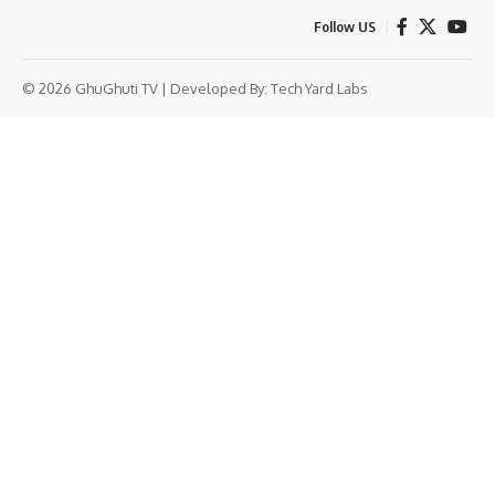
Follow US
© 2026 GhuGhuti TV | Developed By:
Tech Yard Labs