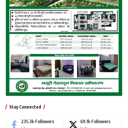
Stay Connected
235.3k
Followers
69.1k
Followers