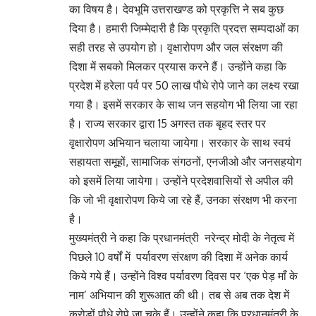
का विषय है। देवभूमि उत्तराखण्ड को प्रकृत्ति ने सब कुछ
दिया है। हमारी जिम्मेदारी है कि प्रकृति प्रदत्त सम्पदाओं का
सही तरह से उपयोग हो। वृक्षारोपण और जल संरक्षण की
दिशा में सबको मिलकर प्रयास करने हैं। उन्होंने कहा कि
प्रदेश में हरेला पर्व पर 50 लाख पौधे रोपे जाने का लक्ष्य रखा
गया है। इसमें सरकार के साथ जन सहयोग भी लिया जा रहा
है। राज्य सरकार द्वारा 15 अगस्त तक बृहद स्तर पर
वृक्षारोपण अभियान चलाया जायेगा। सरकार के साथ स्वयं
सहायता समूहों, सामाजिक संगठनों, एनजीओ और जनसहयोग
को इसमें लिया जायेगा। उन्होंने प्रदेशवासियों से अपील की
कि जो भी वृक्षारोपण किये जा रहे हैं, उनका संरक्षण भी करना
है।
मुख्यमंत्री ने कहा कि प्रधानमंत्री नरेन्द्र मोदी के नेतृत्व में
पिछले 10 वर्षों में पर्यावरण संरक्षण की दिशा में अनेक कार्य
किये गये हैं। उन्होंने विश्व पर्यावरण दिवस पर ‘एक पेड़ माँ के
नाम’ अभियान की शुरूआत की थी। तब से अब तक देश में
करोड़ों पौधे रोपे जा चुके हैं। उन्होंने कहा कि प्रधानमंत्री के