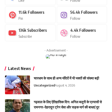
Like
Follow
11.6k
Followers
56.4k
Followers
Pin
Follow
136k
Subscribers
4.4k
Followers
Subscribe
Follow
- Advertisement -
Latest News
चारधाम के साथ ही अन्य मंदिरों में भी भक्तों की संख्या बढ़ी
Uncategorized
August 4, 2026
गढ़वाल के लिए ऐतिहासिक दिन: अनिल बलूनी के प्रयासों से
रामनगर-देहरादून ट्रेन सेवा और सड़क मार्ग की बाधाएं दूर