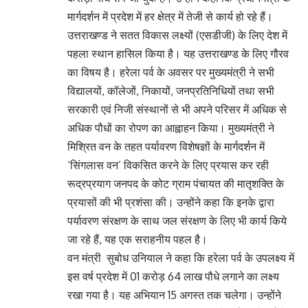
मार्गदर्शन में प्रदेश में हर क्षेत्र में तेजी से कार्य हो रहे हैं।
उत्तराखण्ड ने सतत विकास लक्ष्यों (एसडीजी) के लिए देश में
पहला स्थान हासिल किया है। यह उत्तराखण्ड के लिए गौरव
का विषय है। हरेला पर्व के अवसर पर मुख्यमंत्री ने सभी
विद्यालयों, कॉलेजों, निकायों, जनप्रतिनिधियों तथा सभी
सरकारी एवं निजी संस्थानों से भी अपने परिसर में अधिक से
अधिक पौधों का रोपण का आह्वाहन किया। मुख्यमंत्री ने
मिश्रित वन के तहत पर्यावरण विशेषज्ञों के मार्गदर्शन में
‘सिंगलास वन’ विकसित करने के लिए प्रयास कर रही
रूद्रप्रयाग जनपद के कोट ग्राम पंचायत की मातृशक्ति के
प्रयासों की भी प्रशंसा की। उन्होंने कहा कि इनके द्वारा
पर्यावरण संरक्षण के साथ जल संरक्षण के लिए भी कार्य किये
जा रहे हैं, यह एक सराहनीय पहल है।
वन मंत्री सुबोध उनियाल ने कहा कि हरेला पर्व के उपलक्ष्य में
इस वर्ष प्रदेश में 01 करोड़ 64 लाख पौधे लगाने का लक्ष्य
रखा गया है। यह अभियान 15 अगस्त तक चलेगा। उन्होंने