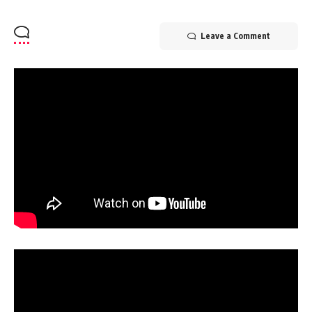
Leave a Comment