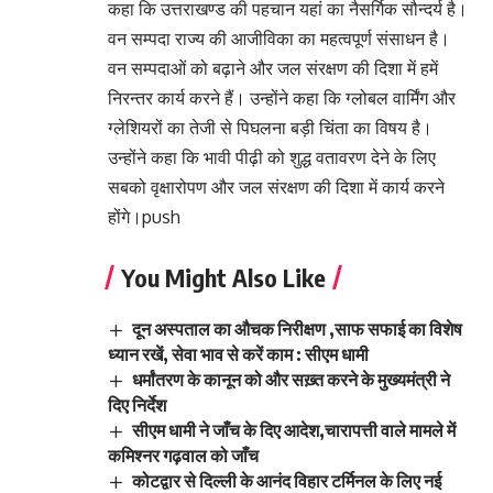
कहा कि उत्तराखण्ड की पहचान यहां का नैसर्गिक सौन्दर्य है।
वन सम्पदा राज्य की आजीविका का महत्वपूर्ण संसाधन है।
वन सम्पदाओं को बढ़ाने और जल संरक्षण की दिशा में हमें
निरन्तर कार्य करने हैं। उन्होंने कहा कि ग्लोबल वार्मिंग और
ग्लेशियरों का तेजी से पिघलना बड़ी चिंता का विषय है।
उन्होंने कहा कि भावी पीढ़ी को शुद्ध वतावरण देने के लिए
सबको वृक्षारोपण और जल संरक्षण की दिशा में कार्य करने
होंगे।push
You Might Also Like
दून अस्पताल का औचक निरीक्षण ,साफ सफाई का विशेष
ध्यान रखें, सेवा भाव से करें काम : सीएम धामी
धर्मांतरण के कानून को और सख़्त करने के मुख्यमंत्री ने
दिए निर्देश
सीएम धामी ने जाँच के दिए आदेश,चारापत्ती वाले मामले में
कमिश्नर गढ़वाल को जाँच
कोटद्वार से दिल्ली के आनंद विहार टर्मिनल के लिए नई