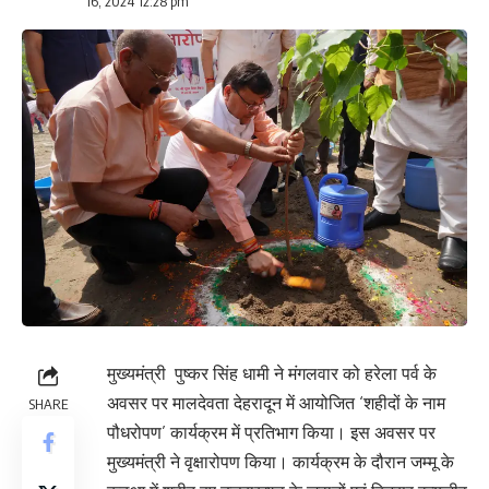
16, 2024 12:28 pm
मुख्यमंत्री पुष्कर सिंह धामी ने मंगलवार को हरेला पर्व के
अवसर पर मालदेवता देहरादून में आयोजित ‘शहीदों के नाम
SHARE
पौधरोपण’ कार्यक्रम में प्रतिभाग किया। इस अवसर पर
मुख्यमंत्री ने वृक्षारोपण किया। कार्यक्रम के दौरान जम्मू के