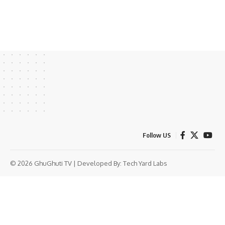
Follow US
© 2026 GhuGhuti TV | Developed By:
Tech Yard Labs