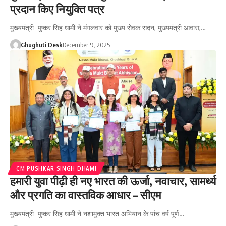
प्रदान किए नियुक्ति पत्र
मुख्यमंत्री पुष्कर सिंह धामी ने मंगलवार को मुख्य सेवक सदन, मुख्यमंत्री आवास,…
Ghughuti Desk
December 9, 2025
CM PUSHKAR SINGH DHAMI
हमारी युवा पीढ़ी ही नए भारत की ऊर्जा, नवाचार, सामर्थ्य
और प्रगति का वास्तविक आधार – सीएम
मुख्यमंत्री पुष्कर सिंह धामी ने नशामुक्त भारत अभियान के पांच वर्ष पूर्ण…