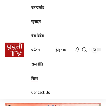
उत्तराखंड
क्राइम
देश विदेश
पर्यटन
Sign In
राजनीति
शिक्षा
Contact Us