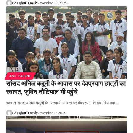
Ghughuti Desk
November 18, 2025
ANIL BALUNI
सांसद अनिल बलूनी के आवास पर देवप्रयाग छात्रों का
स्वागत, जुबिन नौटियाल भी पहुंचे
गढ़वाल संसद अनिल बलूनी के सरकारी आवास पर देवप्रयाग के युवा विधायक …
Ghughuti Desk
November 17, 2025