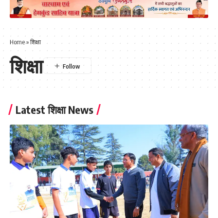
Home
»
शिक्षा
शिक्षा
Latest शिक्षा News