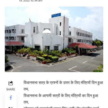
19, 2022 10:54 am
विधानसभा सत्र के प्रश्नों के उत्तर के लिए मंत्रियों दिन हुआ
तय,
SHARE
विधानसभा के आगामी सत्रों के लिए मंत्रियों का दिन हुआ
तय,