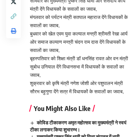
सोमवार को मुख्यमंत्री पुष्कर सिंह धामी ओर संसदीय कार्य
मंत्री देंगे विधायकों के सवालों का जवाब,
मंगलवार को पर्यटन मंत्री सतपाल महाराज देंगे विधायकों के
सवालों का जवाब,
बुधवार को खेल एवम युवा कल्याल मन्त्री श्रीमती रेखा आर्य
ओर समाज कल्याण मन्त्री चंदन राम दास देंगे विधायकों के
सवालों का जवाब,
बृहस्पतिवार को शिक्षा मंत्री डॉ धनसिंह रावत ओर वन मंत्री
सुबोध उनियाल देंगे विधानसभा में विधायकों के सवालों का
जवाब,
शुक्रवार को कृषि मंत्री गणेश जोशी ओर पशुपालन मंत्री
सौरभ बहुगुणा देंगे सत्र में विधायकों के सवालों का जवाब,
You Might Also Like
कोविड टीकाकरण अमृत महोत्सव का मुख्यमंत्री ने स्वयं
टीका लगाकर किया शुभारम्भ।
मुख्यमंत्री पुष्कर सिंह धामी को मिला चंपावत में भारी