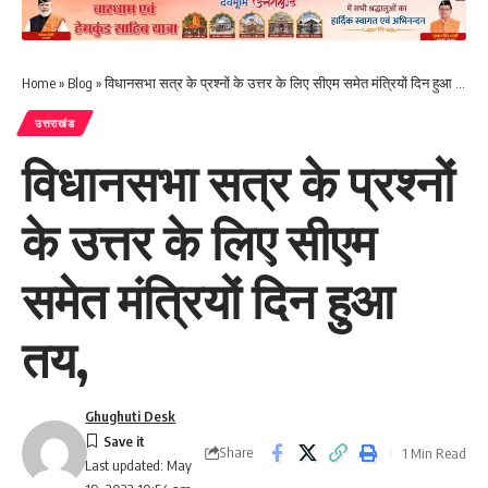
Home
»
Blog
»
विधानसभा सत्र के प्रश्नों के उत्तर के लिए सीएम समेत मंत्रियों दिन हुआ तय,
उत्तराखंड
विधानसभा सत्र के प्रश्नों
के उत्तर के लिए सीएम
समेत मंत्रियों दिन हुआ
तय,
Ghughuti Desk
Share
1 Min Read
Last updated: May