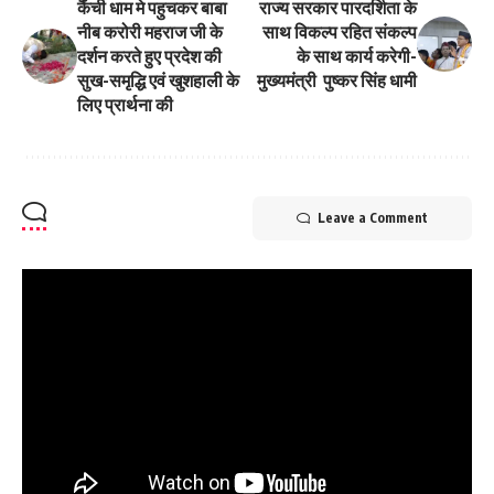
कैंची धाम मे पहुचकर बाबा
राज्य सरकार पारदर्शिता के
नीब करोरी महराज जी के
साथ विकल्प रहित संकल्प
दर्शन करते हुए प्रदेश की
के साथ कार्य करेगी-
सुख-समृद्धि एवं खुशहाली के
मुख्यमंत्री पुष्कर सिंह धामी
लिए प्रार्थना की
Leave a Comment