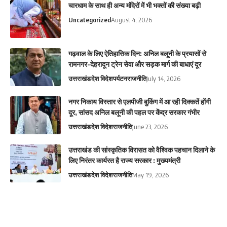
चारधाम के साथ ही अन्य मंदिरों में भी भक्तों की संख्या बढ़ी
Uncategorized
August 4, 2026
गढ़वाल के लिए ऐतिहासिक दिन: अनिल बलूनी के प्रयासों से
रामनगर-देहरादून ट्रेन सेवा और सड़क मार्ग की बाधाएं दूर
उत्तराखंड
देश विदेश
पर्यटन
राजनीति
July 14, 2026
नगर निकाय विस्तार से एलपीजी बुकिंग में आ रही दिक्कतें होंगी
दूर, सांसद अनिल बलूनी की पहल पर केंद्र सरकार गंभीर
उत्तराखंड
देश विदेश
राजनीति
June 23, 2026
उत्तराखंड की सांस्कृतिक विरासत को वैश्विक पहचान दिलाने के
लिए निरंतर कार्यरत है राज्य सरकार : मुख्यमंत्री
उत्तराखंड
देश विदेश
राजनीति
May 19, 2026