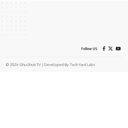
Follow US
© 2026 GhuGhuti TV | Developed By:
Tech Yard Labs