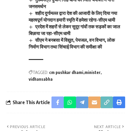
जनसमर्थन
शहीद दुर्गामल्ल द्वारा देश की आजादी के लिए दिया गया
महत्वपूर्ण योगदान हमारी स्मृति में हमेशा रहेगा-सीएम धामी
प्रदेश में शहरों से लेकर सुदूर गांवों तक सड़कों का जाल
बिछाया जा रहा-सीएम धामी
सीएम ने बनबसा में विद्युत, पेयजल, वन विभाग, लोक
निर्माण विभाग तथा सिंचाई विभाग की समीक्षा की
TAGGED:
cm pushkar dhami
minister
vidhansabha
Share This Article
PREVIOUS ARTICLE
NEXT ARTICLE