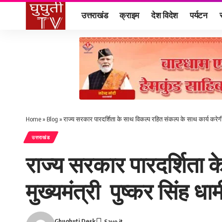
उत्तराखंड
क्राइम
देश विदेश
पर्यटन
Home
»
Blog
»
राज्य सरकार पारदर्शिता के साथ विकल्प रहित संकल्प के साथ कार्य करेगी-
उत्तराखंड
राज्य सरकार पारदर्शिता क
मुख्यमंत्री पुष्कर सिंह धाम
Ghughuti Desk