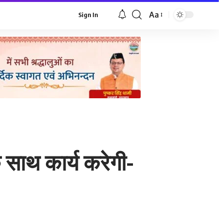
Aa
Sign In
Font
Resizer
 साथ कार्य करेगी-