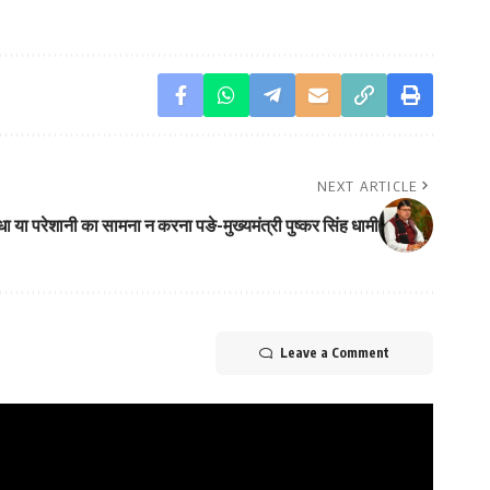
NEXT ARTICLE
धा या परेशानी का सामना न करना पङे-मुख्यमंत्री पुष्कर सिंह धामी
Leave a Comment