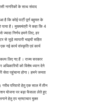
रवासी नागरिकों के साथ संवाद
 है कि कोई पार्टी पूर्ण बहुमत के
पाया है। मुख्यमंत्री ने कहा कि 4
े ज्यादा निर्णय हमने लिए, हर
 से जुड़े व्यापारी भाइयों सहित
 एक नई कार्य संस्कृति एवं कार्य
ंकल्प लिए गए हैं । राज्य सरकार
अधिकारियों को विशेष ध्यान देने
की सेवा पहुंचाना होगा। हमने जनता
 गरीब परिवारो हेतु एक साल में तीन
ा पेशन योजना पर बड़ा फैसला लेते हुए
ाने हेतु एप भ्रष्टाचार मुक्त