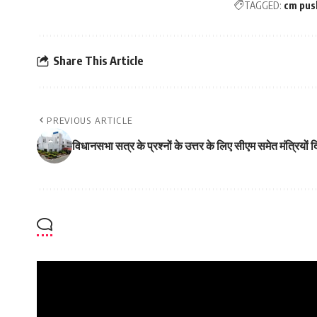
TAGGED:
cm pus
Share This Article
PREVIOUS ARTICLE
विधानसभा सत्र के प्रश्नों के उत्तर के लिए सीएम समेत मंत्रियों