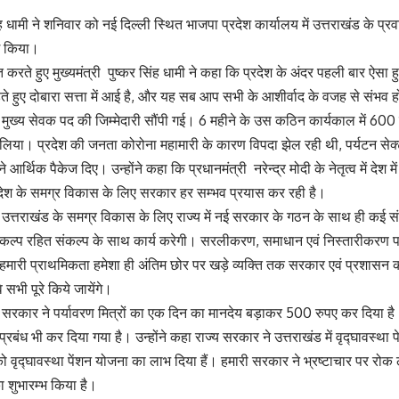
िंह धामी ने शनिवार को नई दिल्ली स्थित भाजपा प्रदेश कार्यालय में उत्तराखंड के प्
ाग किया।
 करते हुए मुख्यमंत्री पुष्कर सिंह धामी ने कहा कि प्रदेश के अंदर पहली बार ऐसा हुआ
े हुए दोबारा सत्ता में आई है, और यह सब आप सभी के आशीर्वाद के वजह से संभव हो 
ं मुख्य सेवक पद की जिम्मेदारी सौंपी गई। 6 महीने के उस कठिन कार्यकाल में 600 स
णय लिया। प्रदेश की जनता कोरोना महामारी के कारण विपदा झेल रही थी, पर्यटन सेक्टर
आर्थिक पैकेज दिए। उन्होंने कहा कि प्रधानमंत्री नरेन्द्र मोदी के नेतृत्व में देश में
रदेश के समग्र विकास के लिए सरकार हर सम्भव प्रयास कर रही है।
कि उत्तराखंड के समग्र विकास के लिए राज्य में नई सरकार के गठन के साथ ही कई स
िकल्प रहित संकल्प के साथ कार्य करेगी। सरलीकरण, समाधान एवं निस्तारीकरण पर 
ैं। हमारी प्राथमिकता हमेशा ही अंतिम छोर पर खड़े व्यक्ति तक सरकार एवं प्रशासन 
वे सभी पूरे किये जायेंगे।
कि सरकार ने पर्यावरण मित्रों का एक दिन का मानदेय बड़ाकर 500 रुपए कर दिया है।
ा प्रबंध भी कर दिया गया है। उन्होंने कहा राज्य सरकार ने उत्तराखंड में वृद्घावस्थ
ो वृद्घावस्था पेंशन योजना का लाभ दिया हैं। हमारी सरकार ने भ्रष्टाचार पर रोक लग
 शुभारम्भ किया है।