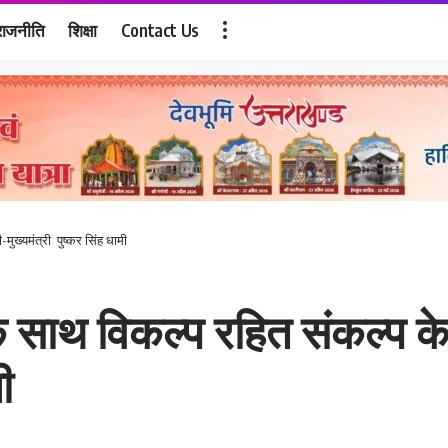
राजनीति
शिक्षा
Contact Us
मुख्यमंत्री पुष्कर सिंह धामी
े साथ विकल्प रहित संकल्प के
ी