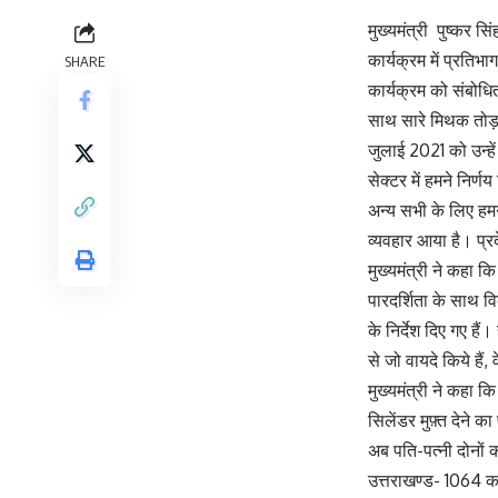
मुख्यमंत्री पुष्कर स
कार्यक्रम में प्रतिभ
SHARE
कार्यक्रम को संबोधित
साथ सारे मिथक तोड़त
जुलाई 2021 को उन्हे
सेक्टर में हमने निर्
अन्य सभी के लिए हमने 
व्यवहार आया है। प्
मुख्यमंत्री ने कहा 
पारदर्शिता के साथ व
के निर्देश दिए गए ह
से जो वायदे किये हैं, 
मुख्यमंत्री ने कहा 
सिलेंडर मुफ़्त देने क
अब पति-पत्नी दोनों क
उत्तराखण्ड- 1064 का