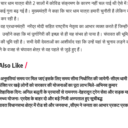
ि चार धाम यात्रा बीते 2 सालों में कोविड संक्रमण के कारण नहीं चल पाई थी ऐसे में
ा कई गुना बढ़ गई है। मुख्यमंत्री ने कहा कि चार धाम यात्रा हमारी चुनौती है लेकि
 कर रही है।
 वह प्रधानमंत्री नरेंद्र मोदी सहित राष्ट्रीय नेतृत्व का आभार व्यक्त करते हैं जिन्हों
्होंने कहा कि मां पूर्णागिरी की इच्छा से ही यह संभव हो पाया है। चंपावत की भूमि न्
की भूमि रही है। सभी देवी देवताओं का आशीर्वाद रहा कि उन्हें यहां से चुनाव लड़न
 के वजह से चंपावत क्षेत्र से वह पहले से जुड़े हुए हैं।
Also Like
 अनुमतियां समय पर मिल जाएं इसके लिए समय सीमा निर्धारित की जायेगी-सीएम धामी
पंक्ति पर खड़े लोगों को सरकार की योजनाओं का पूरा लाभ मिले-अभिनव कुमार
िहासिक दिन: अनिल बलूनी के प्रयासों से रामनगर-देहरादून ट्रेन सेवा और सड़क मार्
स्थ्य योजनाः प्रदेश के बाहर दो और बड़े निजी अस्पताल हुए सूचीबद्ध
पावत विधानसभा क्षेत्र में रोड शो और जनसभा ,सीएम ने जनता का आभार प्रकट प्र