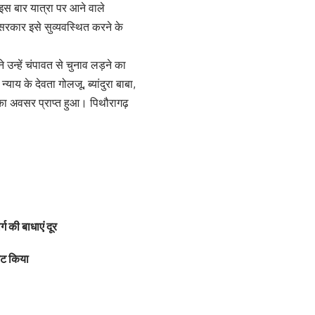
 इस बार यात्रा पर आने वाले
न सरकार इसे सुव्यवस्थित करने के
ने उन्हें चंपावत से चुनाव लड़ने का
याय के देवता गोलजू, ब्यांदुरा बाबा,
े का अवसर प्राप्त हुआ। पिथौरागढ़
ग की बाधाएं दूर
कट किया