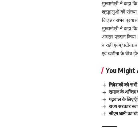
मुख्यमंत्री ने कहा क
श्रद्धालुओं की संख्य
लिए हर संभव प्रयास
मुख्यमंत्री ने कहा कि
अवसर प्रदान किया। उन
बाराही एवम् घटोत्कच 
एवं खटीमा के बीच होने
You Might 
निवेशकों को सभी
समाज के अन्तिम 
गढ़वाल के लिए ऐत
राज्य सरकार स्वा
सीएम धामी का चं