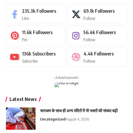
235.3k
Followers
69.1k
Followers
Like
Follow
11.6k
Followers
56.4k
Followers
Pin
Follow
136k
Subscribers
4.4k
Followers
Subscribe
Follow
- Advertisement -
Latest News
चारधाम के साथ ही अन्य मंदिरों में भी भक्तों की संख्या बढ़ी
Uncategorized
August 4, 2026