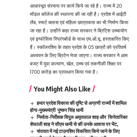
आधारभूत संरचना पर कार्य किये जा रहे है। राज्य में 20
मॉडल कॉलेज की स्थापना की जा रही है। प्रदेश में आईटी
लैब, स्मार्ट क्लास एवं महिला छात्रावास का भी निर्माण किया
जा रहा है। उन्होंने कहा राज्य सरकार ने ब्रिटिश उच्चायोग
एवं इन्फोसिस स्प्रिंगबोर्ड के साथ एम.ओ.यू. हस्ताक्षरित किए
हैं। स्कॉलरशिप के तहत प्रदेश के 05 छात्रों को प्रतिवर्ष
अध्ययन के लिए ब्रिटेन भेजा जाएगा। राज्य सरकार ने आम
बजट में युवा कल्याण, खेल, उच्च एवं तकनीकी शिक्षा पर
1700 करोड़ का प्रावधान किया गया है।
You Might Also Like
हमार प्रदेश विकास की दृष्टि से अग्रणी राज्यों में शामिल
होगा-मुख्यमंत्री पुष्कर सिंह धामी
निर्माता-निर्देशक विपुल अमृतलाल शाह और सिनेतारिका
शेफाली शाह ने सीएम धामी से की उनके आवास पर भेंट,
चंपावत में नई टाउनशिप विकसित किये जाने के लिए