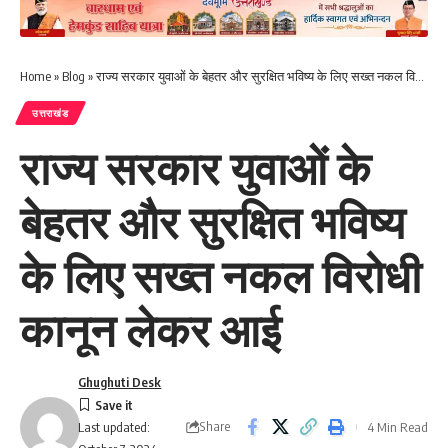
Home
»
Blog
»
राज्य सरकार युवाओं के बेहतर और सुरक्षित भविष्य के लिए सख्त नकल विरोधी कानून लेकर आई
उत्तराखंड
राज्य सरकार युवाओं के
बेहतर और सुरक्षित भविष्य
के लिए सख्त नकल विरोधी
कानून लेकर आई
Ghughuti Desk
Share
4 Min Read
Last updated: