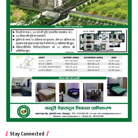
Stay Connected