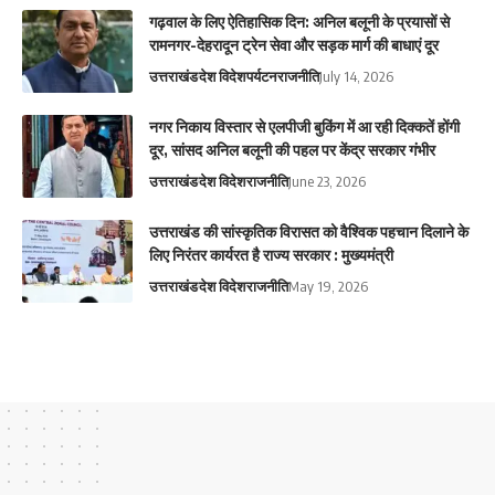
गढ़वाल के लिए ऐतिहासिक दिन: अनिल बलूनी के प्रयासों से
रामनगर-देहरादून ट्रेन सेवा और सड़क मार्ग की बाधाएं दूर
उत्तराखंड
देश विदेश
पर्यटन
राजनीति
July 14, 2026
नगर निकाय विस्तार से एलपीजी बुकिंग में आ रही दिक्कतें होंगी
दूर, सांसद अनिल बलूनी की पहल पर केंद्र सरकार गंभीर
उत्तराखंड
देश विदेश
राजनीति
June 23, 2026
उत्तराखंड की सांस्कृतिक विरासत को वैश्विक पहचान दिलाने के
लिए निरंतर कार्यरत है राज्य सरकार : मुख्यमंत्री
उत्तराखंड
देश विदेश
राजनीति
May 19, 2026