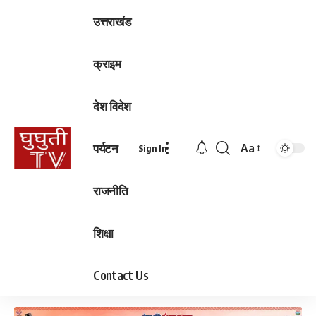
उत्तराखंड
क्राइम
देश विदेश
पर्यटन
Aa
Sign In
Font
Resizer
राजनीति
शिक्षा
Contact Us