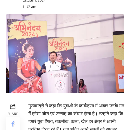
October 7, 2024
11:42 am
मुख्यमंत्री ने कहा कि युवाओं के कार्यक्रम में आकर उनके मन
में हमेशा जोश एवं उत्साह का संचार होता है। उन्होंने कहा कि
SHARE
हमारे युवा शिक्षा, तकनीक, कला, खेल हर क्षेत्र में अपनी
प्रतिभा दिखा रहे हैं। युवा शक्ति अपने सपनों को साकार