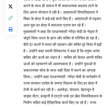
करने के साथ ही समाज में भी सकारात्मक बदलाव लाने के
लिए अपना योगदान दे रही है। आम्रपाली विश्वविद्यालय ने
शिक्षा के क्षेत्र में कई बड़े कार्य किए हैं। आम्रपाली से पढ़कर
आज युवा हर क्षेत्र में सफलता प्राप्त कर रहे हैं।
मुख्यमंत्री ने कहा कि प्रधानमंत्री नरेंद्र मोदी के नेतृत्व में
संपूर्ण विश्व भारत के ज्ञान और शक्ति से परिचित हो रहा है।
बीते 10 सालों में भारत की पहचान और शक्ति पूरे विश्व में बढ़ी
है। उन्होंने कहा स्वामी विवेकानंद ने कहा है कि मनुष्य अनंत
शक्ति और ऊर्जा का भंडार है। व्यक्ति को केवल अपनी शक्ति
ऊर्जा को पहचानने की आवश्यकता है। उन्होंने युवाओं से
सकारात्मक सोच के साथ सही दिशा में चलने का आग्रह
किया। उन्होंने कहा प्रधानमंत्री नरेंद्र मोदी के मार्गदर्शन में
राज्य सरकार प्रदेश के समग्र विकास के लिए हर क्षेत्र में
तेजी से कार्य कर रही है। अल्मोड़ा, चंपावत, देहरादून में
साइंस सेंटर, हल्द्वानी में एस्ट्रो पार्क एवं खेल विश्वविद्यालय के
निर्माण सहित कई ऐतिहासिक कार्य किए जा रहे हैं। राज्य