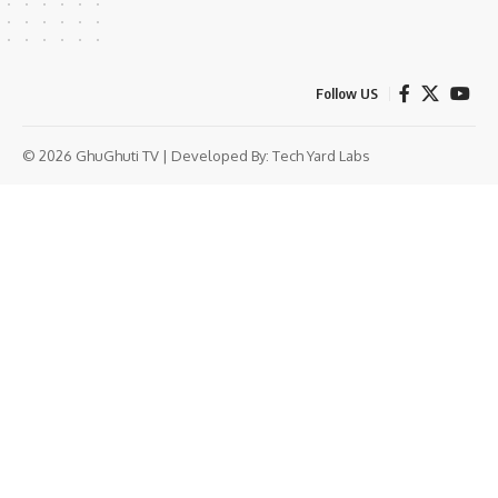
Follow US
© 2026 GhuGhuti TV | Developed By:
Tech Yard Labs