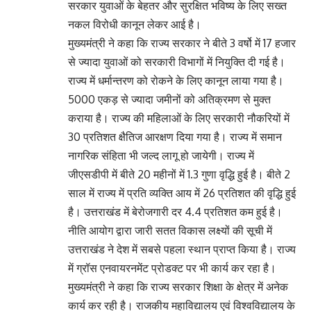
सरकार युवाओं के बेहतर और सुरक्षित भविष्य के लिए सख्त
नकल विरोधी कानून लेकर आई है।
मुख्यमंत्री ने कहा कि राज्य सरकार ने बीते 3 वर्षो में 17 हजार
से ज्यादा युवाओं को सरकारी विभागों में नियुक्ति दी गई है।
राज्य में धर्मान्तरण को रोकने के लिए कानून लाया गया है।
5000 एकड़ से ज्यादा जमीनों को अतिक्रमण से मुक्त
कराया है। राज्य की महिलाओं के लिए सरकारी नौकरियों में
30 प्रतिशत क्षैतिज आरक्षण दिया गया है। राज्य में समान
नागरिक संहिता भी जल्द लागू हो जायेगी। राज्य में
जीएसडीपी में बीते 20 महीनों में 1.3 गुणा वृद्धि हुई है। बीते 2
साल में राज्य में प्रति व्यक्ति आय में 26 प्रतिशत की वृद्धि हुई
है। उत्तराखंड में बेरोजगारी दर 4.4 प्रतिशत कम हुई है।
नीति आयोग द्वारा जारी सतत विकास लक्ष्यों की सूची में
उत्तराखंड ने देश में सबसे पहला स्थान प्राप्त किया है। राज्य
में ग्रॉस एनवायरनमेंट प्रोडक्ट पर भी कार्य कर रहा है।
मुख्यमंत्री ने कहा कि राज्य सरकार शिक्षा के क्षेत्र में अनेक
कार्य कर रही है। राजकीय महाविद्यालय एवं विश्वविद्यालय के