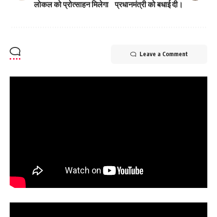
लोकल को प्रोत्साहन मिलेगा
प्रधानमंत्री को बधाई दी।
Leave a Comment