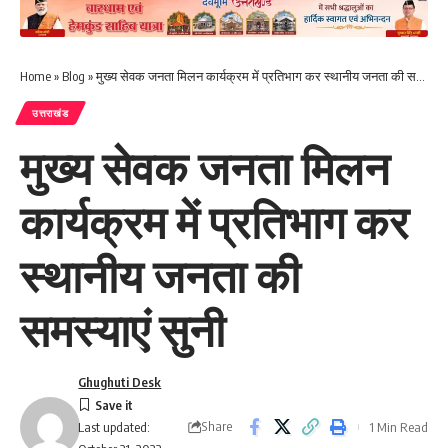
Home
»
Blog
»
मुख्य सेवक जनता मिलन कार्यक्रम में प्रतिभाग कर स्थानीय जनता की समस्याएं सुनी
उत्तराखंड
मुख्य सेवक जनता मिलन
कार्यक्रम में प्रतिभाग कर
स्थानीय जनता की
समस्याएं सुनी
Ghughuti Desk
Share
1 Min Read
Last updated: