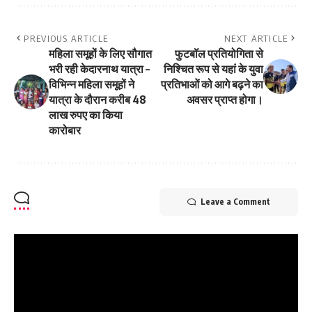
PREVIOUS ARTICLE
NEXT ARTICLE
महिला समूहों के लिए सौगात
फुटबॉल प्रतियोगिता से
भरी रही केदारनाथ यात्रा –
निश्चित रूप से यहां के युवा
विभिन्न महिला समूहों ने
प्रतिभाओं को आगे बढ़ने का
यात्रा के दौरान करीब 48
अवसर प्राप्त होगा।
लाख रुपए का किया
कारोबार
Leave a Comment