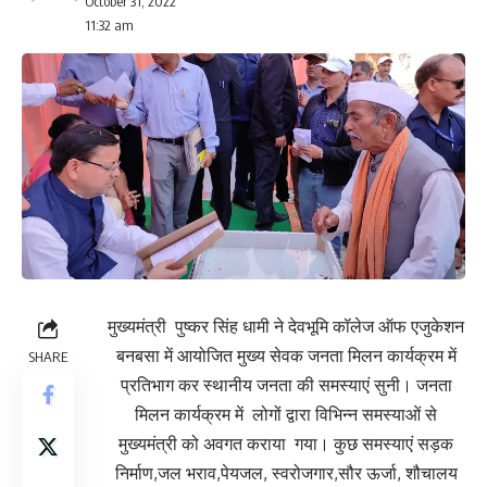
October 31, 2022
11:32 am
मुख्यमंत्री पुष्कर सिंह धामी ने देवभूमि कॉलेज ऑफ एजुकेशन
बनबसा में आयोजित मुख्य सेवक जनता मिलन कार्यक्रम में
SHARE
प्रतिभाग कर स्थानीय जनता की समस्याएं सुनी। जनता
मिलन कार्यक्रम में लोगों द्वारा विभिन्न समस्याओं से
मुख्यमंत्री को अवगत कराया गया। कुछ समस्याएं सड़क
निर्माण,जल भराव,पेयजल, स्वरोजगार,सौर ऊर्जा, शौचालय