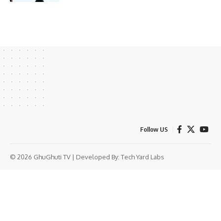
Follow US
© 2026 GhuGhuti TV | Developed By:
Tech Yard Labs