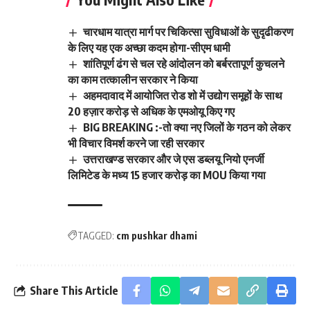
चारधाम यात्रा मार्ग पर चिकित्सा सुविधाओं के सुदृढीकरण
के लिए यह एक अच्छा कदम होगा-सीएम धामी
शांतिपूर्ण ढंग से चल रहे आंदोलन को बर्बरतापूर्ण कुचलने
का काम तत्कालीन सरकार ने किया
अहमदावाद में आयोजित रोड शो में उद्योग समूहों के साथ
20 हज़ार करोड़ से अधिक के एमओयू किए गए
BIG BREAKING :-तो क्या नए जिलों के गठन को लेकर
भी विचार विमर्श करने जा रही सरकार
उत्तराखण्ड सरकार और जे एस डब्लयू नियो एनर्जी
लिमिटेड के मध्य 15 हजार करोड़ का MOU किया गया
TAGGED:
cm pushkar dhami
Share This Article