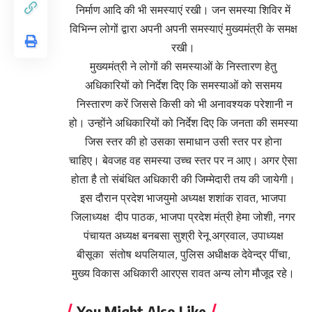
निर्माण आदि की भी समस्याएं रखी। जन समस्या शिविर में
विभिन्न लोगों द्वारा अपनी अपनी समस्याएं मुख्यमंत्री के समक्ष
रखी।
मुख्यमंत्री ने लोगों की समस्याओं के निस्तारण हेतु
अधिकारियों को निर्देश दिए कि समस्याओं को ससमय
निस्तारण करें जिससे किसी को भी अनावश्यक परेशानी न
हो। उन्होंने अधिकारियों को निर्देश दिए कि जनता की समस्या
जिस स्तर की हो उसका समाधान उसी स्तर पर होना
चाहिए। बेवजह वह समस्या उच्च स्तर पर न आए। अगर ऐसा
होता है तो संबंधित अधिकारी की जिम्मेदारी तय की जायेगी।
इस दौरान प्रदेश भाजयुमो अध्यक्ष शशांक रावत, भाजपा
जिलाध्यक्ष दीप पाठक, भाजपा प्रदेश मंत्री हेमा जोशी, नगर
पंचायत अध्यक्ष बनबसा सुश्री रेनू अग्रवाल, उपाध्यक्ष
बीसूका संतोष थपलियाल, पुलिस अधीक्षक देवेन्द्र पींचा,
मुख्य विकास अधिकारी आरएस रावत अन्य लोग मौजूद रहे।
You Might Also Like