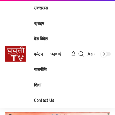
उत्तराखंड
क्राइम
देश विदेश
पर्यटन
Aa
Sign In
Font
Resizer
राजनीति
शिक्षा
Contact Us