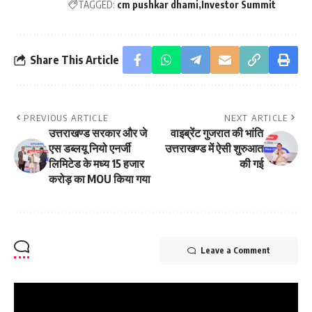
TAGGED:
cm pushkar dhami
Investor Summit
Share This Article
PREVIOUS ARTICLE
NEXT ARTICLE
उत्तराखण्ड सरकार और जे
वाइब्रेंट गुजरात की भांति
एस डब्लयू नियो एनर्जी
उत्तराखण्ड में ऐसी शुरुआत
लिमिटेड के मध्य 15 हजार
की गई
करोड़ का MOU किया गया
Leave a Comment