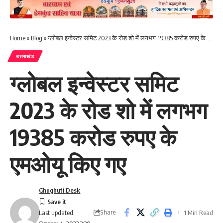
Home
»
Blog
»
ग्लोबल इन्वेस्टर समिट 2023 के रोड शो में लगभग 19385 करोड रुपए के एमओयू किए गए
उत्तराखंड
ग्लोबल इन्वेस्टर समिट
2023 के रोड शो में लगभग
19385 करोड रुपए के
एमओयू किए गए
Ghughuti Desk
Share
1 Min Read
Last updated: