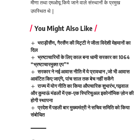
मीणा तथा एमओयू किये जाने वाले संस्थानों के प्रमुख
उपस्थित थे |
You Might Also Like
भराड़ीसैंण, गैरसैंण की मिट्टी ने जीता विदेशी मेहमानों का
दिल
भ्रष्टाचारियों के लिए काल बना धामी सरकार का 1064
“भ्रष्टाचारमुक्त एप”*
सरकार ने नई आवास नीति में ये प्रावधान ,जो भी आवास
आवंटित किए जाएंगे, पांच साल तक बेच नहीं सकेंगे
राज्य में योग नीति का किया औपचारिक शुभारंभ,गढ़वाल
और कुमाऊं मंडलों में एक-एक स्पिरिचुअल इकोनॉमिक ज़ोन की
होगी स्थापना
प्रदेश में पहली बार मुख्यमंत्री ने सचिव समिति को किया
संबोधित