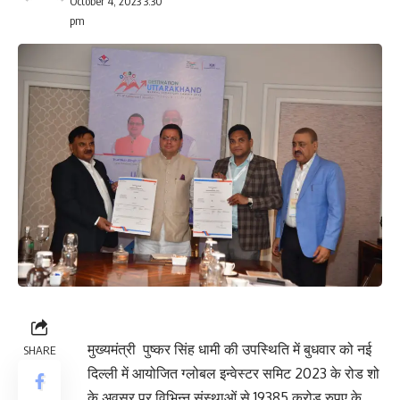
October 4, 2023 3:30
pm
मुख्यमंत्री पुष्कर सिंह धामी की उपस्थिति में बुधवार को नई
SHARE
दिल्ली में आयोजित ग्लोबल इन्वेस्टर समिट 2023 के रोड शो
के अवसर पर विभिन्न संस्थाओं से 19385 करोड रुपए के