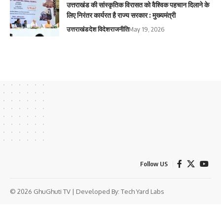
उत्तराखंड की सांस्कृतिक विरासत को वैश्विक पहचान दिलाने के
लिए निरंतर कार्यरत है राज्य सरकार : मुख्यमंत्री
उत्तराखंड
देश विदेश
राजनीति
May 19, 2026
Follow US
© 2026 GhuGhuti TV | Developed By:
Tech Yard Labs