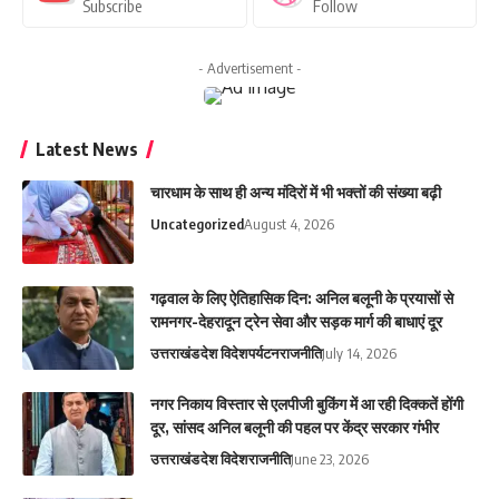
Subscribe
Follow
- Advertisement -
Latest News
चारधाम के साथ ही अन्य मंदिरों में भी भक्तों की संख्या बढ़ी
Uncategorized
August 4, 2026
गढ़वाल के लिए ऐतिहासिक दिन: अनिल बलूनी के प्रयासों से
रामनगर-देहरादून ट्रेन सेवा और सड़क मार्ग की बाधाएं दूर
उत्तराखंड
देश विदेश
पर्यटन
राजनीति
July 14, 2026
नगर निकाय विस्तार से एलपीजी बुकिंग में आ रही दिक्कतें होंगी
दूर, सांसद अनिल बलूनी की पहल पर केंद्र सरकार गंभीर
उत्तराखंड
देश विदेश
राजनीति
June 23, 2026