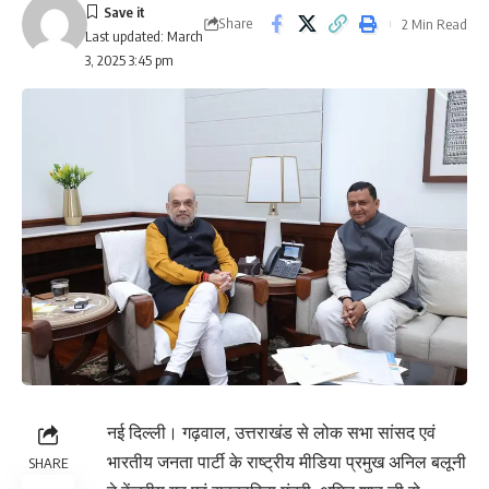
Share
2 Min Read
Last updated: March
3, 2025 3:45 pm
नई दिल्ली। गढ़वाल, उत्तराखंड से लोक सभा सांसद एवं
भारतीय जनता पार्टी के राष्ट्रीय मीडिया प्रमुख अनिल बलूनी
SHARE