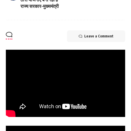
राज्य सरकार-मुख्यमंत्री
Leave a Comment