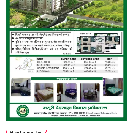
Stay Connected