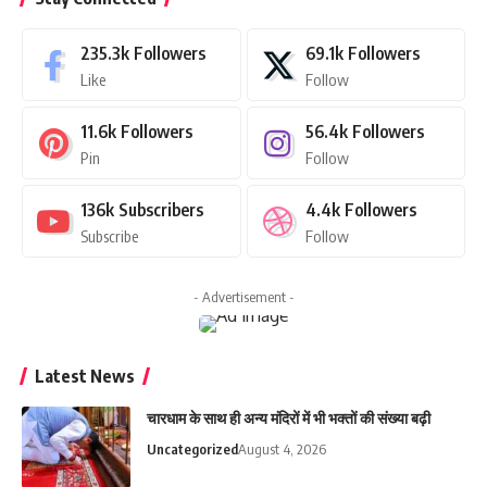
235.3k
Followers
69.1k
Followers
Like
Follow
11.6k
Followers
56.4k
Followers
Pin
Follow
136k
Subscribers
4.4k
Followers
Subscribe
Follow
- Advertisement -
Latest News
चारधाम के साथ ही अन्य मंदिरों में भी भक्तों की संख्या बढ़ी
Uncategorized
August 4, 2026