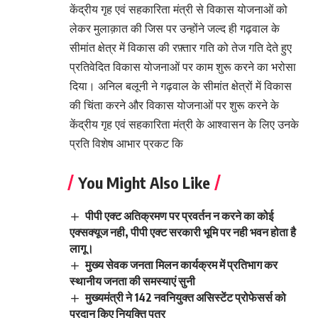
केंद्रीय गृह एवं सहकारिता मंत्री से विकास योजनाओं को
लेकर मुलाक़ात की जिस पर उन्होंने जल्द ही गढ़वाल के
सीमांत क्षेत्र में विकास की रफ़्तार गति को तेज गति देते हुए
प्रतिवेदित विकास योजनाओं पर काम शुरू करने का भरोसा
दिया। अनिल बलूनी ने गढ़वाल के सीमांत क्षेत्रों में विकास
की चिंता करने और विकास योजनाओं पर शुरू करने के
केंद्रीय गृह एवं सहकारिता मंत्री के आश्वासन के लिए उनके
प्रति विशेष आभार प्रकट कि
You Might Also Like
पीपी एक्ट अतिक्रमण पर प्रवर्तन न करने का कोई
एक्सक्यूज नही, पीपी एक्ट सरकारी भूमि पर नही भवन होता है
लागू।
मुख्य सेवक जनता मिलन कार्यक्रम में प्रतिभाग कर
स्थानीय जनता की समस्याएं सुनी
मुख्यमंत्री ने 142 नवनियुक्त असिस्टेंट प्रोफेसर्स को
प्रदान किए नियुक्ति पत्र