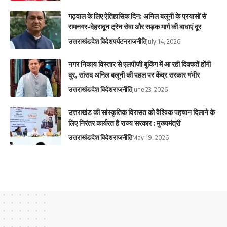
गढ़वाल के लिए ऐतिहासिक दिन: अनिल बलूनी के प्रयासों से
रामनगर-देहरादून ट्रेन सेवा और सड़क मार्ग की बाधाएं दूर
उत्तराखंड
देश विदेश
पर्यटन
राजनीति
July 14, 2026
नगर निकाय विस्तार से एलपीजी बुकिंग में आ रही दिक्कतें होंगी
दूर, सांसद अनिल बलूनी की पहल पर केंद्र सरकार गंभीर
उत्तराखंड
देश विदेश
राजनीति
June 23, 2026
उत्तराखंड की सांस्कृतिक विरासत को वैश्विक पहचान दिलाने के
लिए निरंतर कार्यरत है राज्य सरकार : मुख्यमंत्री
उत्तराखंड
देश विदेश
राजनीति
May 19, 2026