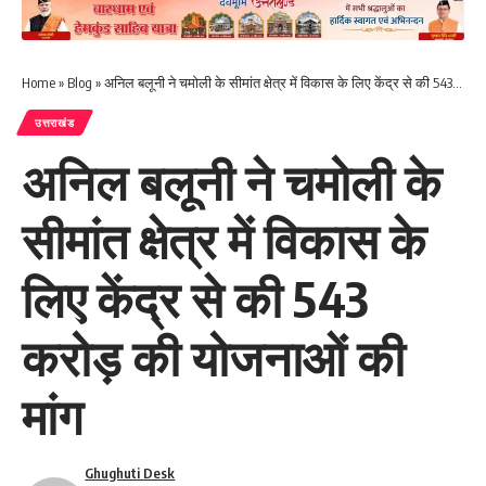
Home
»
Blog
»
अनिल बलूनी ने चमोली के सीमांत क्षेत्र में विकास के लिए केंद्र से की 543 करोड़ की योजनाओं की मांग
उत्तराखंड
अनिल बलूनी ने चमोली के
सीमांत क्षेत्र में विकास के
लिए केंद्र से की 543
करोड़ की योजनाओं की
मांग
Ghughuti Desk