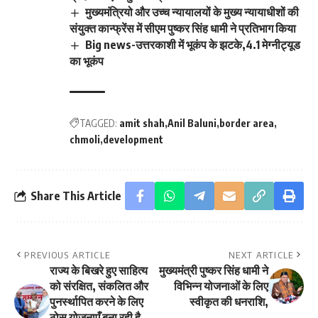
मुख्यमंत्रियो और उच्च न्यायालयों के मुख्य न्यायाधीशों की
संयुक्त कान्फ्रेंस में सीएम पुष्कर सिंह धामी ने प्रतिभाग किया
Big news-उत्तरकाशी में भूकंप के झटके,4.1 मेग्नीट्यूड
का भूकंप
TAGGED:
amit shah
Anil Baluni
border area
chmoli
development
Share This Article
PREVIOUS ARTICLE
NEXT ARTICLE
राज्य के बिखरे हुए साहित्य
मुख्यमंत्री पुष्कर सिंह धामी ने
को संरक्षित, संकलित और
विभिन्न योजनाओं के लिए
पुनर्स्थापित करने के लिए
स्वीकृत की धनराशि,
ठोस योजनाएँ बना रही है