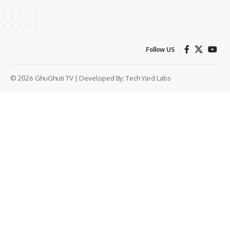
Follow US
© 2026 GhuGhuti TV | Developed By:
Tech Yard Labs