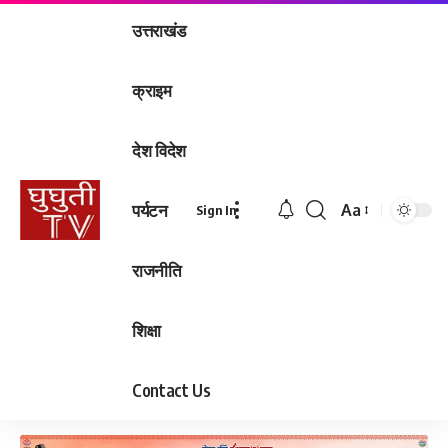
उत्तराखंड
क्राइम
देश विदेश
पर्यटन
Aa
Sign In
Font
Resizer
राजनीति
शिक्षा
Contact Us