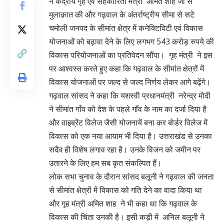
ने केंद्रीय गृह एवं सहकारिता मंत्री अमित शाह जी से
मुलाक़ात की और गढ़वाल के अंतर्राष्ट्रीय सीमा से सटे
चमोली जनपद के सीमांत क्षेत्र में कनेक्टिविटी एवं विकास
योजनाओं को बढ़ावा देने के लिए लगभग 543 करोड़ रुपये की
विकास परियोजनाओं का प्रतिवेदन सौंपा। गृह मंत्री ने इस
पर आश्वस्त करते हुए कहा कि गढ़वाल के सीमांत क्षेत्रों में
विकास योजनाओं पर जल्द से जल्द निर्णय लेकर आगे बढ़ेंगे।
गढ़वाल सांसद ने कहा कि यशस्वी प्रधानमंत्री नरेन्द्र मोदी
ने सीमांत गाँव को देश के पहले गाँव के नाम का दर्जा दिया है
और वाइब्रेंट विलेज जैसी योजनायें बना कर बोर्डर विलेज में
विकास को एक नया आयाम भी दिया है। उत्तराखंड से उनका
सदैव ही विशेष लगाव रहा है। उनके विजन को जमीन पर
उतारने के लिए हम सब कृत संकल्पित हैं।
लोक सभा चुनाव के दौरान सांसद बलूनी ने गढ़वाल की जनता
से सीमांत क्षेत्रों में विकास को गति देने का वादा किया था
और गृह मंत्री अमित शाह ने भी कहा था कि गढ़वाल के
विकास की चिंता उनकी है। इसी कड़ी में अनिल बलूनी ने