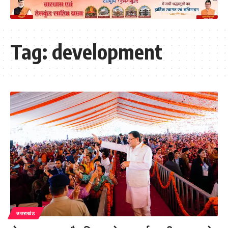
Tag:
development
उत्तराखंड