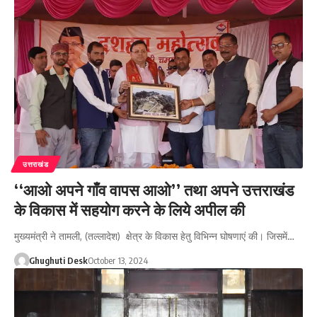
उत्तराखंड
‘‘आओ अपने गाँव वापस आओ’’ तथा अपने उत्तराखंड
के विकास में सहयोग करने के लिये अपील की
मुख्यमंत्री ने तामली, (तल्लादेश) क्षेत्र के विकास हेतु विभिन्न घोषणाएं की। जिसमें…
Ghughuti Desk
October 13, 2024