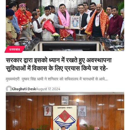
उत्तराखंड
सरकार द्वारा इसको ध्यान में रखते हुए अवस्थापना
सुविधाओं में विकास के लिए प्रयास किये जा रहे-
मुख्यमंत्री पुष्कर सिंह धामी ने शनिवार को सचिवालय में चारधामों से आये…
Ghughuti Desk
August 17, 2024