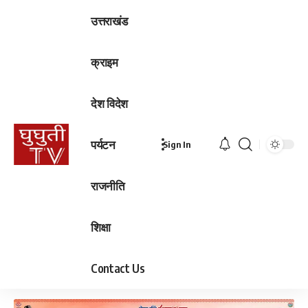
उत्तराखंड
क्राइम
देश विदेश
पर्यटन
Sign In
राजनीति
शिक्षा
Contact Us