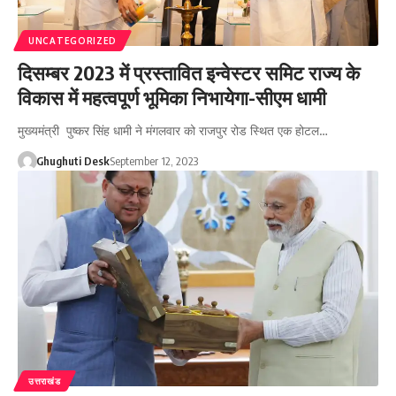
UNCATEGORIZED
दिसम्बर 2023 में प्रस्तावित इन्वेस्टर समिट राज्य के
विकास में महत्वपूर्ण भूमिका निभायेगा-सीएम धामी
मुख्यमंत्री पुष्कर सिंह धामी ने मंगलवार को राजपुर रोड स्थित एक होटल…
Ghughuti Desk
September 12, 2023
उत्तराखंड