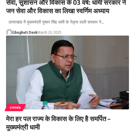
सेवा, सुशासन और विकास के 03 वर्ष: धामी सरकार ने
जन सेवा और विकास का लिखा स्वर्णिम अध्याय
उत्तराखंड में मुख्यमंत्री पुष्कर सिंह धामी के नेतृत्व वाली सरकार ने…
Ghughuti Desk
March 23, 2025
उत्तराखंड
मेरा हर पल राज्य के विकास के लिए है समर्पित –
मुख्यमंत्री धामी