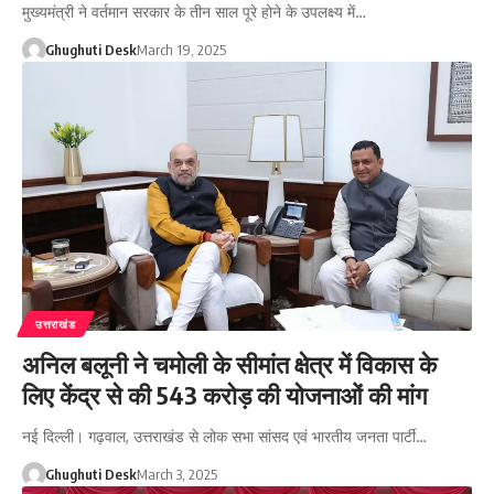
मुख्यमंत्री ने वर्तमान सरकार के तीन साल पूरे होने के उपलक्ष्य में…
Ghughuti Desk
March 19, 2025
उत्तराखंड
अनिल बलूनी ने चमोली के सीमांत क्षेत्र में विकास के
लिए केंद्र से की 543 करोड़ की योजनाओं की मांग
नई दिल्ली। गढ़वाल, उत्तराखंड से लोक सभा सांसद एवं भारतीय जनता पार्टी…
Ghughuti Desk
March 3, 2025