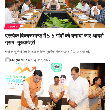
उत्तराखंड
प्रत्येक विकासखण्ड में 5-5 गांवों को बनाया जाए आदर्श
ग्राम -मुख्यमंत्री
गांवों के सुनियोजित विकास के लिए प्रत्येक विकासखण्ड में 5-5 गांवों को…
Ghughuti Desk
August 2, 2024