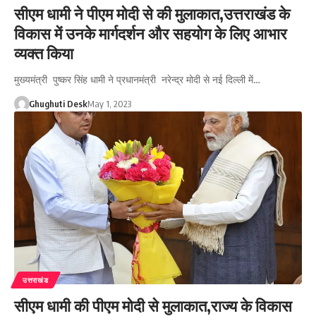
सीएम धामी ने पीएम मोदी से की मुलाकात,उत्तराखंड के
विकास में उनके मार्गदर्शन और सहयोग के लिए आभार
व्यक्त किया
मुख्यमंत्री पुष्कर सिंह धामी ने प्रधानमंत्री नरेन्द्र मोदी से नई दिल्ली में…
Ghughuti Desk
May 1, 2023
उत्तराखंड
सीएम धामी की पीएम मोदी से मुलाकात,राज्य के विकास