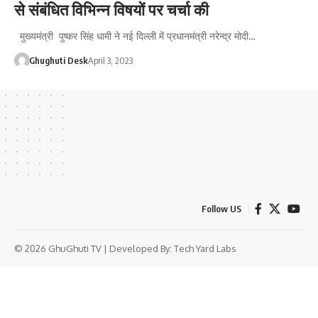
से संबंधित विभिन्न विषयों पर चर्चा की
मुख्यमंत्री पुष्कर सिंह धामी ने नई दिल्ली में प्रधानमंत्री नरेन्द्र मोदी…
Ghughuti Desk
April 3, 2023
Follow US
© 2026 GhuGhuti TV | Developed By:
Tech Yard Labs