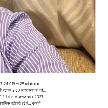
-24 में 15 से 29 वर्ष के बीच
भी जो बढ़कर 2.60 लाख रुपए हो गई…
22 में 2.74 लाख करोड़ था। 2023-
वाधिक बढ़ोतरी हुई है… उन्होंने