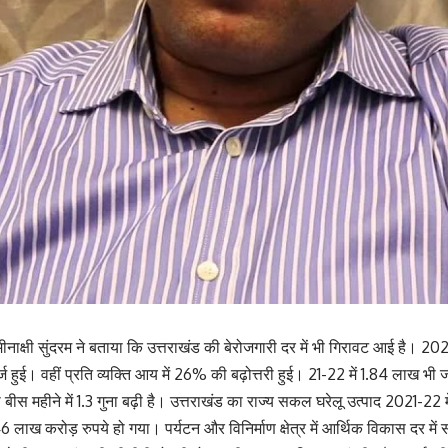
क्षी सुंदरम ने बताया कि उत्तराखंड की बेरोजगारी दर में भी गिरावट आई है। 2023
 हुई। वहीं प्रति व्यक्ति आय में 26% की बढ़ोत्तरी हुई। 21-22 में 1.84 लाख 
 बीस महीने में 1.3 गुना बढ़ी है। उत्तराखंड का राज्य सकल घरेलू उत्पाद 2021-
 लाख करोड़ रुपये हो गया। पर्यटन और विनिर्माण क्षेत्र में आर्थिक विकास दर में सर्