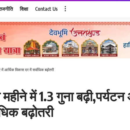
राजनीति
शिक्षा
Contact Us
्र में आर्थिक विकास दर में सर्वाधिक बढ़ोतरी
ने में 1.3 गुना बढ़ी,पर्यटन और 
ाधिक बढ़ोतरी