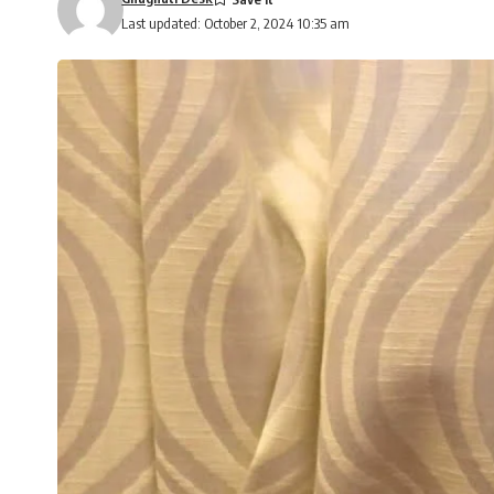
Last updated: October 2, 2024 10:35 am