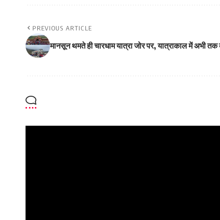
PREVIOUS ARTICLE
मानसून थमते ही चारधाम यात्रा जोर पर, यात्राकाल में अभी तक दर