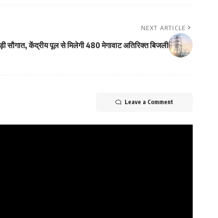
NEXT ARTICLE
ड़ी सौगात, केंद्रीय पूल से मिलेगी 480 मेगावाट अतिरिक्त बिजली
Leave a Comment