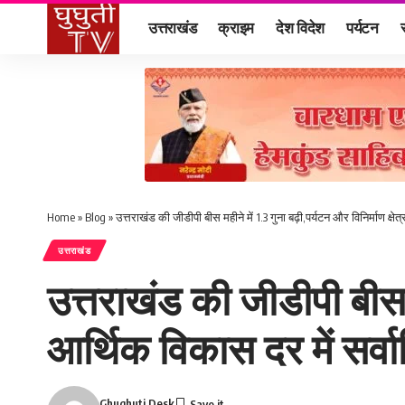
उत्तराखंड
क्राइम
देश विदेश
पर्यटन
Home
»
Blog
»
उत्तराखंड की जीडीपी बीस महीने में 1.3 गुना बढ़ी,पर्यटन और विनिर्माण क्षेत
उत्तराखंड
उत्तराखंड की जीडीपी बीस मही
आर्थिक विकास दर में सर्व
Ghughuti Desk