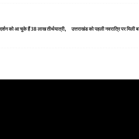
्शन को आ चुके हैं 38 लाख तीर्थयात्री,
उत्तराखंड को पहली नवरात्रि पर मिली ब