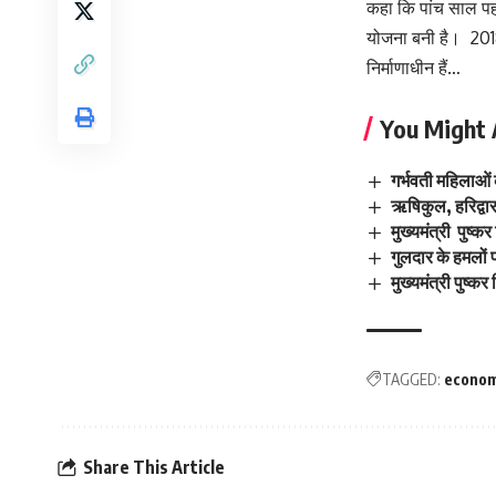
कहा कि पांच साल पहल
योजना बनी है। 2018-
निर्माणाधीन हैं…
You Might 
गर्भवती महिलाओं 
ऋषिकुल, हरिद्वार
मुख्यमंत्री पुष्
गुलदार के हमलों 
मुख्यमंत्री पुष्क
TAGGED:
econom
Share This Article