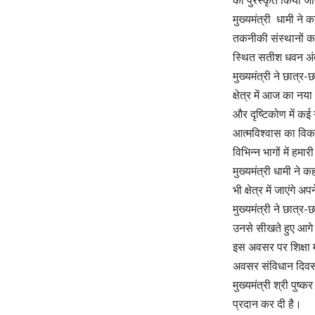
को पुरस्कृत किया ज
मुख्यमंत्री धामी ने क
तकनीकी संस्थानों का
स्थित सतीश धवन अंतरि
मुख्यमंत्री ने छात्र
क्षेत्र में आज का नय
और दृष्टिकोण में कई
आत्मविश्वास का विकास
विभिन्न भागों में हम
मुख्यमंत्री धामी ने 
भी क्षेत्र में जाएंगे
मुख्यमंत्री ने छात्र
उनसे सीखते हुए आग
इस अवसर पर शिक्षा मंत
अवसर संविधान दिवस क
मुख्यमंत्री श्री पुष
प्रदान कर दी है।