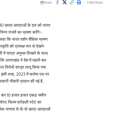
Share
5 Min Read
र 240 छात्र-छात्राओं के दल को भारत
न्न राज्यों का भ्रमण करेंगे।
 कहा कि भारत दर्शन शैक्षिक भ्रमण
ृति को प्रत्यक्ष रूप से देखने-
ी में यात्रा अनुभव लिखने के साथ
 कि उत्तराखंड ने देश में पहली बार
नकल विरोधी कानून लागू किया गया
ा, इसी तरह, 2023 में कर्तव्य पथ पर
रकारी नौकरी प्रदान की गई है,
 पहली बार 10 हजार हजार एकड़ जमीन
स्ट फिल्म फ्रेंडली स्टेट का
त्येक जनपद से दो-दो छात्र-छात्राओं