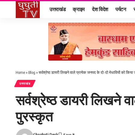
उत्तराखंड
क्राइम
देश विदेश
पर्यटन
Home
»
Blog
»
सर्वश्रेष्ठ डायरी लिखने वाले प्रत्येक जनपद के दो-दो मेधावियों को किया 
उत्तराखंड
सर्वश्रेष्ठ डायरी लिखने व
पुरस्कृत
Ghughuti Desk