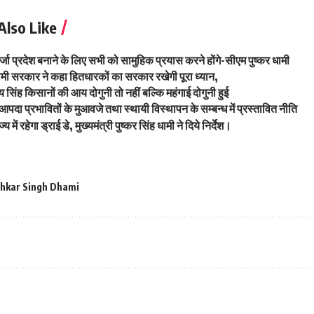
Also Like
्जा प्रदेश बनाने के लिए सभी को सामुहिक प्रयास करने होंगे-सीएम पुष्कर धामी
मी सरकार ने कहा हितधारकों का सरकार रखेगी पूरा ध्यान,
जय सिंह किसानों की आय दोगुनी तो नहीं बल्कि महंगाई दोगुनी हुई
 आपदा प्रभावितों के मुआवजे तथा स्थायी विस्थापन के सम्बन्ध में प्रस्तावित नीति
में रहेगा ड्राई डे, मुख्यमंत्री पुष्कर सिंह धामी ने दिये निर्देश।
hkar Singh Dhami