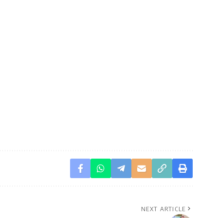
NEXT ARTICLE