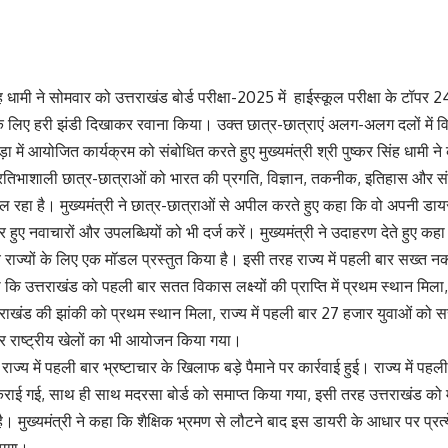
िंह धामी ने सोमवार को उत्तराखंड बोर्ड परीक्षा-2025 में हाईस्कूल परीक्षा के टॉप
 के लिए हरी झंडी दिखाकर रवाना किया। उक्त छात्र-छात्राएं अलग-अलग दलों में विभि
में आयोजित कार्यक्रम को संबोधित करते हुए मुख्यमंत्री श्री पुष्कर सिंह धामी ने
्रतिभाशाली छात्र-छात्राओं को भारत की प्रगति, विज्ञान, तकनीक, इतिहास और संस्क
हा है। मुख्यमंत्री ने छात्र-छात्राओं से अपील करते हुए कहा कि वो अपनी डायर
र हुए नवाचारों और उपलब्धियों को भी दर्ज करें। मुख्यमंत्री ने उदाहरण देते हुए कहा
 राज्यों के लिए एक मॉडल प्रस्तुत किया है। इसी तरह राज्य में पहली बार सख्त 
हा कि उत्तराखंड को पहली बार सतत विकास लक्ष्यों की प्राप्ति में प्रथम स्थान मिल
तराखंड की झांकी को प्रथम स्थान मिला, राज्य में पहली बार 27 हजार युवाओं को स
बार राष्ट्रीय खेलों का भी आयोजन किया गया।
ि राज्य में पहली बार भ्रष्टाचार के खिलाफ बड़े पैमाने पर कार्रवाई हुई। राज्य में
राई गई, साथ ही साथ मदरसा बोर्ड को समाप्त किया गया, इसी तरह उत्तराखंड को मो
 है। मुख्यमंत्री ने कहा कि शैक्षिक भ्रमण से लौटने बाद इस डायरी के आधार पर प्र