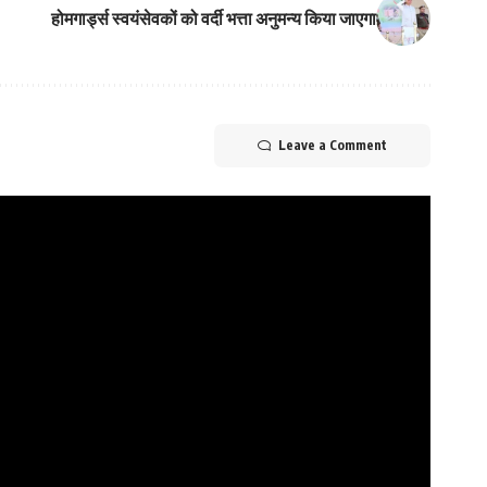
होमगार्ड्स स्वयंसेवकों को वर्दी भत्ता अनुमन्य किया जाएगा
Leave a Comment