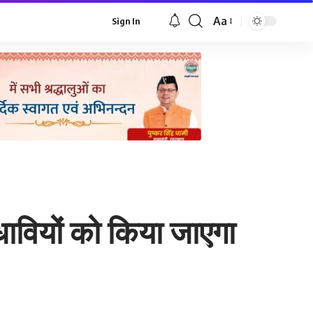
Aa
Sign In
Font
Resizer
ेधावियों को किया जाएगा