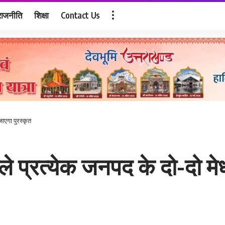
राजनीति
शिक्षा
Contact Us
जाएगा पुरस्कृत
ाले प्रत्येक जनपद के दो-दो म