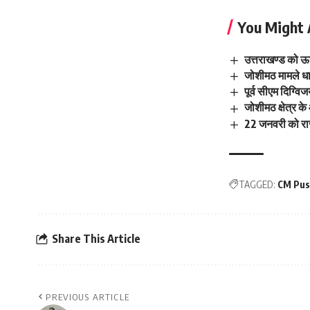
You Might 
उत्तराखण्ड को ऊर
जोशीमठ मामले धा
पूर्व सीएम दिग्वि
जोशीमठ क्षेत्र के
22 जनवरी को राज्य 
TAGGED:
CM Pus
Share This Article
PREVIOUS ARTICLE