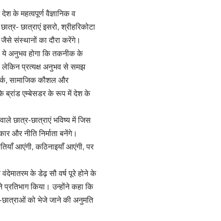
ेश के महत्वपूर्ण वैज्ञानिक व
छात्र- छात्राएं इसरो, श्रीहरिकोटा
जैसे संस्थानों का दौरा करेंगे।
्हें ये अनुभव होगा कि तकनीक के
ै, लेकिन प्रत्यक्ष अनुभव से समझ
टीमवर्क, सामाजिक कौशल और
्रांड एम्बेसडर के रूप में देश के
ले छात्र-छात्राएं भविष्य में जिस
ाकार और नीति निर्माता बनेंगे।
नौतियाँ आएंगी, कठिनाइयाँ आएंगी, पर
वंदेमातरम के डेढ़ सौ वर्ष पूरे होने के
ने प्रतिभाग किया। उन्होंने कहा कि
्र-छात्राओं को भेजे जाने की अनुमति