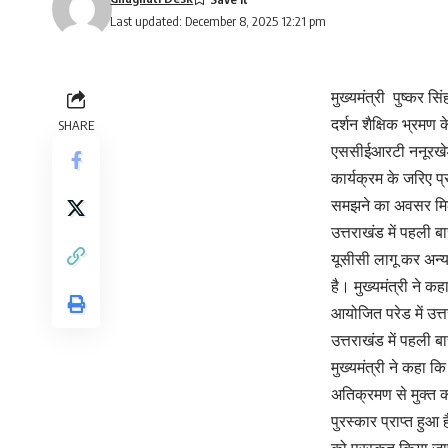
Last updated: December 8, 2025 12:21 pm
मुख्यमंत्री पुष्कर स
दर्शन शैक्षिक भ्रमण
SHARE
एससीईआरटी ननूरखेड़ा 
कार्यक्रम के जरिए प
समझने का अवसर मिल र
उत्तराखंड में पहली बा
यूसीसी लागू कर अन्य
है। मुख्यमंत्री ने क
आयोजित परेड में उत्
उत्तराखंड में पहली 
मुख्यमंत्री ने कहा क
अतिक्रमण से मुक्त क
पुरस्कार प्राप्त हुआ