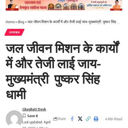
Home
»
Blog
»
जल जीवन मिशन के कार्यों में और तेजी लाई जाय-मुख्यमंत्री पुष्कर सिंह धामी
उत्तराखंड
जल जीवन मिशन के कार्यों
में और तेजी लाई जाय-
मुख्यमंत्री पुष्कर सिंह
धामी
Ghughuti Desk
Share
4 Min Read
Last updated: April