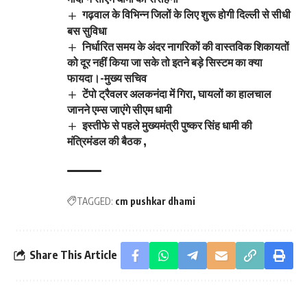
गढ़वाल के विभिन्न जिलों के लिए शुरू होगी दिल्ली से सीधी
बस सुविधा
निर्धारित समय के अंदर नागरिकों की वास्तविक शिकायतों
को दूर नहीं किया जा सके तो इतने बड़े सिस्टम का क्या
फायदा।-मुख्य सचिव
टेंपो ट्रैवलर अलकनंदा में गिरा, घायलों का हालचाल
जानने एम्स जाएंगे सीएम धामी
इस्तीफे से पहले मुख्यमंत्री पुष्कर सिंह धामी की
मंत्रिमंडल की बैठक ,
TAGGED:
cm pushkar dhami
Share This Article