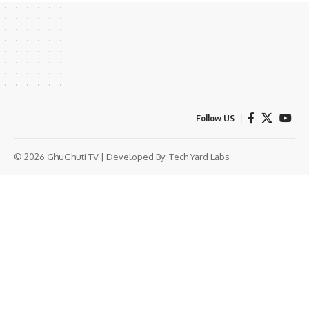
Follow US
© 2026 GhuGhuti TV | Developed By:
Tech Yard Labs