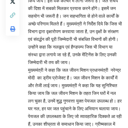
किये जाय। इसे वर्क कल्चर में लाना जरूरी है। जल संचय
की दिशा में सबको मिलकर प्रयास करने होंगे। इसमें जन
सहयोग भी जरूरी है। जन सहभागिता से होने वाले कार्यों के
अच्छे परिणाम मिलते हैं। मुख्यमंत्री ने निर्देश दिये कि जिस भी
विभाग द्वारा वृक्षारोपण करवाया जाता है, उन वृक्षों के संरक्षण
एवं संवर्द्धन की पूरी जिम्मेदारी भी संबधित विभागों की होगी।
उन्होंने कहा कि नलकूप एवं हैण्डपम्प जिस भी विभाग या
संस्था द्वारा लगाये जा रहे हैं, उनके मेंटिनेंस के लिए उनकी
जिम्मेदारी भी तय की जाय।
मुख्यमंत्री ने कहा कि जल जीवन मिशन प्रधानमंत्री नरेन्द्र
मोदी का ड्रीम प्रोजेक्ट है। जल जीवन मिशन के कार्यों में
और तेजी लाई जाय। मुख्यमंत्री ने कहा कि यह सुनिश्चित
किया जाय कि जल जीवन मिशन के तहत जिन घरों में नल
लग चुका है, उनमें शुद्ध गुणवत्ता युक्त पेयजल उपलब्ध हो। हर
घर नल, हर घर जल पहुंचाने के लिए अभियान चलाया जाय।
पेयजल की उपलब्धता के लिए जो व्यावहारिक दिक्कते आ रही
हैं, उनका शीघ्रता से समाधान किया जाए। ग्रीष्मकाल में