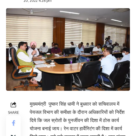
20, 2022 4:28 pm
मुख्यमंत्री पुष्कर सिंह धामी ने बुधवार को सचिवालय में
पेयजल विभाग की समीक्षा के दौरान अधिकारियों को निर्देश
SHARE
दिये कि जल स्रोतों के पुनर्जीवन की दिशा में ठोस कार्य
योजना बनाई जाय। रेन वाटर हार्वेस्टिंग की दिशा में कार्य