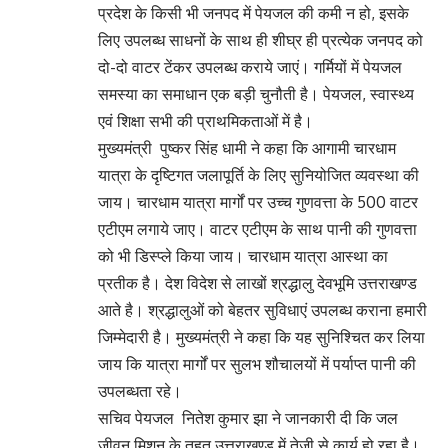
प्रदेश के किसी भी जनपद में पेयजल की कमी न हो, इसके
लिए उपलब्ध साधनों के साथ ही शीघ्र ही प्रत्येक जनपद को
दो-दो वाटर टेंकर उपलब्ध कराये जाएं। गर्मियों में पेयजल
समस्या का समाधान एक बड़ी चुनौती है। पेयजल, स्वास्थ्य
एवं शिक्षा सभी की प्राथमिकताओं में है।
मुख्यमंत्री पुष्कर सिंह धामी ने कहा कि आगामी चारधाम
यात्रा के दृष्टिगत जलापूर्ति के लिए सुनियोजित व्यवस्था की
जाय। चारधाम यात्रा मार्गों पर उच्च गुणवत्ता के 500 वाटर
एटीएम लगाये जाए। वाटर एटीएम के साथ पानी की गुणवत्ता
को भी डिस्प्ले किया जाय। चारधाम यात्रा आस्था का
प्रतीक है। देश विदेश से लाखों श्रद्धालु देवभूमि उत्तराखण्ड
आते है। श्रद्धालुओं को बेहतर सुविधाएं उपलब्ध कराना हमारी
जिम्मेदारी है। मुख्यमंत्री ने कहा कि यह सुनिश्चित कर लिया
जाय कि यात्रा मार्गों पर सुलभ शौचालयों में पर्याप्त पानी की
उपलब्धता रहे।
सचिव पेयजल नितेश कुमार झा ने जानकारी दी कि जल
जीवन मिशन के तहत उत्तराखण्ड में तेजी से कार्य हो रहा है।