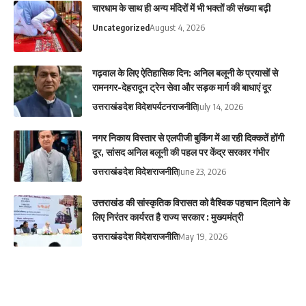
चारधाम के साथ ही अन्य मंदिरों में भी भक्तों की संख्या बढ़ी
Uncategorized
August 4, 2026
गढ़वाल के लिए ऐतिहासिक दिन: अनिल बलूनी के प्रयासों से
रामनगर-देहरादून ट्रेन सेवा और सड़क मार्ग की बाधाएं दूर
उत्तराखंड
देश विदेश
पर्यटन
राजनीति
July 14, 2026
नगर निकाय विस्तार से एलपीजी बुकिंग में आ रही दिक्कतें होंगी
दूर, सांसद अनिल बलूनी की पहल पर केंद्र सरकार गंभीर
उत्तराखंड
देश विदेश
राजनीति
June 23, 2026
उत्तराखंड की सांस्कृतिक विरासत को वैश्विक पहचान दिलाने के
लिए निरंतर कार्यरत है राज्य सरकार : मुख्यमंत्री
उत्तराखंड
देश विदेश
राजनीति
May 19, 2026