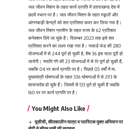
जल जीवन मिशन के तहत कार्य प्रगति में उत्तराखण्ड देश में
छठवें स्थान पर है। जल जीवन मिशन के तहत स्कूलों और
आंगनबाड़ी केन्द्रों को शत प्रतिशत कवर कर लिया गया है।
जल जीवन मिशन ग्रामीण के तहत राज्य के 62 प्रतिशत
कनेक्शन दिये जा चुके हैं। दिसम्बर 2023 तक इसे शत
प्रतिशत करने का लक्ष्य रखा गया है। नाबार्ड फंड की 280
योजनाओं में से 244 पूर्ण हो चुकी है, शेष 36 इस साल पूरी हो
जायेगी। नमामि गंगे की 23 योजनाओं में से 19 पूर्ण हो चुकी हैं,
जबकि 04 पर कार्य प्रगति पर है। पिछले 05 वर्षों में मा.
मुख्यमंत्री घोषणाओं के तहत 336 घोषणाओं में से 293 के
शासनादेश हो चुके हैं। जिसमें से 133 पूर्ण हो चुकी हैं जबकि
160 पर पर कार्य प्रगति पर है।
You Might Also Like
यूसीसी, शीतकालीन यात्रा व प्लास्टिक मुक्त अभियान पर
मोदी ने सीएम धामी की सराहना