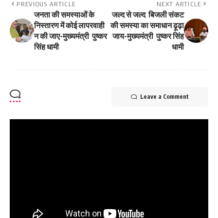
PREVIOUS ARTICLE
NEXT ARTICLE
जनता की समस्याओं के
जल्द से जल्द बिजली संकट
निस्तारण में कोई लापरवाही
की समस्या का समाधान ढ़ूढ़ा
न की जाए-मुख्यमंत्री पुष्कर
जाय-मुख्यमंत्री पुष्कर सिंह
सिंह धामी
धामी
Leave a Comment