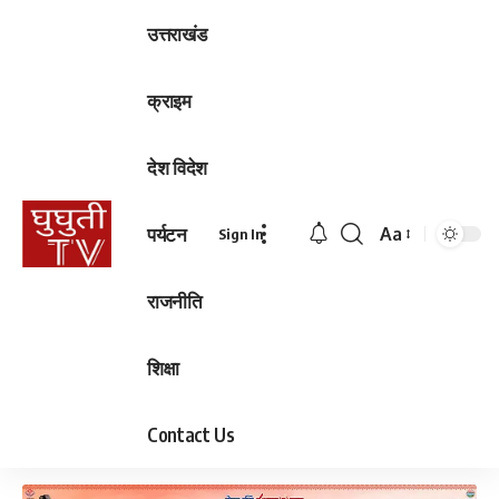
उत्तराखंड
क्राइम
देश विदेश
पर्यटन
Aa
Sign In
Font
Resizer
राजनीति
शिक्षा
Contact Us