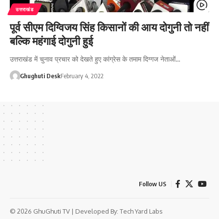
उत्तराखंड
पूर्व सीएम दिग्विजय सिंह किसानों की आय दोगुनी तो नहीं
बल्कि महंगाई दोगुनी हुई
उत्तराखंड में चुनाव प्रचार को देखते हुए कांग्रेस के तमाम दिग्गज नेताओं…
Ghughuti Desk
February 4, 2022
Follow US
© 2026 GhuGhuti TV | Developed By:
Tech Yard Labs