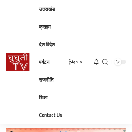
उत्तराखंड
क्राइम
देश विदेश
पर्यटन
Sign In
राजनीति
शिक्षा
Contact Us