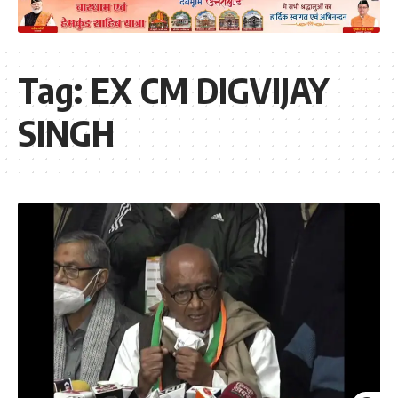
Tag:
EX CM DIGVIJAY
SINGH