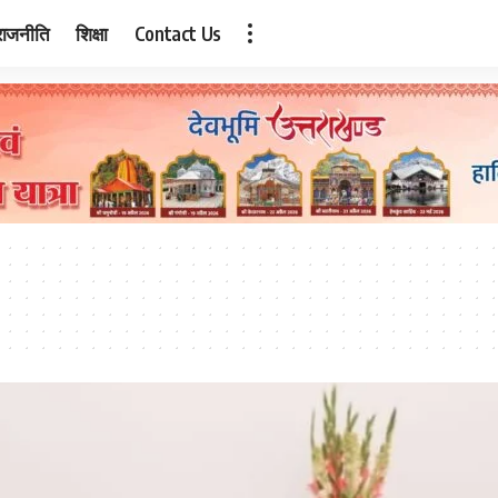
राजनीति
शिक्षा
Contact Us