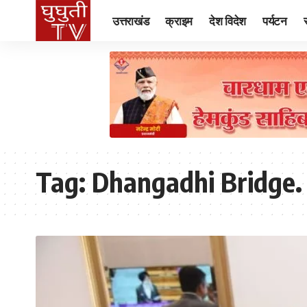
उत्तराखंड
क्राइम
देश विदेश
पर्यटन
Tag:
Dhangadhi Bridge.