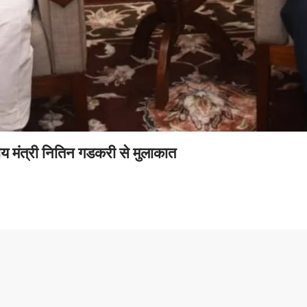
रीय मंत्री नितिन गडकरी से मुलाकात