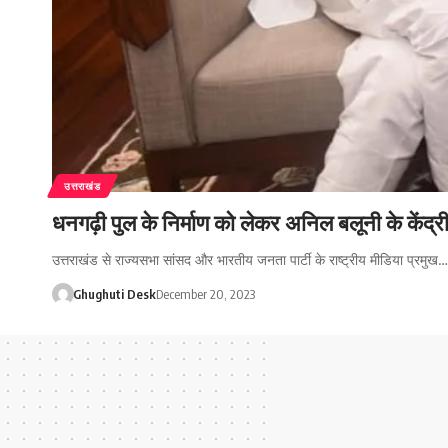
उत्तराखंड
धनगढ़ी पुल के निर्माण को लेकर अनिल बलूनी के केंद्
उत्तराखंड से राज्यसभा सांसद और भारतीय जनता पार्टी के राष्ट्रीय मीडिया प्रमुख…
Ghughuti Desk
December 20, 2023