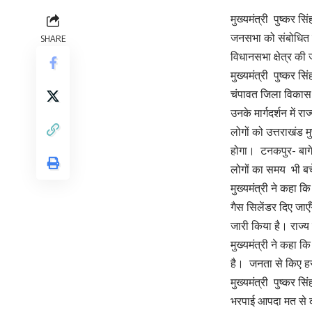
मुख्यमंत्री पुष्कर स
जनसभा को संबोधित करत
SHARE
विधानसभा क्षेत्र 
मुख्यमंत्री पुष्कर 
चंपावत जिला विकास क
उनके मार्गदर्शन में
लोगों को उत्तराखंड म
होगा। टनकपुर- बागेश
लोगों का समय भी ब
मुख्यमंत्री ने कहा क
गैस सिलेंडर दिए जाएँ
जारी किया है। राज्
मुख्यमंत्री ने कहा क
है। जनता से किए हर
मुख्यमंत्री पुष्कर स
भरपाई आपदा मत से की