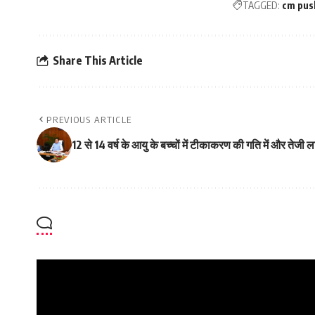
TAGGED:
cm pus
Share This Article
PREVIOUS ARTICLE
12 से 14 वर्ष के आयु के बच्चों में टीकाकरण की गति में और तेज