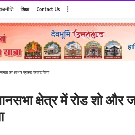
राजनीति
शिक्षा
Contact Us
 ने जनता का आभार प्रकट प्रकट किया
ानसभा क्षेत्र में रोड शो औ
ा