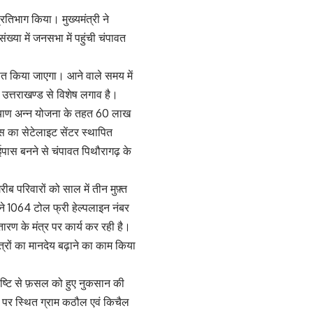
्रतिभाग किया। मुख्यमंत्री ने
ंख्या में जनसभा में पहुंची चंपावत
सित किया जाएगा। आने वाले समय में
 उत्तराखण्ड से विशेष लगाव है।
 कल्याण अन्न योजना के तहत 60 लाख
्स का सेटेलाइट सेंटर स्थापित
ईपास बनने से चंपावत पिथौरागढ़ के
रीब परिवारों को साल में तीन मुफ़्त
र ने 1064 टोल फ्री हेल्पलाइन नंबर
ण के मंत्र पर कार्य कर रही है।
मित्रों का मानदेय बढ़ाने का काम किया
ावृष्टि से फ़सल को हुए नुकसान की
्व पर स्थित ग्राम कठौल एवं किचैल