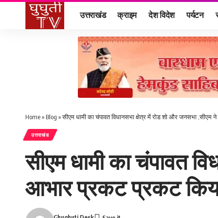
उत्तराखंड
क्राइम
देश विदेश
पर्यटन
Home
»
Blog
»
सीएम धामी का चंपावत विधानसभा क्षेत्र में रोड शो और जनसभा ,सीएम
उत्तराखंड
सीएम धामी का चंपावत विध
आभार प्रकट प्रकट किय
Ghughuti Desk