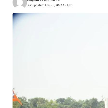
Last updated: April 28, 2022 4:21 pm