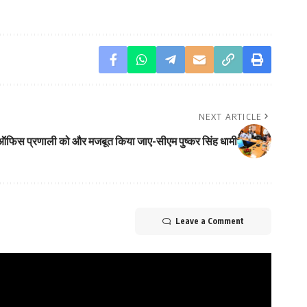
NEXT ARTICLE
ऑफिस प्रणाली को और मजबूत किया जाए-सीएम पुष्कर सिंह धामी
Leave a Comment