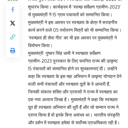
शुभारंभ किया। कार्यक्रम में ‘स्वच्छ सर्वेक्षण ग्रामीण-2023’
से मुख्यमंत्री ने 15 ग्राम पचायतों को सम्मानित किया।
मुख्यमंत्री ने इस अवसर पर स्वच्छता के क्षेत्र में सराहनीय
कार्य करने वाले 05 पर्यावरण मित्रों को भी सम्मानित किया।
‘स्वच्छता ही सेवा गीत’ का भी इस अवसर पर मुख्यमंत्री ने
विमोचन किया।
मुख्यमंत्री पुष्कर सिंह धामी ने स्वच्छता सर्वेक्षण
ग्रामीण-2023 पुरस्कार के लिए चयनित राज्य की उत्कृष्ट
15 पंचायतों को सम्मानित होने पर शुभकामनाएं दी। उन्होंने
कहा कि स्वच्छता के इस महा अभियान में उत्कृष्ट योगदान देने
वाली सभी पंचायतों और स्वच्छता दूतों के वे आभारी हैं,
जिनकी संकल्प शक्ति और प्रयासों ने राज्य में स्वच्छता का
एक नया अध्याय लिखा है। मुख्यमंत्री ने कहा कि स्वच्छता
दूत ही स्वच्छता अभियान की धुरी हैं और जो सम्मान राज्य ने
प्राप्त किया है वो इनके बिना असंभव था। भारतीय संस्कृति
और दर्शन में स्वच्छता हमेशा से सर्वोच्च प्राथमिकता रही है।