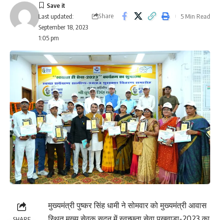
Share
5 Min Read
Last updated:
September 18, 2023
1:05 pm
मुख्यमंत्री पुष्कर सिंह धामी ने सोमवार को मुख्यमंत्री आवास
स्थित मुख्य सेवक सदन में स्वच्छता सेवा पखवाड़ा-2023 का
SHARE