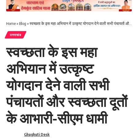
Home
»
Blog
»
स्वच्छता के इस महा अभियान में उत्कृष्ट योगदान देने वाली सभी पंचायतों और स्वच्छता दूतों के आभारी-सीएम धामी
उत्तराखंड
स्वच्छता के इस महा
अभियान में उत्कृष्ट
योगदान देने वाली सभी
पंचायतों और स्वच्छता दूतों
के आभारी-सीएम धामी
Ghughuti Desk