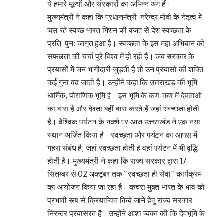
ये हमारे मूल्यों और संस्कारों का अभिन्न अंग हैं।
मुख्यमंत्री ने कहा कि प्रधानमंत्री नरेन्द्र मोदी के नेतृत्व में
चल रहे स्वच्छ भारत मिशन की वजह से देश स्वच्छता के
प्रति, पुनः जागृत हुआ है। स्वच्छता के इस महा अभियान की
सफलता की चर्चा पूरे विश्व में हो रही है। जब सरकार के
प्रयासों में जन भागीदारी जुड़ती है तो उन प्रयासों की शक्ति
कई गुना बढ़ जाती है। उन्होंने कहा कि उत्तराखंड की भूमि
धार्मिक, पौराणिक भूमि है। इस भूमि के कण-कण में देवताओं
का वास है और देवता वहीं वास करते हैं जहां स्वच्छता होती
है। वैश्विक पर्यटन के नक्शे पर आज उत्तराखंड ने एक नया
स्थान अर्जित किया है। स्वच्छता और पर्यटन का आपस में
गहरा संबंध है, जहां स्वच्छता होती है वहां पर्यटन में भी वृद्धि
होती है। मुख्यमंत्री ने कहा कि राज्य सरकार द्वारा 17
सितम्बर से 02 अक्टूबर तक ’’स्वच्छता ही सेवा’’ कार्यक्रम
का आयोजन किया जा रहा है। कचरा मुक्त भारत के भाव को
प्रभावी रूप से क्रियान्वित किये जाने हेतु राज्य सरकार
निरन्तर प्रयासरत है। उन्होंने आशा व्यक्त की कि देवभूमि के