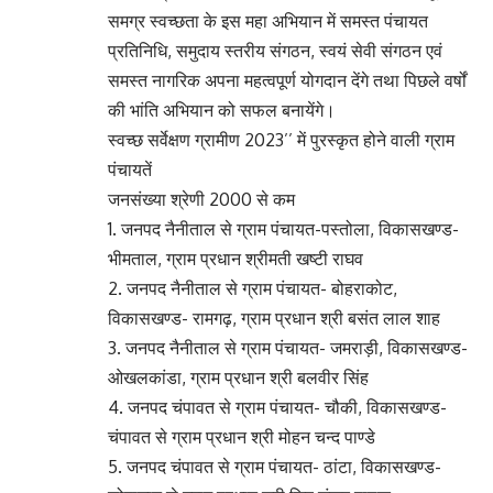
समग्र स्वच्छता के इस महा अभियान में समस्त पंचायत
प्रतिनिधि, समुदाय स्तरीय संगठन, स्वयं सेवी संगठन एवं
समस्त नागरिक अपना महत्वपूर्ण योगदान देंगे तथा पिछले वर्षों
की भांति अभियान को सफल बनायेंगे।
स्वच्छ सर्वेक्षण ग्रामीण 2023’’ में पुरस्कृत होने वाली ग्राम
पंचायतें
जनसंख्या श्रेणी 2000 से कम
1. जनपद नैनीताल से ग्राम पंचायत-पस्तोला, विकासखण्ड-
भीमताल, ग्राम प्रधान श्रीमती खष्टी राघव
2. जनपद नैनीताल से ग्राम पंचायत- बोहराकोट,
विकासखण्ड- रामगढ़, ग्राम प्रधान श्री बसंत लाल शाह
3. जनपद नैनीताल से ग्राम पंचायत- जमराड़ी, विकासखण्ड-
ओखलकांडा, ग्राम प्रधान श्री बलवीर सिंह
4. जनपद चंपावत से ग्राम पंचायत- चौकी, विकासखण्ड-
चंपावत से ग्राम प्रधान श्री मोहन चन्द पाण्डे
5. जनपद चंपावत से ग्राम पंचायत- ठांटा, विकासखण्ड-