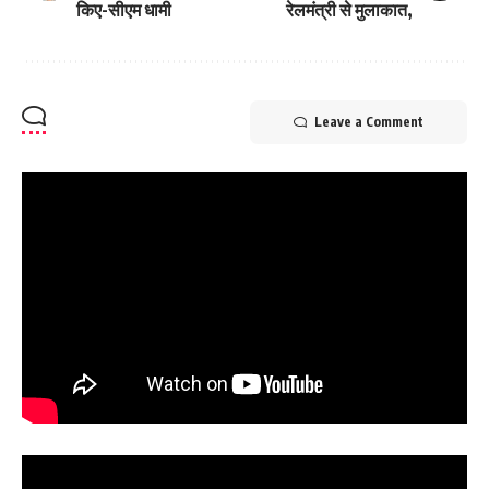
किए-सीएम धामी
रेलमंत्री से मुलाकात,
Leave a Comment