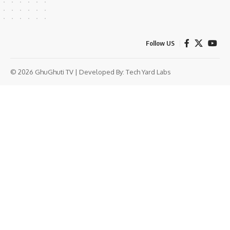
Follow US
© 2026 GhuGhuti TV | Developed By:
Tech Yard Labs