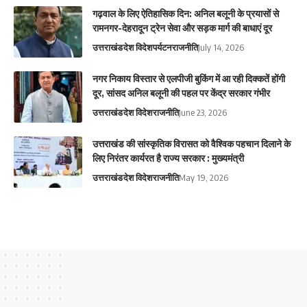
गढ़वाल के लिए ऐतिहासिक दिन: अनिल बलूनी के प्रयासों से
रामनगर-देहरादून ट्रेन सेवा और सड़क मार्ग की बाधाएं दूर
उत्तराखंड
देश विदेश
पर्यटन
राजनीति
July 14, 2026
नगर निकाय विस्तार से एलपीजी बुकिंग में आ रही दिक्कतें होंगी
दूर, सांसद अनिल बलूनी की पहल पर केंद्र सरकार गंभीर
उत्तराखंड
देश विदेश
राजनीति
June 23, 2026
उत्तराखंड की सांस्कृतिक विरासत को वैश्विक पहचान दिलाने के
लिए निरंतर कार्यरत है राज्य सरकार : मुख्यमंत्री
उत्तराखंड
देश विदेश
राजनीति
May 19, 2026