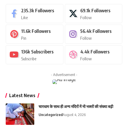
235.3k
Followers
69.1k
Followers
Like
Follow
11.6k
Followers
56.4k
Followers
Pin
Follow
136k
Subscribers
4.4k
Followers
Subscribe
Follow
- Advertisement -
Latest News
चारधाम के साथ ही अन्य मंदिरों में भी भक्तों की संख्या बढ़ी
Uncategorized
August 4, 2026