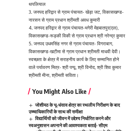
थपलियाल
3. जनपद हरिद्वार से ग्राम पंचायत- खेड़ा जट, विकासखण्ड-
नारसन से ग्राम प्रधान श्रीमती अवध कुमारी
4. जनपद हरिद्वार से ग्राम पंचायत-भगेरी मेहबातपुर(एल),
विकासखण्ड-रूड़की विकी से ग्राम प्रधान श्री नरेन्द्र कुमार
5. जनपद उधमसिंह नगर से ग्राम पंचायत- विगराबाग,
विकासखण्ड-खटीमा से ग्राम प्रधान श्रीमती माधवी देवी।
स्वच्छता के क्षेत्र में सराहनीय कार्य के लिए सम्मानित होने
वाले पर्यावरण मित्र- श्री पप्पू, श्री विनोद, श्री शिव कुमार
श्रीमती मीना, श्रीमती सविता।
You Might Also Like
जोशीमठ के भू-धंसाव क्षेत्र का स्थलीय निरीक्षण के बाद
उच्चाधिकारियों के साथ की समीक्षा
विद्यार्थियों को जीवन में उद्देश्य निर्धारित करने और
स्वअनुशासन अपनाने की आवश्यकता बताई- सीएम