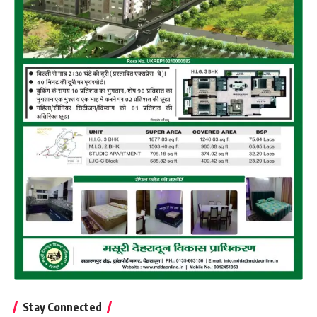
Stay Connected