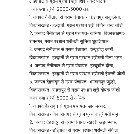
लोहाघाट से ग्राम प्रधान श्री शिव शंकर पाठक
जनसंख्या श्रेणी 2000-5000 तक
1. जनपद नैनीताल से ग्राम पंचायत- किशनपुर सकुलिया,
विकासखण्ड- हल्द्वानी, ग्राम प्रधान श्री विपिन चन्द जोशी
2. जनपद नैनीताल से ग्राम पंचायत- कनिया, विकासखण्ड-
रामनगर, ग्राम प्रधान श्रीमती सुनिता घुघतियाल
3. जनपद नैनीताल से ग्राम पंचायत- हल्दूचौड़ जग्गी,
विकासखण्ड- हल्द्वानी से ग्राम प्रधान श्रीमती मीना भट्ट
4. जनपद नैनीताल से ग्राम पंचायत- हल्दूचौड़ दीना,
विकासखण्ड- हल्द्वानी से ग्राम प्रधान श्रीमती हेमन्ती जोशी
5. जनपद देहरादून से ग्राम पंचायत- भगवानपुर जुल्हो,
विकासखण्ड- सहसपुर से ग्राम प्रधान श्री दीपक जोशी
जनसंख्या श्रेणी 5000 से अधिक
1. जनपद देहरादून से ग्राम पंचायत- डाकपत्थर,
विकासखण्ड- विकासनगर से ग्राम प्रधान श्रीमती मंजु
2. जनपद देहरादून से ग्राम पंचायत-खदरी खड़कमाफ,
विकासखण्ड- डोईवाला से ग्राम प्रधान श्रीमती संगीता