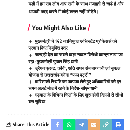
घड़ी में हम सब लोग आप सभी के साथ मजबूती से खडे है और
आपकी मदद करने में कोई कसर नहीं छोड़ेंगे।
You Might Also Like
मुख्यमंत्री ने 142 नवनियुक्त असिस्टेंट प्रोफेसर्स को
प्रदान किए नियुक्ति पत्र
जल्द ही देश का सबसे कड़ा नकल विरोधी कानून लाया जा
रहा -मुख्यमंत्री पुष्कर सिंह धामी
ड्रैगन फ्रूट, कीवी, अति सघन सेब बागवानी एवं सुफल
योजना से उत्तराखंड बनेगा “फल पट्टी”
बारिश की स्थिति का जायजा लेते हुए अधिकारियों को हर
समय अलर्ट मोड में रहने के निर्देश-सीएम धामी
गढ़वाल के विभिन्न जिलों के लिए शुरू होगी दिल्ली से सीधी
बस सुविधा
Share This Article