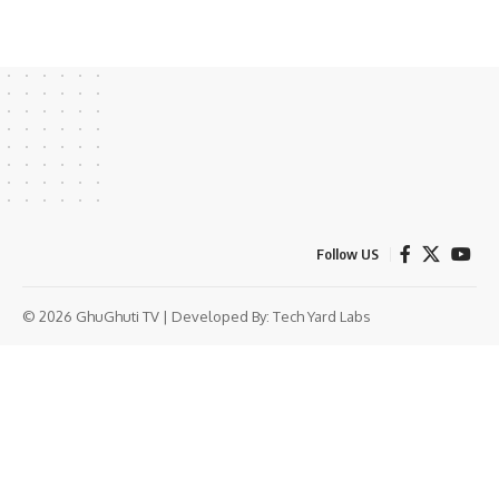
Follow US
© 2026 GhuGhuti TV | Developed By:
Tech Yard Labs