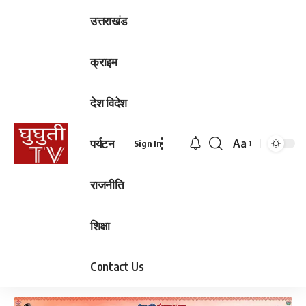
उत्तराखंड
क्राइम
देश विदेश
पर्यटन
Aa
Sign In
Font
Resizer
राजनीति
शिक्षा
Contact Us