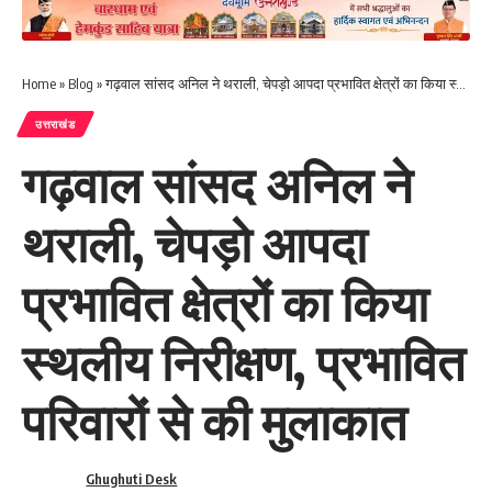
Home
»
Blog
»
गढ़वाल सांसद अनिल ने थराली, चेपड़ो आपदा प्रभावित क्षेत्रों का किया स्थलीय निरीक्षण, प्रभावित परिवारों से की मुलाकात
उत्तराखंड
गढ़वाल सांसद अनिल ने
थराली, चेपड़ो आपदा
प्रभावित क्षेत्रों का किया
स्थलीय निरीक्षण, प्रभावित
परिवारों से की मुलाकात
Ghughuti Desk