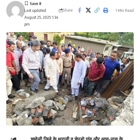
Share
1 Min Read
Last updated:
August 25, 2025 1:34
pm
चमोली जिले के थराली व चेपड़ो गांव और आस-पास के