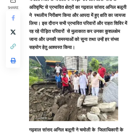
अतिवृष्टि से प्रभावित क्षेत्रों का गढ़वाल सांसद अनिल बलूनी
SHARE
ने स्थलीय निरीक्षण किया और आपदा में हुए क्षति का जायजा
लिया। इस दौरान सभी प्रभावित परिवारों और राहत शिविर में
रह रहे पीड़ित परिवारों से मुलाकात कर उनका कुशलक्षेम
जाना और उनकी समस्याओं को सुना तथा उन्हें हर संभव
सहयोग हेतु आश्वस्त किया।
गढ़वाल सांसद अनिल बलूनी ने चमोली के जिलाधिकारी के