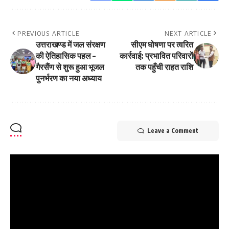
PREVIOUS ARTICLE
NEXT ARTICLE
उत्तराखण्ड में जल संरक्षण
सीएम घोषणा पर त्वरित
की ऐतिहासिक पहल –
कार्रवाई: प्रभावित परिवारों
गैरसैंण से शुरू हुआ भूजल
तक पहुँची राहत राशि
पुनर्भरण का नया अध्याय
Leave a Comment