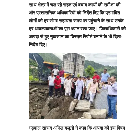
साथ क्षेत्र में चल रहे राहत एवं बचाव कार्यों की समीक्षा की
और प्रशासनिक अधिकारियों को निर्देश दिए कि प्रभावित
लोगों को हर संभव सहायता समय पर पहुंचाने के साथ उनके
हर आवश्यकताओं का पूरा ध्यान रखा जाए। जिलाधिकारी को
आपदा से हुए नुकसान का विस्तृत रिपोर्ट बनाने के भी दिशा-
निर्देश दिए।
गढ़वाल सांसद अनिल बलूनी ने कहा कि आपदा की इस विषम