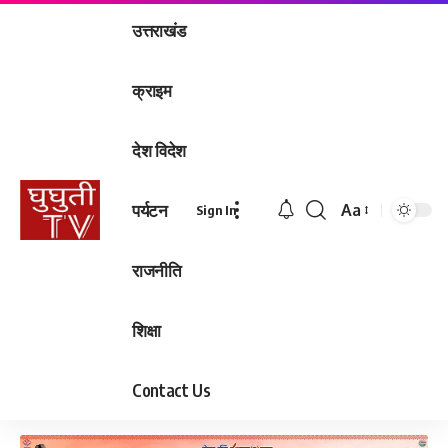
उत्तराखंड
क्राइम
देश विदेश
पर्यटन
Aa
Sign In
Font
Resizer
राजनीति
शिक्षा
Contact Us