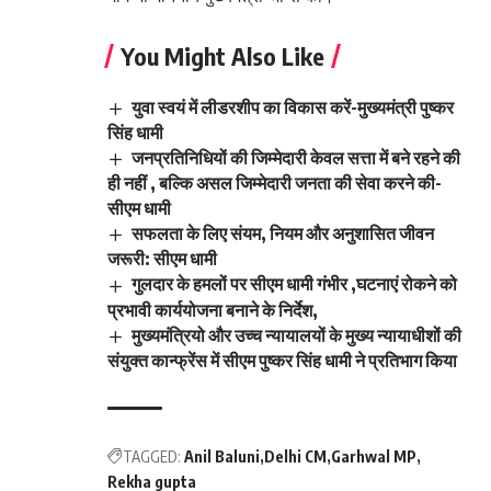
You Might Also Like
युवा स्वयं में लीडरशीप का विकास करें-मुख्यमंत्री पुष्कर
सिंह धामी
जनप्रतिनिधियों की जिम्मेदारी केवल सत्ता में बने रहने की
ही नहीं , बल्कि असल जिम्मेदारी जनता की सेवा करने की-
सीएम धामी
सफलता के लिए संयम, नियम और अनुशासित जीवन
जरूरी: सीएम धामी
गुलदार के हमलों पर सीएम धामी गंभीर ,घटनाएं रोकने को
प्रभावी कार्ययोजना बनाने के निर्देश,
मुख्यमंत्रियो और उच्च न्यायालयों के मुख्य न्यायाधीशों की
संयुक्त कान्फ्रेंस में सीएम पुष्कर सिंह धामी ने प्रतिभाग किया
TAGGED:
Anil Baluni
Delhi CM
Garhwal MP
Rekha gupta