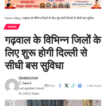
Home
»
Blog
»
गढ़वाल के विभिन्न जिलों के लिए शुरू होगी दिल्ली से सीधी बस सुविधा
उत्तराखंड
गढ़वाल के विभिन्न जिलों के
लिए शुरू होगी दिल्ली से
सीधी बस सुविधा
Ghughuti Desk
Share
2 Min Read
Last updated: March
10, 2025 2:53 pm