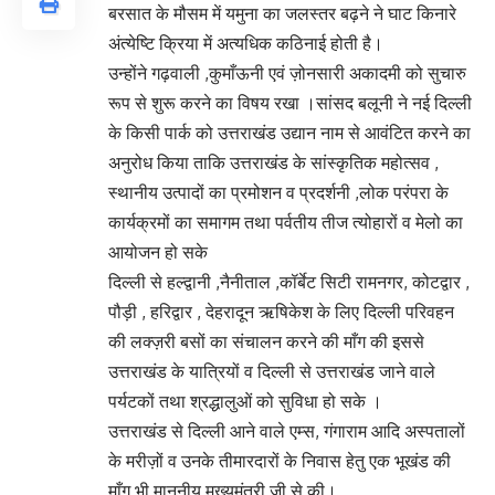
बरसात के मौसम में यमुना का जलस्तर बढ़ने ने घाट किनारे
अंत्येष्टि क्रिया में अत्यधिक कठिनाई होती है।
उन्होंने गढ़वाली ,कुमाँऊनी एवं ज़ोनसारी अकादमी को सुचारु
रूप से शुरू करने का विषय रखा ।सांसद बलूनी ने नई दिल्ली
के किसी पार्क को उत्तराखंड उद्यान नाम से आवंटित करने का
अनुरोध किया ताकि उत्तराखंड के सांस्कृतिक महोत्सव ,
स्थानीय उत्पादों का प्रमोशन व प्रदर्शनी ,लोक परंपरा के
कार्यक्रमों का समागम तथा पर्वतीय तीज त्योहारों व मेलो का
आयोजन हो सके
दिल्ली से हल्द्वानी ,नैनीताल ,कॉर्बेट सिटी रामनगर, कोटद्वार ,
पौड़ी , हरिद्वार , देहरादून ऋषिकेश के लिए दिल्ली परिवहन
की लक्ज़री बसों का संचालन करने की माँग की इससे
उत्तराखंड के यात्रियों व दिल्ली से उत्तराखंड जाने वाले
पर्यटकों तथा श्रद्धालुओं को सुविधा हो सके ।
उत्तराखंड से दिल्ली आने वाले एम्स, गंगाराम आदि अस्पतालों
के मरीज़ों व उनके तीमारदारों के निवास हेतु एक भूखंड की
माँग भी माननीय मुख्यमंत्री जी से की।