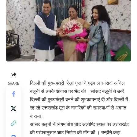
दिल्ली की मुख्यमंत्री रेखा गुप्ता ने गढ़वाल सांसद अनिल
SHARE
बलूनी से उनके आवास पर भेंट की ।सांसद बलूनी ने उन्हें
दिल्ली की मुख्यमंत्री बनने की शुभकामनाएं दी और दिल्ली में
रह रहे उत्तराखंड मूल के नागरिकों की समस्याओं से अवगत
कराया।
सांसद बलूनी ने निगम बोध घाट अंत्येष्टि स्थल पर उत्तराखंड
की परंपरानुसार घाट निर्माण की माँग की । उन्होंने कहा