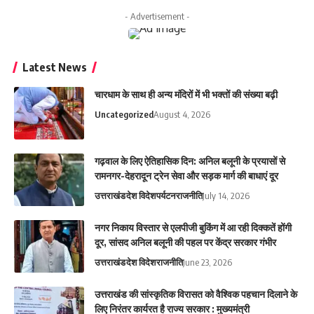
- Advertisement -
Latest News
चारधाम के साथ ही अन्य मंदिरों में भी भक्तों की संख्या बढ़ी
Uncategorized
August 4, 2026
गढ़वाल के लिए ऐतिहासिक दिन: अनिल बलूनी के प्रयासों से
रामनगर-देहरादून ट्रेन सेवा और सड़क मार्ग की बाधाएं दूर
उत्तराखंड
देश विदेश
पर्यटन
राजनीति
July 14, 2026
नगर निकाय विस्तार से एलपीजी बुकिंग में आ रही दिक्कतें होंगी
दूर, सांसद अनिल बलूनी की पहल पर केंद्र सरकार गंभीर
उत्तराखंड
देश विदेश
राजनीति
June 23, 2026
उत्तराखंड की सांस्कृतिक विरासत को वैश्विक पहचान दिलाने के
लिए निरंतर कार्यरत है राज्य सरकार : मुख्यमंत्री