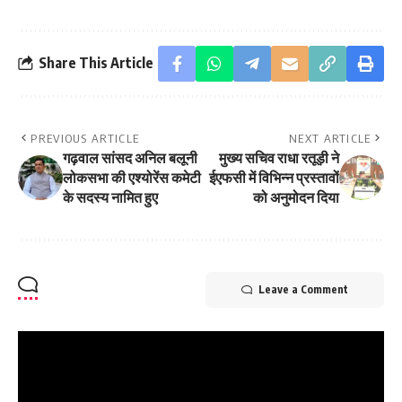
Share This Article
PREVIOUS ARTICLE
NEXT ARTICLE
गढ़वाल सांसद अनिल बलूनी
मुख्य सचिव राधा रतूड़ी ने
लोकसभा की एश्योरेंस कमेटी
ईएफसी में विभिन्न प्रस्तावों
के सदस्य नामित हुए
को अनुमोदन दिया
Leave a Comment