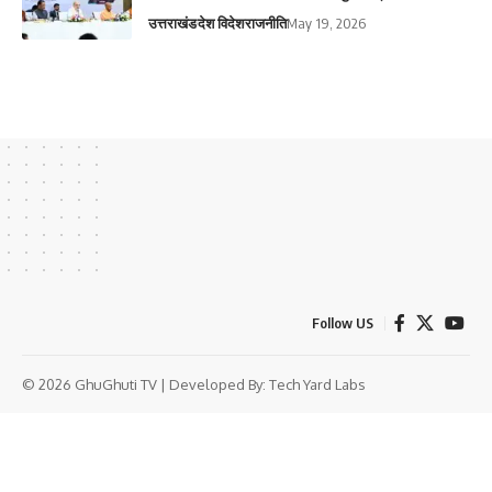
उत्तराखंड
देश विदेश
राजनीति
May 19, 2026
Follow US
© 2026 GhuGhuti TV | Developed By:
Tech Yard Labs