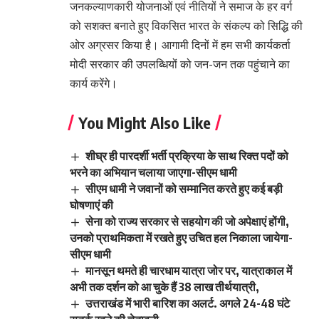
जनकल्याणकारी योजनाओं एवं नीतियों ने समाज के हर वर्ग
को सशक्त बनाते हुए विकसित भारत के संकल्प को सिद्धि की
ओर अग्रसर किया है। आगामी दिनों में हम सभी कार्यकर्ता
मोदी सरकार की उपलब्धियों को जन-जन तक पहुंचाने का
कार्य करेंगे।
You Might Also Like
शीघ्र ही पारदर्शी भर्ती प्रक्रिया के साथ रिक्त पदों को
भरने का अभियान चलाया जाएगा-सीएम धामी
सीएम धामी ने जवानों को सम्मानित करते हुए कई बड़ी
घोषणाएं की
सेना को राज्य सरकार से सहयोग की जो अपेक्षाएं होंगी,
उनको प्राथमिकता में रखते हुए उचित हल निकाला जायेगा-
सीएम धामी
मानसून थमते ही चारधाम यात्रा जोर पर, यात्राकाल में
अभी तक दर्शन को आ चुके हैं 38 लाख तीर्थयात्री,
उत्तराखंड में भारी बारिश का अलर्ट. अगले 24-48 घंटे