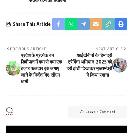
सतर्क रहने की चेतावनी
Share This Article
PREVIOUS ARTICLE
NEXT ARTICLE
प्रदेश के प्रत्येक वन
आईटीबीपी के हिमाद्री
डिवीज़न में कम से कम एक
ट्रैकिंग अभियान-2025 को
हज़ार फलदार वृक्ष लगाए
हरी झंडी दिखाकर मुख्यमंत्री
जाने के निर्देश दिए-सीएम
ने किया रवाना।
धामी
Leave a Comment