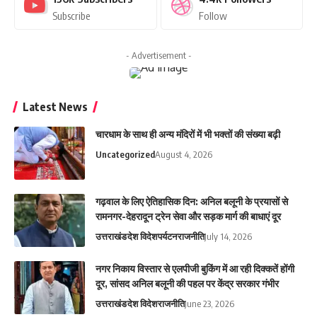
Subscribe
Follow
- Advertisement -
Latest News
चारधाम के साथ ही अन्य मंदिरों में भी भक्तों की संख्या बढ़ी
Uncategorized
August 4, 2026
गढ़वाल के लिए ऐतिहासिक दिन: अनिल बलूनी के प्रयासों से
रामनगर-देहरादून ट्रेन सेवा और सड़क मार्ग की बाधाएं दूर
उत्तराखंड
देश विदेश
पर्यटन
राजनीति
July 14, 2026
नगर निकाय विस्तार से एलपीजी बुकिंग में आ रही दिक्कतें होंगी
दूर, सांसद अनिल बलूनी की पहल पर केंद्र सरकार गंभीर
उत्तराखंड
देश विदेश
राजनीति
June 23, 2026