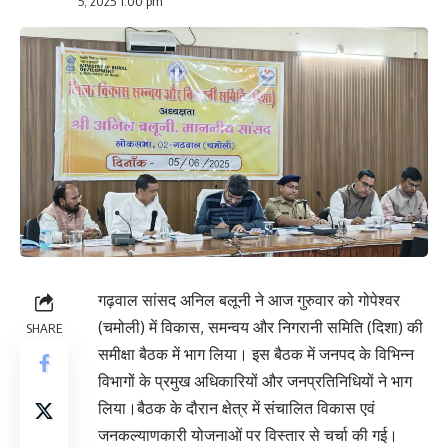
5, 2025 1:00 pm
गढ़वाल सांसद अनिल बलूनी ने आज गुरुवार को गोपेश्वर
(चमोली) में विकास, समन्वय और निगरानी समिति (दिशा) की
SHARE
समीक्षा बैठक में भाग लिया। इस बैठक में जनपद के विभिन्न
विभागों के प्रमुख अधिकारियों और जनप्रतिनिधियों ने भाग
लिया।बैठक के दौरान क्षेत्र में संचालित विकास एवं
जनकल्याणकारी योजनाओं पर विस्तार से चर्चा की गई।