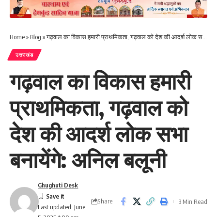
Home
»
Blog
»
गढ़वाल का विकास हमारी प्राथमिकता, गढ़वाल को देश की आदर्श लोक सभा बनायेंगे: अनिल बलूनी
उत्तराखंड
गढ़वाल का विकास हमारी
प्राथमिकता, गढ़वाल को
देश की आदर्श लोक सभा
बनायेंगे: अनिल बलूनी
Ghughuti Desk
Share
3 Min Read
Last updated: June