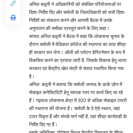
अनिल बलूनी ने अधिकारियों को संबंधित परियोजनाओं पर
दिशा-निर्देश दिए और चमोली के जिलाधिकारी को सभी दिशा-
निर्देशों का संकलन करने और आगामी बैठक में उनके
अनुपालन की समीक्षा प्रस्तुत करने के लिए कहा।
सांसद अनिल बलूनी ने बैठक में कहा कि लोकसभा चुनाव के
दौरान चमोली में मेडिकल कॉलेज की स्थापना का वादा शीघ्र
ही साकार रूप लेगा। औली को पर्यटन डेस्टिनेशन के रूप में
विकसित करने का प्रयास जारी है, जिसके विकास हेतु भारत
सरकार एवं केंद्रीय खेल मंत्री से संवाद स्थापित किया गया
है।
अनिल बलूनी ने बताया कि चमोली जनपद के डार्क ज़ोन में
मोबाइल कनेक्टिविटी हेतु व्यापक स्तर पर कार्य किए जा रहे
हैं। गढ़वाल लोकसभा क्षेत्र में 300 से अधिक मोबाइल टावरों
की स्थापना की योजना है। चमोली के 11 ऐसे स्थान, जहां
टावर विकृत हैं और संपर्क मार्ग नहीं है, वहां शीघ्र कार्यवाही के
निर्देश दिए गए हैं।
इसके अतिरिक्त, गोपेश्वर स्थित केंद्रीय विद्यालय के शीघ्र