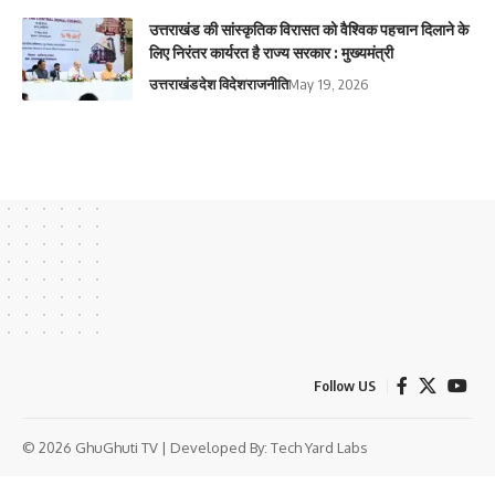
उत्तराखंड की सांस्कृतिक विरासत को वैश्विक पहचान दिलाने के
लिए निरंतर कार्यरत है राज्य सरकार : मुख्यमंत्री
उत्तराखंड
देश विदेश
राजनीति
May 19, 2026
Follow US
© 2026 GhuGhuti TV | Developed By:
Tech Yard Labs