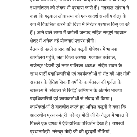
स्थानांतरण को लेकर भी प्रयास जारी हैं। गढ़वाल सांसद ने
कहा कि गढ़वाल लोकसभा को एक आदर्श संसदीय क्षेत्र के
रूप में विकसित करने की दिशा में निरंतर प्रयास किए जा रहे
हैं। आने वाले समय में चमोली जनपद सहित सम्पूर्ण गढ़वाल
क्षेत्र में अनेक नई योजनाएं प्रारंभ होंगी।
बैठक से पहले सांसद अनिल बलूनी गोपेश्वर में भाजपा
कार्यालय पहुंचे, जहां जिला अध्यक्ष गजपाल बर्तवाल,
राजेन्द्र भंडारी एवं नगर पालिका अध्यक्ष संदीप रावत के
साथ पार्टी पदाधिकारियों एवं कार्यकर्ताओं से भेंट की और मोदी
सरकार के ऐतिहासिक 11 वर्षों के कार्यकाल की पूर्णता के
उपलक्ष्य में ‘संकल्प से सिद्धि’ अभियान के अंतर्गत भाजपा
पदाधिकारियों एवं कार्यकर्ताओं से संवाद भी किया।
कार्यकर्ताओं से बातचीत करते हुए अनिल बलूनी ने कहा कि
आदरणीय प्रधानमंत्री नरेन्द्र मोदी जी के नेतृत्व में भारत ने
पिछले एक दशक में ऐतिहासिक परिवर्तन देखा है। यशस्वी
प्रधानमंत्री नरेन्द्र मोदी जी की दूरदर्शी नीतियों,