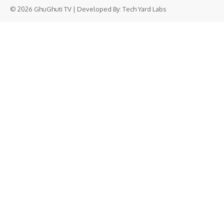
© 2026 GhuGhuti TV | Developed By:
Tech Yard Labs