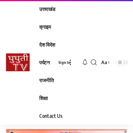
उत्तराखंड
क्राइम
देश विदेश
पर्यटन
Aa
Sign In
Font
Resizer
राजनीति
शिक्षा
Contact Us