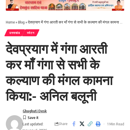
Home
»
Blog
»
देवप्रयाग में गंगा आरती कर माँ गंगा से सभी के कल्याण की मंगल कामना किया:- अनिल बलूनी
उत्तराखंड
पर्यटन
देवप्रयाग में गंगा आरती
कर माँ गंगा से सभी के
कल्याण की मंगल कामना
किया:- अनिल बलूनी
Ghughuti Desk
Share
1 Min Read
Last updated: