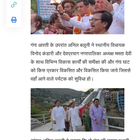
गंगा आरती के उपरांत अनिल बलूनी ने स्थानीय विधायक
विनोद कंडारी और देवप्रयाग नगरपालिका अध्यक्ष ममता देवी
के साथ विभिन्न विकास कार्यों की समीक्षा की और गंगा घाट
को किस प्रकार विकसित और विकसित किया जाये जिससे
वहाँ आने वाले पर्यटक को सुविधा हो।