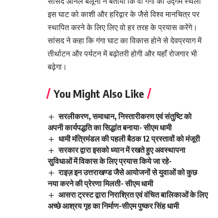
सांसद अनिल बलूनी ने बताया कि वो गंगा की उद्गम स्थली
इस घाट को काशी और हरिद्वार के जैसे विश्व मानचित्र पर
स्थापित करने के लिए लिए वो हर तरह के प्रयास करेंगे।
सांसद ने कहा कि गंगा घाट का विकास होने से देवप्रयाग में
तीर्थाटन और पर्यटन में बढ़ोतरी होगी और यहाँ रोजगार भी
बढ़ेगा।
You Might Also Like
सरलीकरण, समाधान, निस्तारीकरण एवं संतुष्टि को
अपनी कार्यपद्धति का सिद्धांत बनाया- सीएम धामी
धामी मंत्रिमंडल की पहली बैठक 12 प्रस्तावों को मंजूरी
सरकार द्वारा इसको ध्यान में रखते हुए अवस्थापना
सुविधाओं में विकास के लिए प्रयास किये जा रहे-
राइज़ इन उत्तराखण्ड जैसे आयोजनों से युवाओं को कुछ
नया करने की प्रेरणा मिलती- सीएम धामी
आसरा ट्रस्ट द्वारा निराश्रित एवं वंचित बालिकाओं के लिए
अच्छे आश्रय गृह का निर्माण-सीएम पुष्कर सिंह धामी