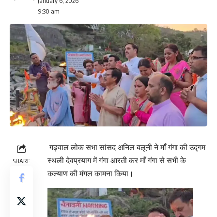
January 6, 2026
9:30 am
गढ़वाल लोक सभा सांसद अनिल बलूनी ने माँ गंगा की उद्गम
स्थली देवप्रयाग में गंगा आरती कर माँ गंगा से सभी के
SHARE
कल्याण की मंगल कामना किया।