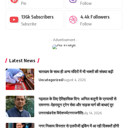
Pin
Follow
136k
Subscribers
4.4k
Followers
Subscribe
Follow
- Advertisement -
Latest News
चारधाम के साथ ही अन्य मंदिरों में भी भक्तों की संख्या बढ़ी
Uncategorized
August 4, 2026
गढ़वाल के लिए ऐतिहासिक दिन: अनिल बलूनी के प्रयासों से
रामनगर-देहरादून ट्रेन सेवा और सड़क मार्ग की बाधाएं दूर
उत्तराखंड
देश विदेश
पर्यटन
राजनीति
July 14, 2026
नगर निकाय विस्तार से एलपीजी बुकिंग में आ रही दिक्कतें होंगी