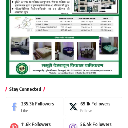
Stay Connected
235.3k
Followers
69.1k
Followers
Like
Follow
11.6k
Followers
56.4k
Followers