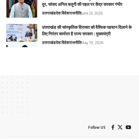
दूर, सांसद अनिल बलूनी की पहल पर केंद्र सरकार गंभीर
उत्तराखंड
देश विदेश
राजनीति
June 23, 2026
उत्तराखंड की सांस्कृतिक विरासत को वैश्विक पहचान दिलाने के
लिए निरंतर कार्यरत है राज्य सरकार : मुख्यमंत्री
उत्तराखंड
देश विदेश
राजनीति
May 19, 2026
Follow US