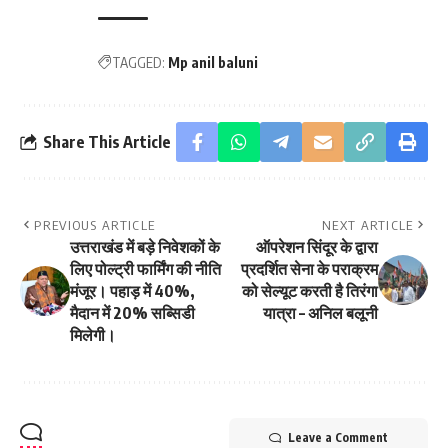
TAGGED:
Mp anil baluni
Share This Article
PREVIOUS ARTICLE
NEXT ARTICLE
उत्तराखंड में बड़े निवेशकों के
ऑपरेशन सिंदूर के द्वारा
लिए पोल्ट्री फार्मिंग की नीति
प्रदर्शित सेना के पराक्रम
मंजूर। पहाड़ में 40%,
को सेल्यूट करती है तिरंगा
मैदान में 20% सब्सिडी
यात्रा – अनिल बलूनी
मिलेगी।
Leave a Comment