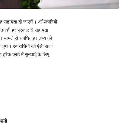
्थिक सहायता दी जाएगी। अधिकारियों
 और उनकी हर प्रकार से सहायता
ी। मामले से संबंधित हर तथ्य को
या जाएगा। अपराधियों को ऐसी सजा
्रैक कोर्ट में सुनवाई के लिए
 धामी