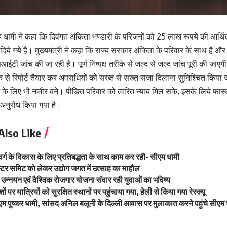
सिंह धामी ने कहा कि दिवंगत अंकिता भण्डारी के परिजनों को 25 लाख रूपये की आर
श दिये गये हैं। मुख्यमंत्री ने कहा कि राज्य सरकार अंकिता के परिवार के साथ है
ईटी जांच की जा रही है। पूर्ण निष्पक्ष तरीके से जल्द से जल्द जांच पूरी की जाएग
रीके से रिपोर्ट तैयार कर अपराधियों को सख्त से सख्त सजा दिलाना सुनिश्चित कि
के लिए भी नजीर बने। पीङित परिवार को त्वरित न्याय मिल सके, इसके लिये फास्ट ट
 अनुरोध किया गया है।
Also Like
र्ग के विकास के लिए प्रतिबद्धता के साथ काम कर रही- सीएम धामी
वेस्टर समिट को लेकर उद्योग जगत में उत्साह का माहौल
 उन्नयन एवं वैश्विक रोजगार योजना संवार रही युवाओं का भविष्य
्देशों पर यात्रियों को सुरक्षित स्थानों पर पहुंचाया गया, हेली से किया गया रेस्क्यू
ीएम पुष्कर धामी, सांसद अनिल बलूनी के दिल्ली आवास पर मुलाकात करने पहुंचे सीएम