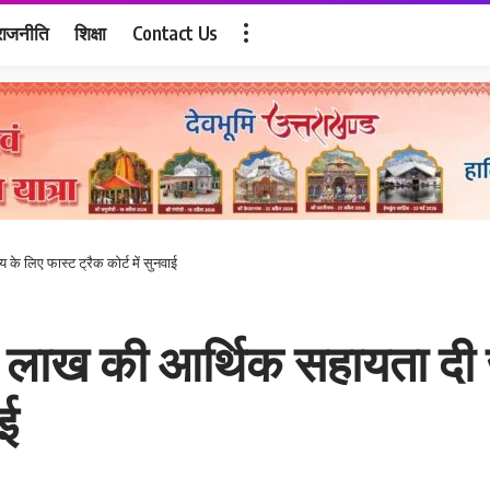
राजनीति
शिक्षा
Contact Us
के लिए फास्ट ट्रैक कोर्ट में सुनवाई
 लाख की आर्थिक सहायता दी ज
ाई