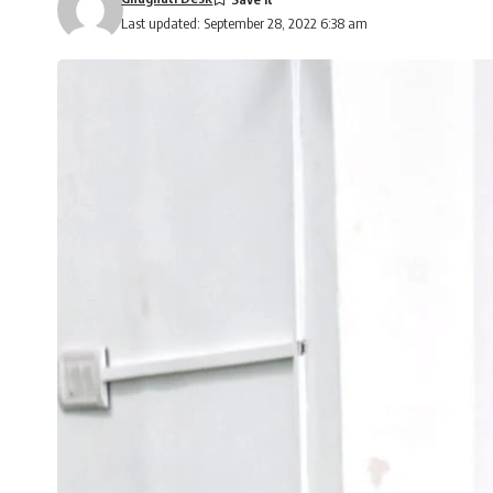
Last updated: September 28, 2022 6:38 am