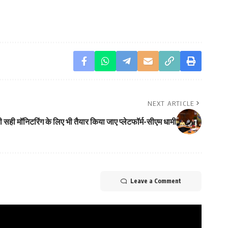
NEXT ARTICLE
ं की सही मॉनिटरिंग के लिए भी तैयार किया जाए प्लेटफॉर्म-सीएम धामी
Leave a Comment