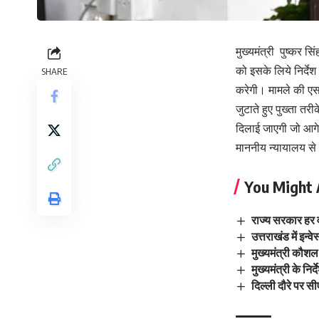
मुख्यमंत्री पुष्कर 
को इसके लिये निर्दे
SHARE
करेगी। मामले की एसआ
जुटाते हुए पुख्ता त
दिलाई जाएगी जो आगे 
माननीय न्यायालय से
You Might 
राज्य सरकार हर व
उत्तराखंड में इन्
मुख्यमंत्री कौशल
मुख्यमंत्री के निर
दिल्ली दौरे पर स