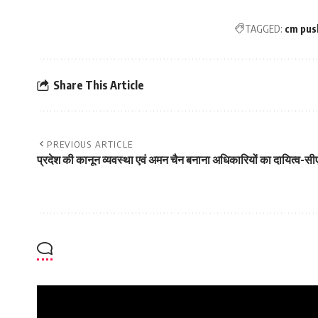
TAGGED:
cm pus
Share This Article
PREVIOUS ARTICLE
प्रदेश की कानून व्यवस्था एवं अमन चैन बनाना अधिकारियों का दायित्व-सी