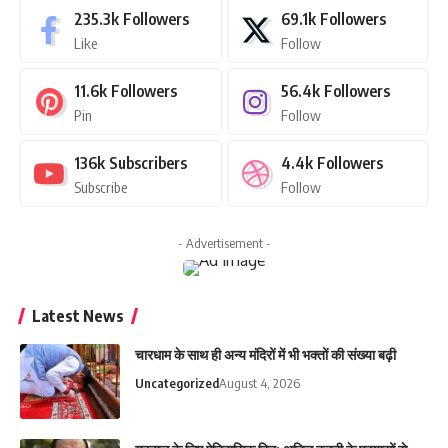
235.3k
Followers
69.1k
Followers
Like
Follow
11.6k
Followers
56.4k
Followers
Pin
Follow
136k
Subscribers
4.4k
Followers
Subscribe
Follow
- Advertisement -
Latest News
चारधाम के साथ ही अन्य मंदिरों में भी भक्तों की संख्या बढ़ी
Uncategorized
August 4, 2026