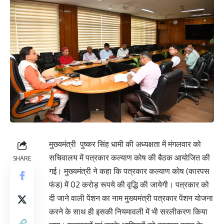
मुख्यमंत्री पुष्कर सिंह धामी की अध्यक्षता में मंगलवार को
सचिवालय में पत्रकार कल्याण कोष की बैठक आयोजित की
SHARE
गई। मुख्यमंत्री ने कहा कि पत्रकार कल्याण कोष (कारपस
फंड) में 02 करोड़ रूपये की वृद्धि की जायेगी। पत्रकार को
दी जाने वाली पेंशन का नाम मुख्यमंत्री पत्रकार पेंशन योजना
करने के साथ ही इसकी नियमावली में भी सरलीकरण किया