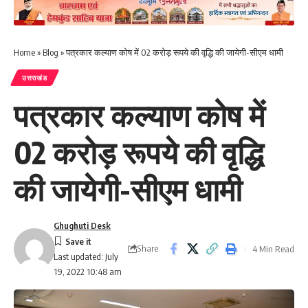
Home
»
Blog
»
पत्रकार कल्याण कोष में 02 करोड़ रूपये की वृद्धि की जायेगी-सीएम धामी
उत्तराखंड
पत्रकार कल्याण कोष में
02 करोड़ रूपये की वृद्धि
की जायेगी-सीएम धामी
Ghughuti Desk
Share
4 Min Read
Last updated: July
19, 2022 10:48 am