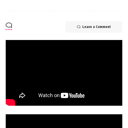
Leave a Comment