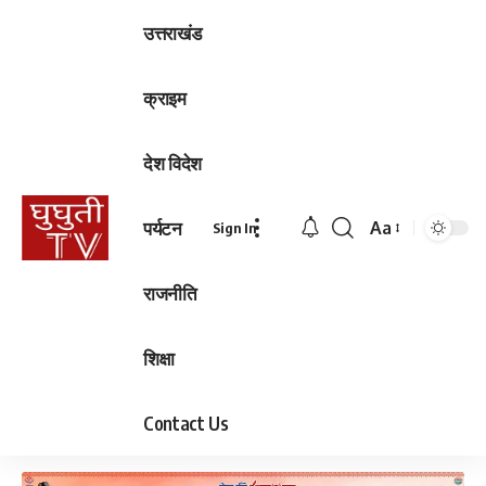
उत्तराखंड
क्राइम
देश विदेश
पर्यटन
Aa
Sign In
Font
Resizer
राजनीति
शिक्षा
Contact Us