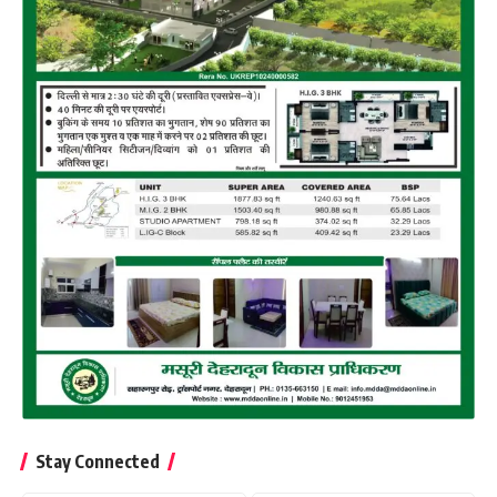
Stay Connected