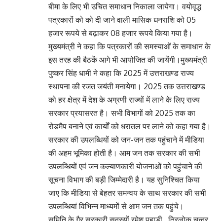
बीमा के लिए भी उचित समाधान निकाला जायेगा। वयोवृद्ध
पत्रकारों को को दी जाने वाली मासिक धनराशि को 05
हजार रूपये से बढ़ाकर 08 हजार रूपये किया गया है।
मुख्यमंत्री ने कहा कि पत्रकारों की समस्याओं के समाधान के
इस तरह की बैठकें आगे भी आयोजित की जायेंगी।मुख्यमंत्री
पुष्कर सिंह धामी ने कहा कि 2025 में उत्तराखण्ड राज्य
स्थापना की रजत जयंती मनायेगा। 2025 तक उत्तराखण्ड
को हर क्षेत्र में देश के अग्रणी राज्यों में लाने के लिए राज्य
सरकार प्रयासरत है। सभी विभागों को 2025 तक का
रोडमैप बनाने एवं कार्यों को धरातल पर लाने को कहा गया है।
सरकार की उपलब्धियों को जन-जन तक पहुंचाने में मीडिया
की अहम भूमिका होती है। आम जन तक सरकार की सभी
उपलब्धियों एवं जन कल्याणकारी योजनाओं को पहुंचाने की
सूचना विभाग की बड़ी जिम्मेदारी है। यह सुनिश्चित किया
जाए कि मीडिया से बेहतर समन्वय के साथ सरकार की सभी
उपलब्धियां विभिन्न माध्यमों से आम जन तक पहुंचे।
समिति के गैर सरकारी सदस्यों रमेश पहाड़ी, त्रिलोक चन्द्र