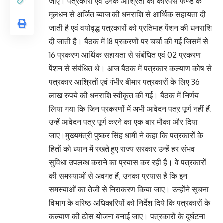
जाए। पत्रकारों एवं उनके आश्रितों को कारपस फण्ड के
मूलधन से अर्जित ब्याज की धनराशि से आर्थिक सहायता दी
जाती है एवं वयोवृद्ध पत्रकारों को प्रतिमाह पेंशन की धनराशि
दी जाती है। बैठक में 18 प्रकरणों पर चर्चा की गई जिसमें से
16 प्रकरण आर्थिक सहायता से संबंधित एवं 02 प्रकरण
पेंशन से संबंधित थे। आज बैठक में पत्रकार कल्याण कोष से
पत्रकार आश्रितों एवं गंभीर बीमार पत्रकारों के लिए 36
लाख रुपये की धनराशि स्वीकृत की गई। बैठक में निर्णय
लिया गया कि जिन प्रकरणों में अभी आवेदन पत्र पूर्ण नहीं हैं,
उन्हें आवेदन पत्र पूर्ण करने का एक बार मौका और दिया
जाए।मुख्यमंत्री पुष्कर सिंह धामी ने कहा कि पत्रकारों के
हितों को ध्यान में रखते हुए राज्य सरकार उन्हें हर संभव
सुविधा उपलब्ध कराने का प्रयास कर रही है। वे पत्रकारों
की समस्याओं से अवगत हैं, उनका प्रयास है कि इन
समस्याओं का तेजी से निराकरण किया जाए। उन्होंने सूचना
विभाग के वरिष्ठ अधिकारियों को निर्देश दिये कि पत्रकारों के
कल्याण की ठोस योजना बनाई जाए। पत्रकारों के दुर्घटना