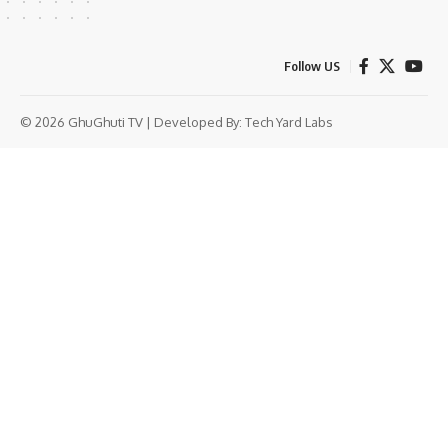
Follow US
© 2026 GhuGhuti TV | Developed By:
Tech Yard Labs