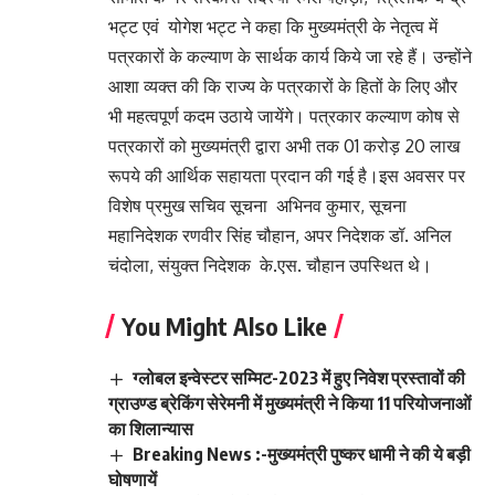
भट्ट एवं योगेश भट्ट ने कहा कि मुख्यमंत्री के नेतृत्व में
पत्रकारों के कल्याण के सार्थक कार्य किये जा रहे हैं। उन्होंने
आशा व्यक्त की कि राज्य के पत्रकारों के हितों के लिए और
भी महत्वपूर्ण कदम उठाये जायेंगे। पत्रकार कल्याण कोष से
पत्रकारों को मुख्यमंत्री द्वारा अभी तक 01 करोड़ 20 लाख
रूपये की आर्थिक सहायता प्रदान की गई है।इस अवसर पर
विशेष प्रमुख सचिव सूचना अभिनव कुमार, सूचना
महानिदेशक रणवीर सिंह चौहान, अपर निदेशक डॉ. अनिल
चंदोला, संयुक्त निदेशक के.एस. चौहान उपस्थित थे।
You Might Also Like
ग्लोबल इन्वेस्टर सम्मिट-2023 में हुए निवेश प्रस्तावों की
ग्राउण्ड ब्रेकिंग सेरेमनी में मुख्यमंत्री ने किया 11 परियोजनाओं
का शिलान्यास
Breaking News :-मुख्यमंत्री पुष्कर धामी ने की ये बड़ी
घोषणायें