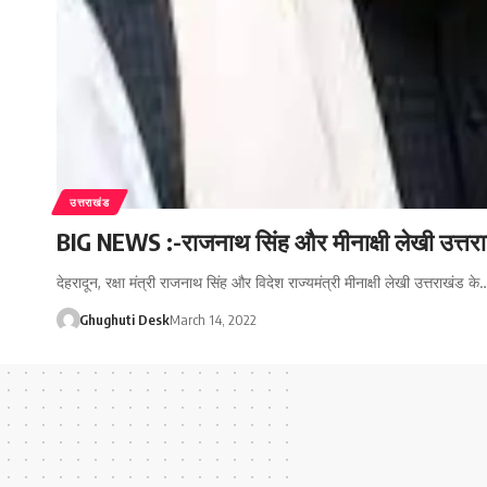
उत्तराखंड
BIG NEWS :-राजनाथ सिंह और मीनाक्षी लेखी उत्तराखंड
देहरादून, रक्षा मंत्री राजनाथ सिंह और विदेश राज्यमंत्री मीनाक्षी लेखी उत्तराखंड के
Ghughuti Desk
March 14, 2022