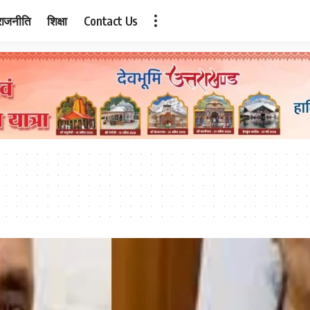
राजनीति
शिक्षा
Contact Us