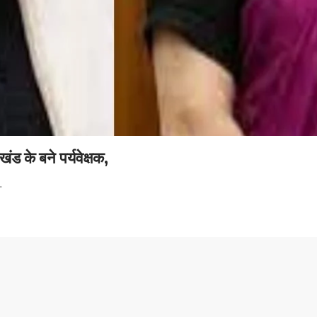
 के बने पर्यवेक्षक,
…