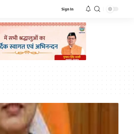
Sign In