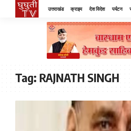
उत्तराखंड
क्राइम
देश विदेश
पर्यटन
Tag:
RAJNATH SINGH