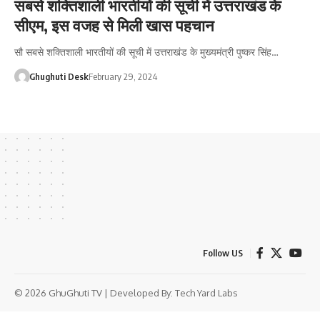
सबसे शक्तिशाली भारतीयों की सूची में उत्तराखंड के
सीएम, इस वजह से मिली खास पहचान
सौ सबसे शक्तिशाली भारतीयों की सूची में उत्तराखंड के मुख्यमंत्री पुष्कर सिंह…
Ghughuti Desk
February 29, 2024
Follow US
© 2026 GhuGhuti TV | Developed By:
Tech Yard Labs