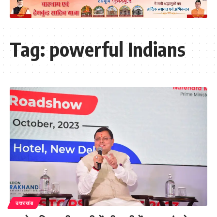
Tag:
powerful Indians
उत्तराखंड