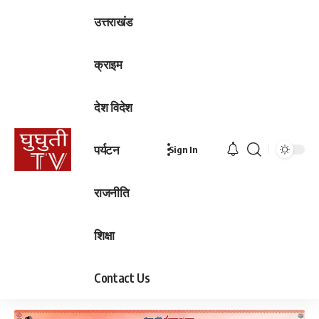
उत्तराखंड
क्राइम
देश विदेश
पर्यटन
Sign In
राजनीति
शिक्षा
Contact Us