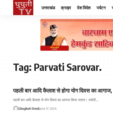
उत्तराखंड
क्राइम
देश विदेश
पर्यटन
Tag:
Parvati Sarovar.
पहली बार आदि कैलाश से होगा योग दिवस का आगाज, सीए
पहली बार आदि कैलाश से योग दिवस का आगाज किया जाएगा। पार्वती…
Ghughuti Desk
June 17, 2024