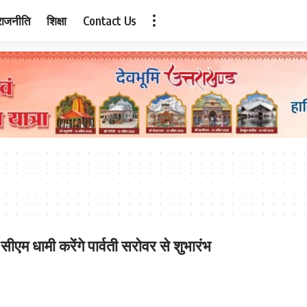
राजनीति
शिक्षा
Contact Us
म धामी करेंगे पार्वती सरोवर से शुभारंभ