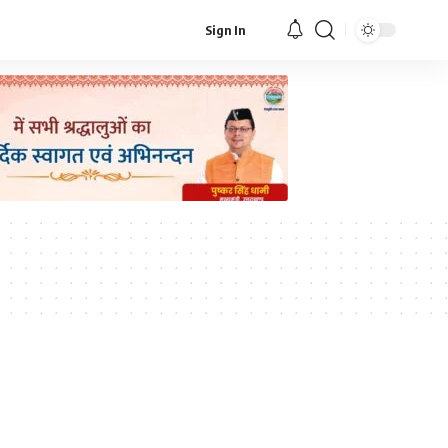
Sign In