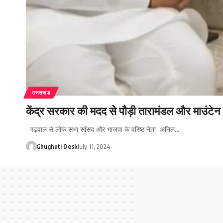
उत्तराखंड
केंद्र सरकार की मदद से पौड़ी तारामंडल और माउंटेन म
गढ़वाल से लोक सभा सांसद और भाजपा के वरिष्ठ नेता अनिल…
Ghughuti Desk
July 11, 2024