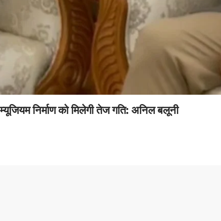
्यूजियम निर्माण को मिलेगी तेज गति: अनिल बलूनी