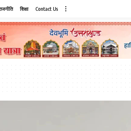
राजनीति
शिक्षा
Contact Us