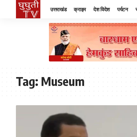
उत्तराखंड
क्राइम
देश विदेश
पर्यटन
Tag:
Museum