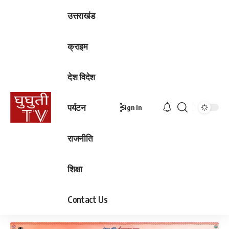
उत्तराखंड
क्राइम
देश विदेश
पर्यटन
Sign In
राजनीति
शिक्षा
Contact Us