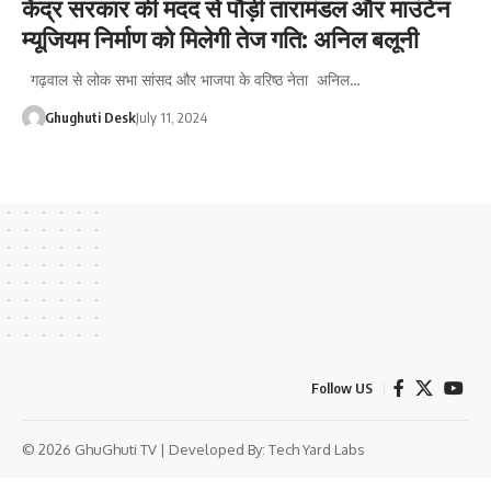
केंद्र सरकार की मदद से पौड़ी तारामंडल और माउंटेन
म्यूजियम निर्माण को मिलेगी तेज गति: अनिल बलूनी
गढ़वाल से लोक सभा सांसद और भाजपा के वरिष्ठ नेता अनिल…
Ghughuti Desk
July 11, 2024
Follow US
© 2026 GhuGhuti TV | Developed By:
Tech Yard Labs