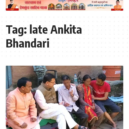
Tag:
late Ankita
Bhandari