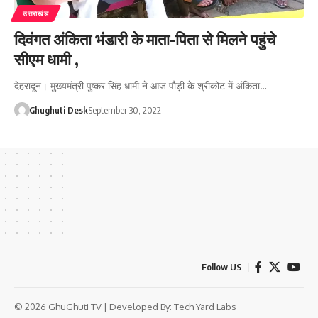
उत्तराखंड
दिवंगत अंकिता भंडारी के माता-पिता से मिलने पहुंचे
सीएम धामी ,
देहरादून। मुख्यमंत्री पुष्कर सिंह धामी ने आज पौड़ी के श्रीकोट में अंकिता…
Ghughuti Desk
September 30, 2022
Follow US
© 2026 GhuGhuti TV | Developed By:
Tech Yard Labs