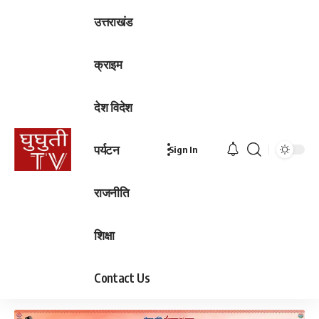
उत्तराखंड
क्राइम
देश विदेश
पर्यटन
Sign In
राजनीति
शिक्षा
Contact Us