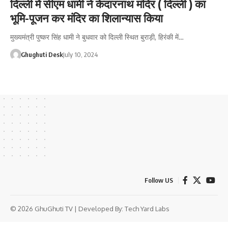
दिल्ली में सीएम धामी ने केदारनाथ मंदिर ( दिल्ली ) का
भूमि-पूजन कर मंदिर का शिलान्यास किया
मुख्यमंत्री पुष्कर सिंह धामी ने बुधवार को दिल्ली स्थित बुराड़ी, हिरंकी में…
Ghughuti Desk
July 10, 2024
Follow US
© 2026 GhuGhuti TV | Developed By:
Tech Yard Labs