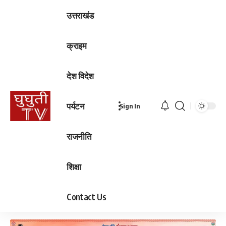
उत्तराखंड
क्राइम
देश विदेश
पर्यटन
Sign In
राजनीति
शिक्षा
Contact Us