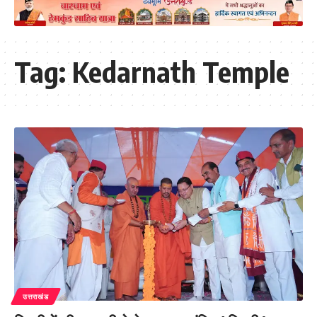
Tag:
Kedarnath Temple
उत्तराखंड