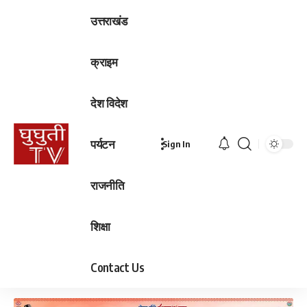
उत्तराखंड
क्राइम
देश विदेश
पर्यटन
Sign In
राजनीति
शिक्षा
Contact Us