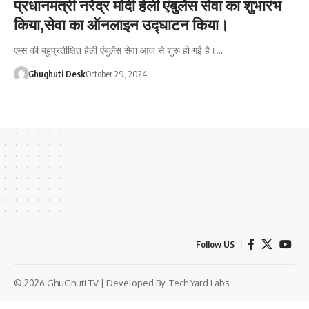
प्रधानमंत्री नरेंद्र मोदी हेली एंबुलेंस सेवा का शुभारंभ
किया,सेवा का ऑनलाइन उद्घाटन किया।
एम्स की बहुप्रतीक्षित हेली एंबुलेंस सेवा आज से शुरू हो गई है।…
Ghughuti Desk
October 29, 2024
Follow US
© 2026 GhuGhuti TV | Developed By:
Tech Yard Labs