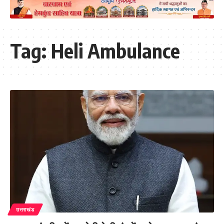
Tag:
Heli Ambulance
उत्तराखंड