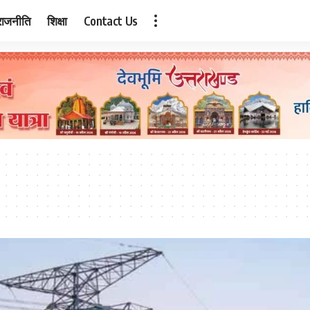
राजनीति
शिक्षा
Contact Us