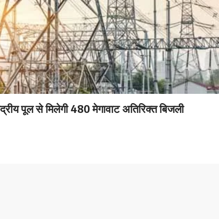
ंद्रीय पूल से मिलेगी 480 मेगावाट अतिरिक्त बिजली