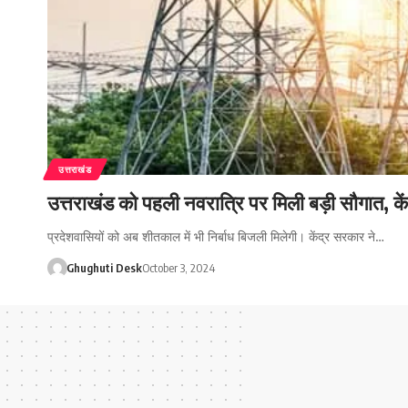
उत्तराखंड
उत्तराखंड को पहली नवरात्रि पर मिली बड़ी सौगात, के
प्रदेशवासियों को अब शीतकाल में भी निर्बाध बिजली मिलेगी। केंद्र सरकार ने…
Ghughuti Desk
October 3, 2024