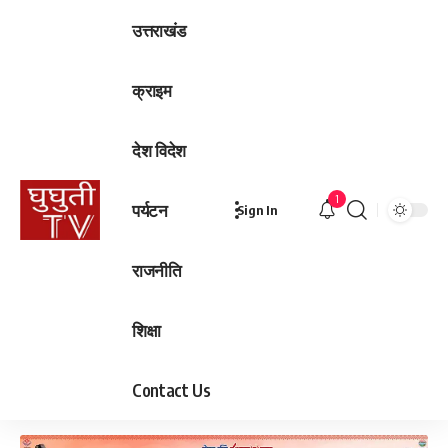
उत्तराखंड
क्राइम
देश विदेश
1
पर्यटन
Sign In
राजनीति
शिक्षा
Contact Us