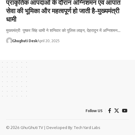
प्राकृतिक आपदाओं के दौरान अग्निशमन एवं आपात
सेवा की भूमिका और महत्वपूर्ण हो जाती है-मुख्यमंत्री
धामी
मुख्यमंत्री पुष्कर सिंह धामी ने शनिवार को पुलिस लाइन, देहरादून में अग्निशमन…
Ghughuti Desk
April 20, 2025
Follow US
© 2026 GhuGhuti TV | Developed By:
Tech Yard Labs