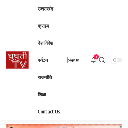
उत्तराखंड
क्राइम
देश विदेश
1
पर्यटन
Sign In
राजनीति
शिक्षा
Contact Us