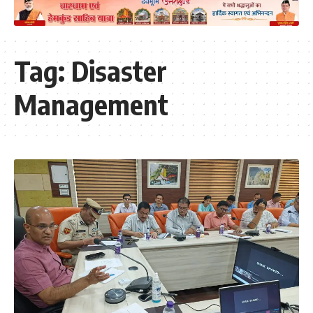
Tag:
Disaster
Management