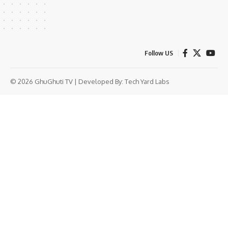
Follow US
© 2026 GhuGhuti TV | Developed By:
Tech Yard Labs