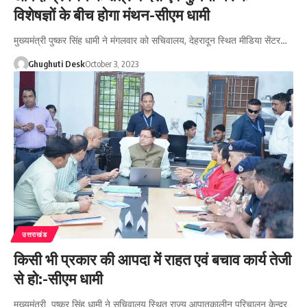
विशेषज्ञों के बीच होगा मंथन-सीएम धामी
मुख्यमंत्री पुष्कर सिंह धामी ने मंगलवार को सचिवालय, देहरादून स्थित मीडिया सेंटर…
Ghughuti Desk
October 3, 2023
उत्तराखंड
किसी भी प्रकार की आपदा में राहत एवं बचाव कार्य तेजी
से हो:-सीएम धामी
मुख्यमंत्री पुष्कर सिंह धामी ने सचिवालय स्थित राज्य आपातकालीन परिचालन केन्द्र