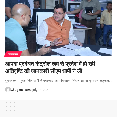
उत्तराखंड
आपदा प्रबंधन कंट्रोल रूम से प्रदेश में हो रही
अतिवृष्टि की जानकारी सीएम धामी ने ली
मुख्यमंत्री पुष्कर सिंह धामी ने मंगलवार को सचिवालय स्थित आपदा प्रबंधन कंट्रोल…
Ghughuti Desk
July 18, 2023