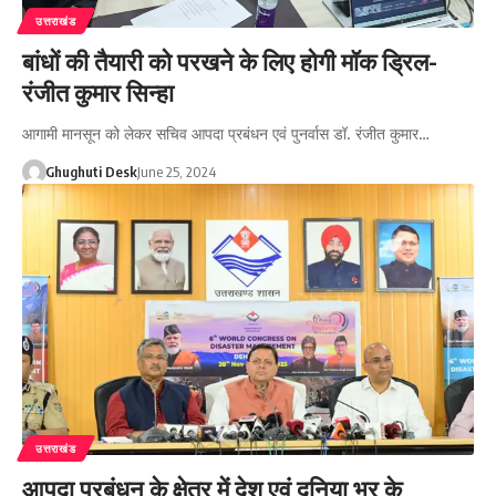
उत्तराखंड
बांधों की तैयारी को परखने के लिए होगी मॉक ड्रिल-
रंजीत कुमार सिन्हा
आगामी मानसून को लेकर सचिव आपदा प्रबंधन एवं पुनर्वास डॉ. रंजीत कुमार…
Ghughuti Desk
June 25, 2024
उत्तराखंड
आपदा प्रबंधन के क्षेत्र में देश एवं दुनिया भर के