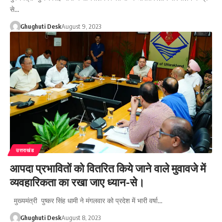
से…
Ghughuti Desk
August 9, 2023
उत्तराखंड
आपदा प्रभावितों को वितरित किये जाने वाले मुवावजे में
व्यवहारिकता का रखा जाए ध्यान-से।
मुख्यमंत्री पुष्कर सिंह धामी ने मंगलवार को प्रदेश में भारी वर्षा…
Ghughuti Desk
August 8, 2023