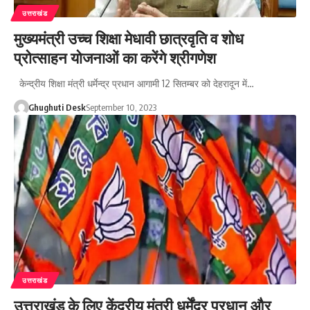
उत्तराखंड
मुख्यमंत्री उच्च शिक्षा मेधावी छात्रवृति व शोध
प्रोत्साहन योजनाओं का करेंगे श्रीगणेश
केन्द्रीय शिक्षा मंत्री धर्मेन्द्र प्रधान आगामी 12 सितम्बर को देहरादून में…
Ghughuti Desk
September 10, 2023
उत्तराखंड
उत्तराखंड के लिए केंद्रीय मंत्री धर्मेंद्र प्रधान और