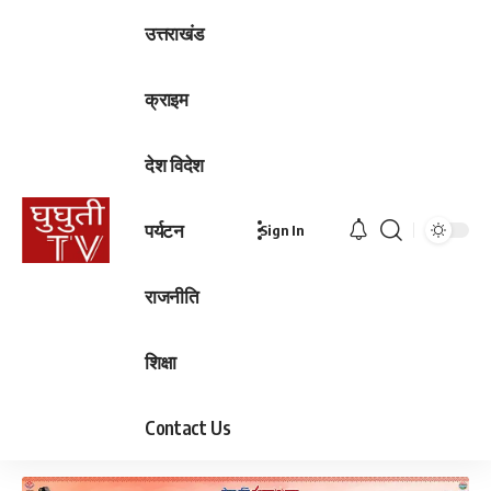
उत्तराखंड
क्राइम
देश विदेश
पर्यटन
Sign In
राजनीति
शिक्षा
Contact Us