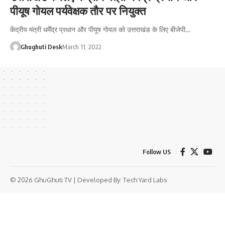
पीयूष गोयल पर्यवेक्षक तौर पर नियुक्त
केंद्रीय मंत्री धर्मेंद्र प्रधान और पीयूष गोयल को उत्तराखंड के लिए बीजेपी…
Ghughuti Desk
March 11, 2022
Follow US
© 2026 GhuGhuti TV | Developed By:
Tech Yard Labs