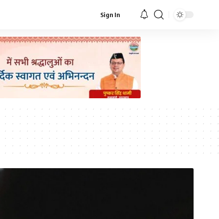
Sign In