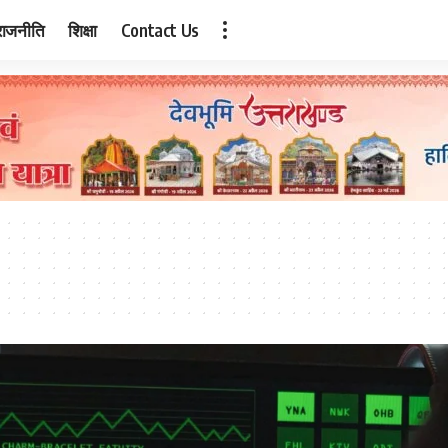
राजनीति
शिक्षा
Contact Us