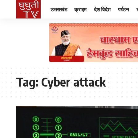
उत्तराखंड
क्राइम
देश विदेश
पर्यटन
Tag:
Cyber ​​attack