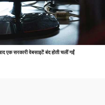
द एक सरकारी वेबसाइटें बंद होती चलीं गईं