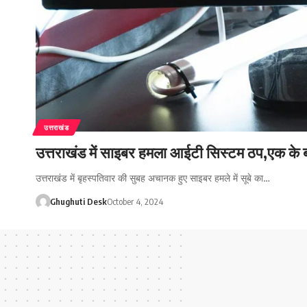
उत्तराखंड
उत्तराखंड में साइबर हमला आईटी सिस्टम ठप,एक के बा
उत्तराखंड में बृहस्पतिवार की सुबह अचानक हुए साइबर हमले में सूबे का…
Ghughuti Desk
October 4, 2024