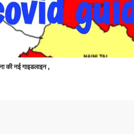
रोना की नई गाइडलाइन ,