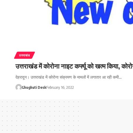
उत्तराखंड
उत्तराखंड में कोरोना नाइट कर्फ्यू को खत्म किया, को
देहरादून। उत्तराखंड में कोरोना संक्रमण के मामलों में लगातार आ रही कमी…
Ghughuti Desk
February 16, 2022