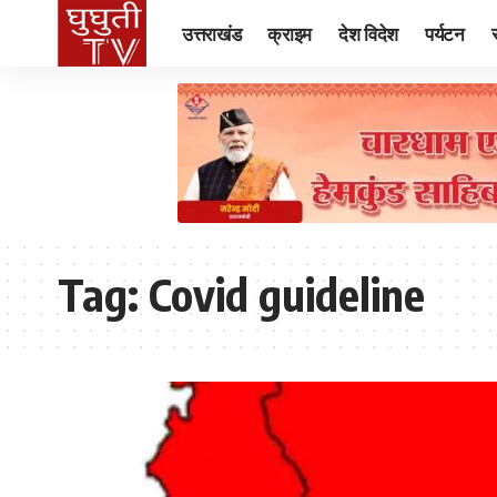
उत्तराखंड
क्राइम
देश विदेश
पर्यटन
Tag:
Covid guideline