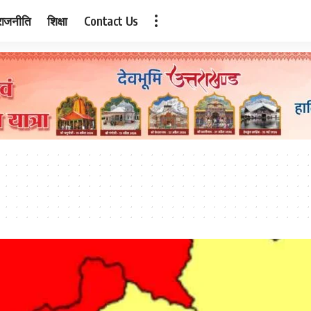
राजनीति
शिक्षा
Contact Us