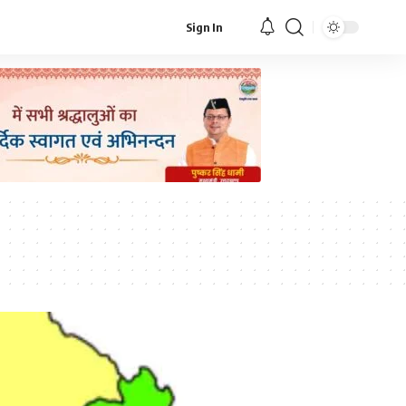
Sign In