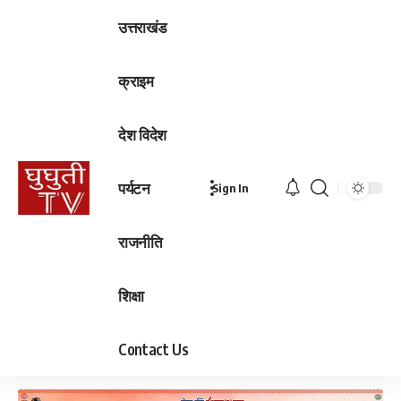
उत्तराखंड
क्राइम
देश विदेश
पर्यटन
Sign In
राजनीति
शिक्षा
Contact Us