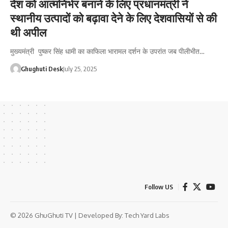
देश को आत्मनिर्भर बनाने के लिए प्रधानमंत्री ने
स्थानीय उत्पादों को बढ़ावा देने के लिए देशवासियों से की
थी अपील
मुख्यमंत्री पुष्कर सिंह धामी का काफिला भारामल दर्शन के उपरांत जब पीलीभीत…
Ghughuti Desk
July 25, 2025
Follow US
© 2026 GhuGhuti TV | Developed By:
Tech Yard Labs