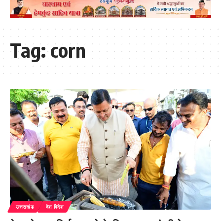
Tag:
corn
उत्तराखंड
देश विदेश