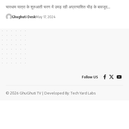
चारधाम यात्रा के शुरुआती चरण में उमड़ रही अप्रत्याशित भीड़ के बावजूद…
Ghughuti Desk
May 17, 2024
Follow US
© 2026 GhuGhuti TV | Developed By:
Tech Yard Labs