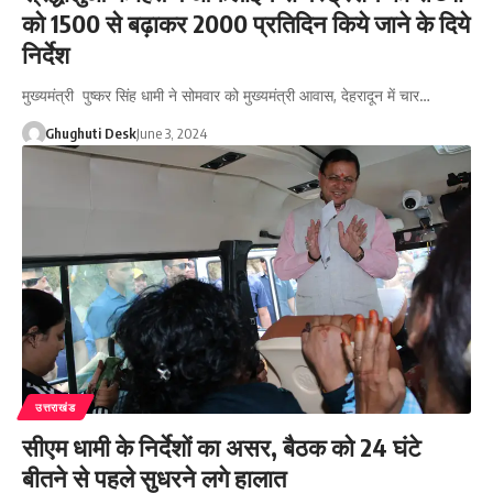
को 1500 से बढ़ाकर 2000 प्रतिदिन किये जाने के दिये
निर्देश
मुख्यमंत्री पुष्कर सिंह धामी ने सोमवार को मुख्यमंत्री आवास, देहरादून में चार…
Ghughuti Desk
June 3, 2024
उत्तराखंड
सीएम धामी के निर्देशों का असर, बैठक को 24 घंटे
बीतने से पहले सुधरने लगे हालात