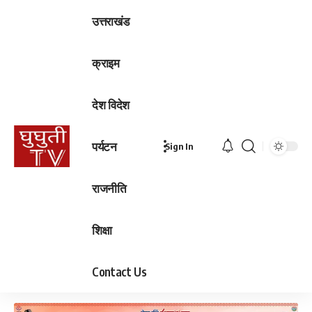
उत्तराखंड
क्राइम
देश विदेश
पर्यटन
Sign In
राजनीति
शिक्षा
Contact Us