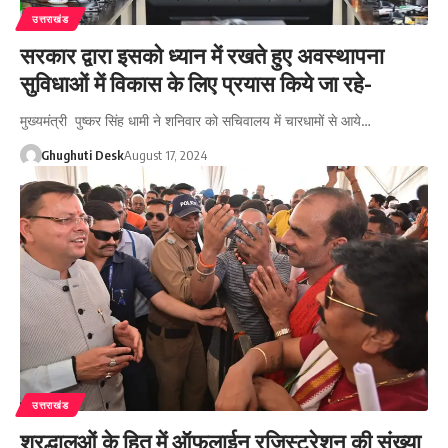
उत्तराखंड
सरकार द्वारा इसको ध्यान में रखते हुए अवस्थापना
सुविधाओं में विकास के लिए प्रयास किये जा रहे-
मुख्यमंत्री पुष्कर सिंह धामी ने शनिवार को सचिवालय में चारधामों से आये…
Ghughuti Desk
August 17, 2024
उत्तराखंड
श्रद्धालुओं के हित में ऑफलाईन रजिस्ट्रेशन की संख्या