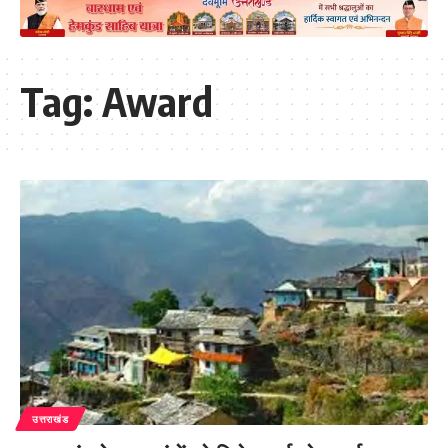
Tag:
Award
उत्तराखंड