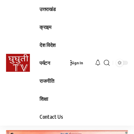
उत्तराखंड
क्राइम
देश विदेश
पर्यटन
Sign In
राजनीति
शिक्षा
Contact Us