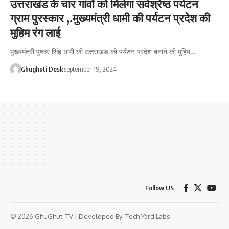
उत्तराखंड के चार गांवों को मिलेगा सर्वश्रेष्ठ पर्यटन
ग्राम पुरस्कार ,.मुख्यमंत्री धामी की पर्यटन प्रदेश की
मुहिम रंग लाई
मुख्यमंत्री पुष्कर सिंह धामी की उत्तराखंड को पर्यटन प्रदेश बनाने की मुहिम…
Ghughuti Desk
September 19, 2024
Follow US
© 2026 GhuGhuti TV | Developed By:
Tech Yard Labs