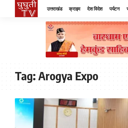
उत्तराखंड
क्राइम
देश विदेश
पर्यटन
Tag:
Arogya Expo