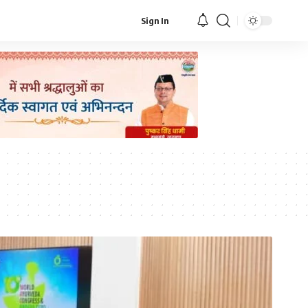
Sign In