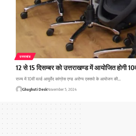
उत्तराखंड
12 से 15 दिसम्बर को उत्तराखण्ड में आयोजित होगी 10वीं 
राज्य में 10वीं वर्ल्ड आयुर्वेद कांग्रेस एण्ड अरोग्य एक्सपो के आयोजन की…
Ghughuti Desk
November 5, 2024