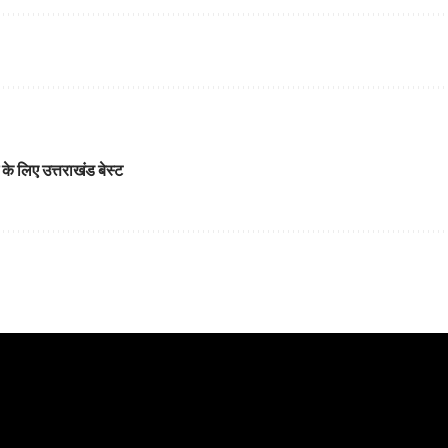
के लिए उत्तराखंड बेस्ट