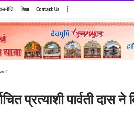
राजनीति
शिक्षा
Contact Us
 शपथ ली
्वाचित प्रत्याशी पार्वती दास