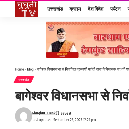
उत्तराखंड
क्राइम
देश विदेश
पर्यटन
Home
»
Blog
»
बागेश्वर विधानसभा से निर्वाचित प्रत्याशी पार्वती दास ने विधायक पद की
उत्तराखंड
बागेश्वर विधानसभा से निर
Ghughuti Desk
Last updated: September 23, 2023 12:21 pm