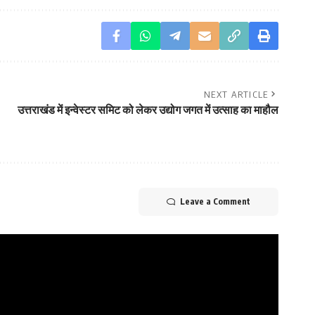
NEXT ARTICLE
उत्तराखंड में इन्वेस्टर समिट को लेकर उद्योग जगत में उत्साह का माहौल
Leave a Comment