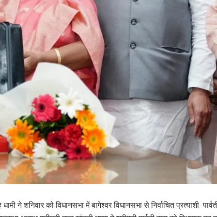
िंह धामी ने शनिवार को विधानसभा में बागेश्वर विधानसभा से निर्वाचित प्रत्याशी पार्