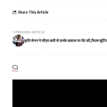
Share This Article
PREVIOUS ARTICLE
कृति सेनन ने सीएम धामी से उनके आवास पर भेंट की,फिल्म शूटिंग 