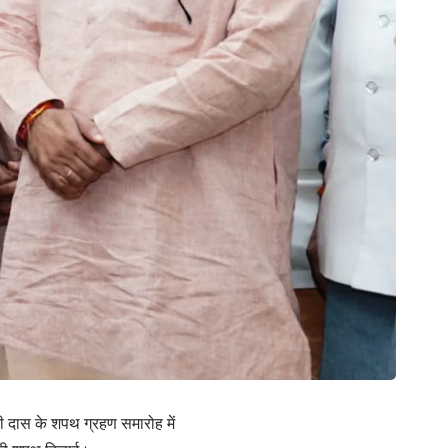
वती दास के शपथ ग्रहण समारोह में