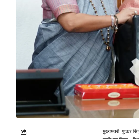
मुख्यमंत्री पुष्कर स