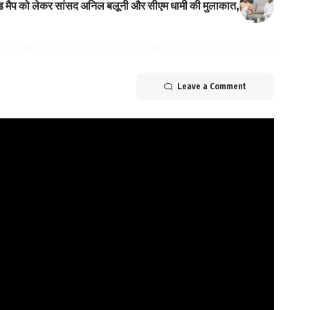
 रोड मैप को लेकर सांसद अनिल बलूनी और सीएम धामी की मुलाकात,
Leave a Comment