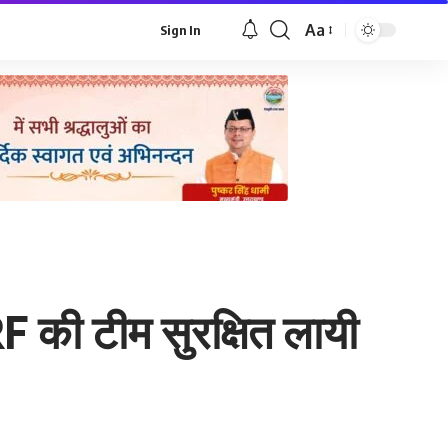
Aa
Sign In
Font
Resizer
RF की टीम सुरक्षित लायी