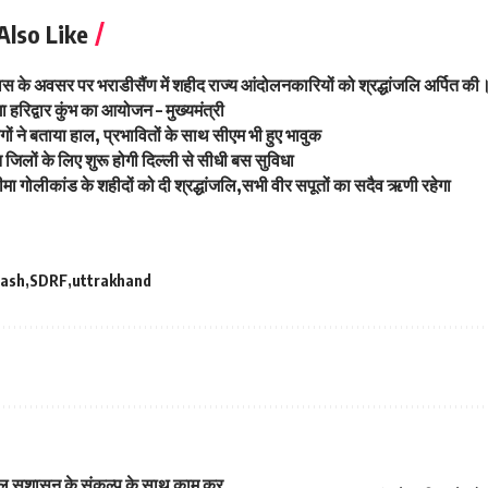
Also Like
वस के अवसर पर भराडीसैंण में शहीद राज्य आंदोलनकारियों को श्रद्धांजलि अर्पित की
ा हरिद्वार कुंभ का आयोजन – मुख्यमंत्री
ों ने बताया हाल, प्रभावितों के साथ सीएम भी हुए भावुक
न जिलों के लिए शुरू होगी दिल्ली से सीधी बस सुविधा
मा गोलीकांड के शहीदों को दी श्रद्धांजलि,सभी वीर सपूतों का सदैव ऋणी रहेगा
lash
SDRF
uttrakhand
खिल सुशासन के संकल्प के साथ काम कर