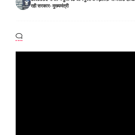
रही सरकार- मुख्यमंत्री