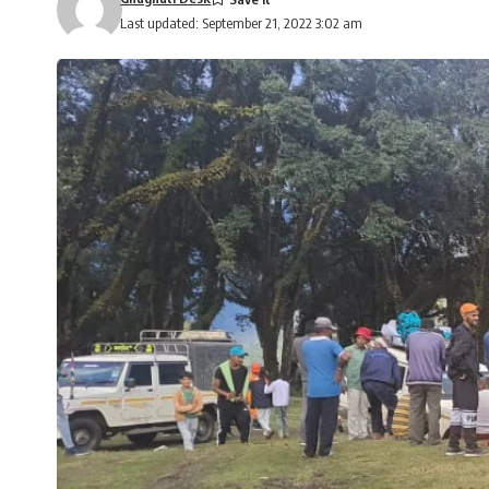
Last updated: September 21, 2022 3:02 am