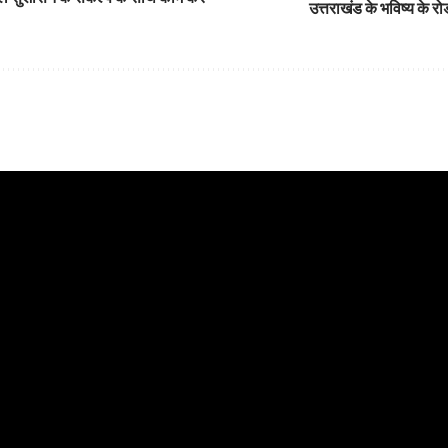
उत्तराखंड के भविष्य के