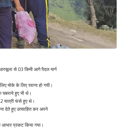
ारचूला से 03 किमी आगे पैदल मार्ग
े लिए मोके के लिए रवाना हो गयी।
कि घबराये हुए भी थे।
2 यात्री फंसे हुए थे।
ा देते हुए उत्साहित कर अपने
धिक आभार प्रकट किया गया।