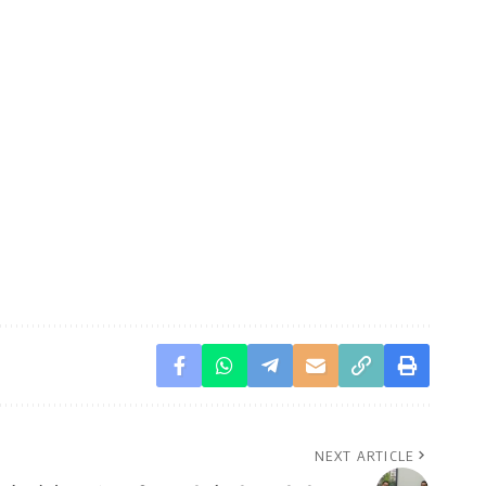
।
NEXT ARTICLE