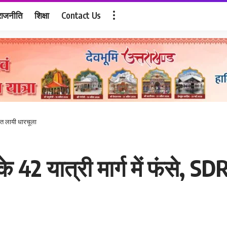
राजनीति
शिक्षा
Contact Us
षित लायी धारचूला
 42 यात्री मार्ग में फंसे, SD